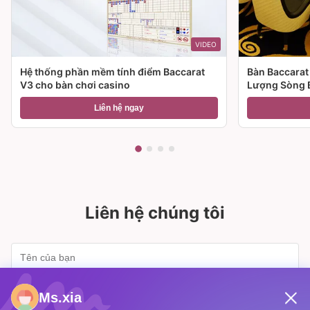
VIDEO
Hệ thống phần mềm tính điểm Baccarat
Bàn Baccarat
V3 cho bàn chơi casino
Lượng Sòng 
Liên hệ ngay
Liên hệ chúng tôi
Ms.xia