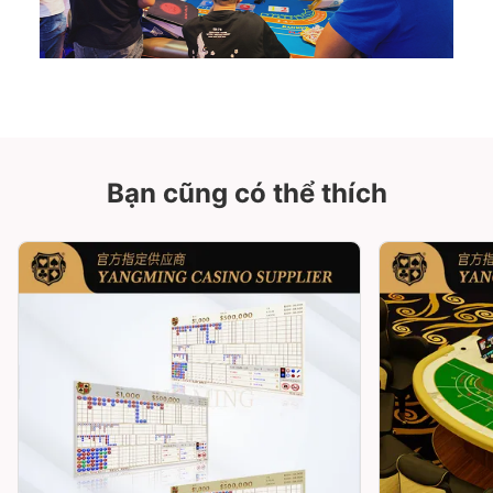
Bạn cũng có thể thích