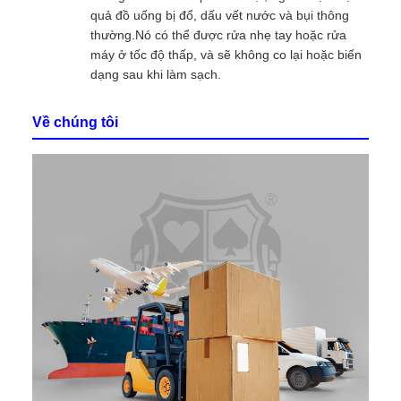
quả đồ uống bị đổ, dấu vết nước và bụi thông
thường.Nó có thể được rửa nhẹ tay hoặc rửa
máy ở tốc độ thấp, và sẽ không co lại hoặc biến
dạng sau khi làm sạch.
Về chúng tôi