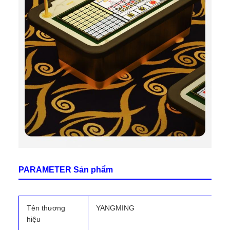
PARAMETER Sản phẩm
Tên thương
YANGMING
hiệu