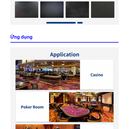
Ứng dụng