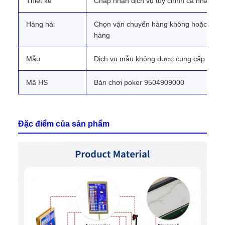
Thiết kế
Chấp nhận dịch vụ tùy chỉnh cá nhân
Hàng hải
Chọn vận chuyển hàng không hoặc hàng
hàng
Mẫu
Dịch vụ mẫu không được cung cấp
Mã HS
Bàn chơi poker 9504909000
Đặc điểm của sản phẩm