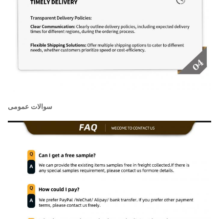
سوالات عمومی