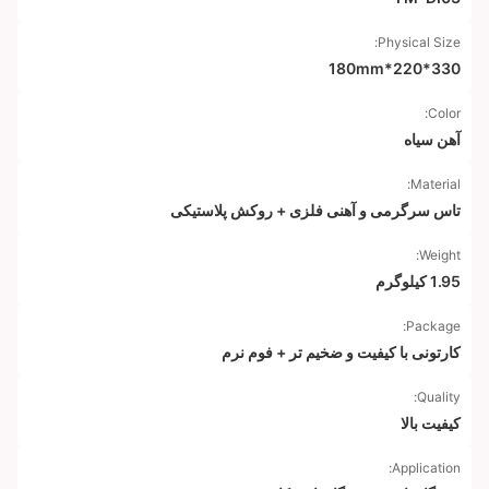
Physical Size:
330*220*180mm
Color:
آهن سیاه
Material:
تاس سرگرمی و آهنی فلزی + روکش پلاستیکی
Weight:
1.95 کیلوگرم
Package:
کارتونی با کیفیت و ضخیم تر + فوم نرم
Quality:
کیفیت بالا
Application: