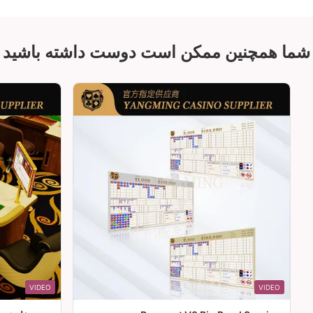
شما همچنین ممکن است دوست داشته باشید
VIDEO
VIDEO