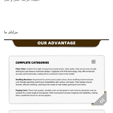
مزایای ما