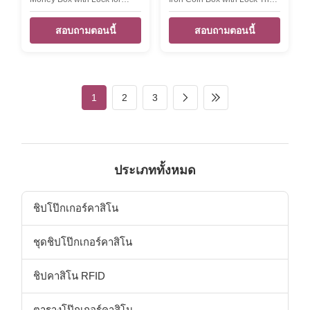
Casino Gambling Poker
manufacturer selected all-
Games The cash box is made
black electroplated metal
สอบถามตอนนี้
สอบถามตอนนี้
of full black electroplated
iron, which is solid and
metal iron, sturdy and
heavy. The structural lines
durable, with square
are square, the automatic
structural lines. The case is
spring push-pull device has
well-designed with wave
been upgraded and
1
2
3
pattern compartments and
optimized, and it is also
locking design for ...
equipped with ...
ประเภททั้งหมด
ชิปโป๊กเกอร์คาสิโน
ชุดชิปโป๊กเกอร์คาสิโน
ชิปคาสิโน RFID
ตารางโป๊กเกอร์คาสิโน