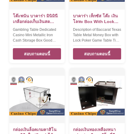
โต๊ะพนัน บาคาร่า มินิมินี
บาคาร่า เท็กซัส โต๊ะ เงิน
เกลือกล่องเก็บเงินสด
โลหะ Box With Lock
คุณภาพดี
เกมโป๊กเกอร์ โต๊ะ ทิป Box
Gambling Table Dedicated
Description of Baccarat Texas
Casino Mini Metallic Iron
Table Metal Money Box with
Cash Storage Box Good
Lock Poker Game Table Tip
Quality Safety Cash Carrier
Box Specifications Item
Product Description What is
Name Baccarat Texas Table
สอบถามตอนนี้
สอบถามตอนนี้
the purpose of a casino
Metal Money Box with Lock
money box? Money boxes for
Poker Game Table Tip Box
casinos are mainly used as
Size 230*130*120mm,
containers for storing
slot:90mm, thickness:1.5mm
property such as cash, chips
Material High quality metal
and lottery tickets, etc. They
iron+safety lock Color Refer
are ...
to physical ...
กล่องเงินล็อคเกมคาสิโน
กล่องเงินทองเหลืองหนา