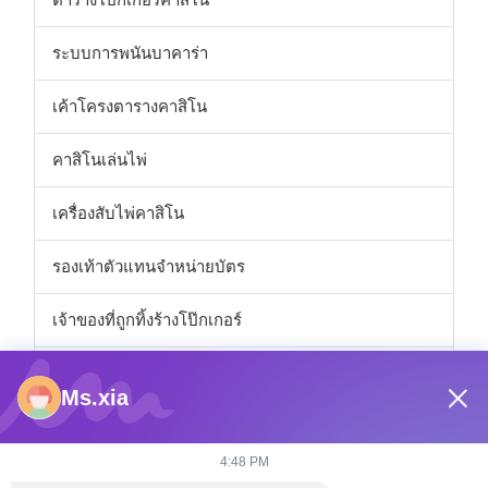
ระบบการพนันบาคาร่า
เค้าโครงตารางคาสิโน
คาสิโนเล่นไพ่
เครื่องสับไพ่คาสิโน
รองเท้าตัวแทนจำหน่ายบัตร
เจ้าของที่ถูกทิ้งร้างโป๊กเกอร์
คาสิโนชิปถาด
Ms.xia
เครื่องหมายด้านล่าง
4:48 PM
เก้าอี้เล่นเกมคาสิโน