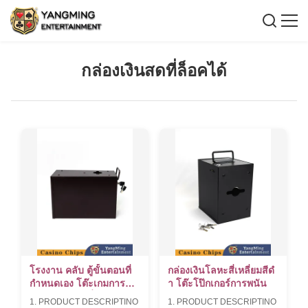
กล่องเงินสดที่ล็อคได้
โรงงาน คลับ ตู้ขั้นตอนที่
กล่องเงินโลหะสี่เหลี่ยมสีดํ
กําหนดเอง โต๊ะเกมการ
า โต๊ะโป๊กเกอร์การพนัน
พนันโลหะหรู ที่สามารถ
1. PRODUCT DESCRIPTINO
1. PRODUCT DESCRIPTINO