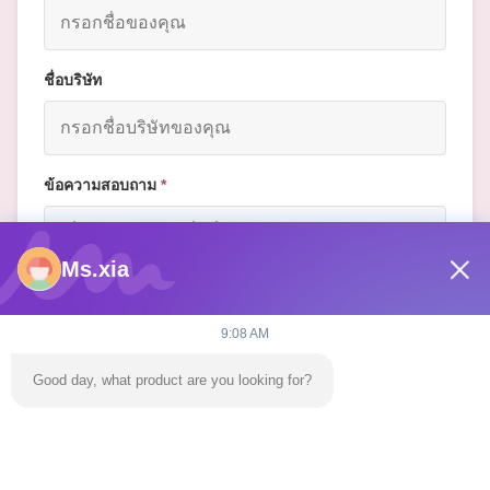
ชื่อบริษัท
ข้อความสอบถาม
*
Ms.xia
9:08 AM
แนบไฟล์
Good day, what product are you looking for?
เลือกไฟล์
คุณสามารถอัปโหลดได้สูงสุด 5 ไฟล์ และแต่ละไฟล์มีขนาดสูงสุด 10MB