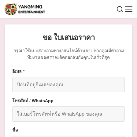
ขอ ใบเสนอราคา
กรุณาใช้แบบสอบถามทางออนไลน์ด้านล่าง หากคุณมีคําถาม
ทีมงานของเราจะติดต่อกลับกับคุณในเร็วที่สุด
อีเมล
*
โทรศัพท์ / WhatsApp
ชื่อ