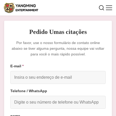
Pedido Umas citações
Por favor, use o nosso formulário de contato online
abaixo se tiver alguma pergunta, nossa equipe vai voltar
para você o mais rápido possível.
E-mail
*
Telefone / WhatsApp
nome