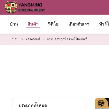
บ้าน
สินค้า
วิดีโอ
เกี่ยวกับเรา
ทัวร
บ้าน
>
ผลิตภัณฑ์
>
เจ้าของที่ถูกทิ้งร้างโป๊กเกอร์
ประเภททั้งหมด