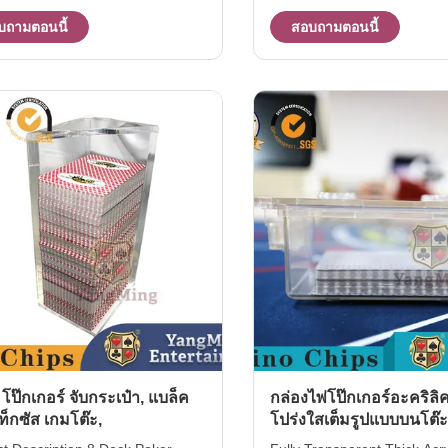
al for sturdiness and stability, the
exquisite. The red and blue
บถามตอนนี้
สอบถามตอนนี้
ty is designed to hold up to 8
match the double-sided natu
of standard playing cards for
baccarat casino poker game
 poker table games such as
often used for betting posit
at and ...
in baccarat casino ...
 โป๊กเกอร์ จับกระเป๋า, แบล็ค
กล่องไพ่โป๊กเกอร์อะคริล
ท็กซัส เกมโต๊ะ,
โปร่งใสเต็มรูปแบบบนโต๊