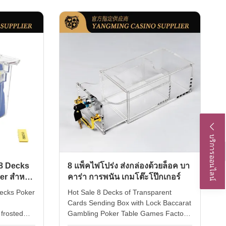
Pictures
8 decks of playing cards. It is ...
บริการออนไลน์
 8 Decks
8 แพ็คไพ่โปร่ง ส่งกล่องด้วยล็อค บา
er สำหรับ
คาร่า การพนัน เกมโต๊ะโป๊กเกอร์
Decks Poker
Hot Sale 8 Decks of Transparent
Cards Sending Box with Lock Baccarat
 frosted
Gambling Poker Table Games Factory
eight and
customized standard eight-deck card