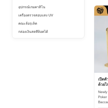
up to 
อุปกรณ์เกมคาสิโน
transp
เครื่องตรวจสอบแสง UV
คณะล้อรูเล็ต
กล่องเงินสดที่ล็อคได้
เปิดต
ด้วยไ
คาร่า
Newly 
ถือบัต
Poker
Baccar
Game 