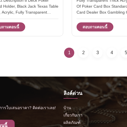
t Description 8 Deck Poker
Fully Transparent Thick Acry
d Holder, Black Jack Texas Table
Of Poker Card Box Standard 
Acrylic, Fully Transparent
Card Dealer Box Gambling 
t Application Acrylic is a clear
Table Top Item Name: Fully
rong plastic that is durable and
Transparent Thick Acrylic 2 
บถามตอนนี้
สอบถามตอนนี้
arent enough for use in waste
Poker Card Box Factory Cu
oxes. Acrylic can be made into
Standard Solitaire Card Dea
ent shapes through
Gambling Casino Table Top
forming ...
Holder Application: ...
1
2
3
4
ลิงค์ด่วน
งการใบเสนอราคา? ติดต่อเราเลย!
บ้าน
เกี่ยวกับเรา
ผลิตภัณฑ์
นนี้