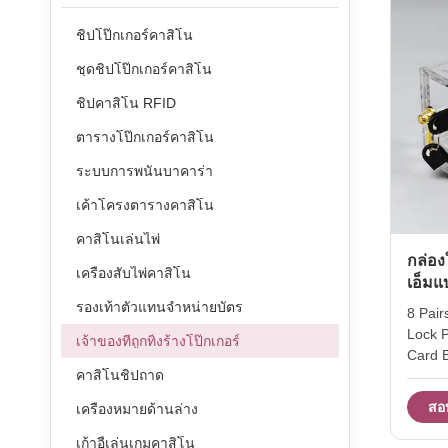
ชิปโป๊กเกอร์คาสิโน
ชุดชิปโป๊กเกอร์คาสิโน
ชิปคาสิโน RFID
ตารางโป๊กเกอร์คาสิโน
ระบบการพนันบาคาร่า
เค้าโครงตารางคาสิโน
คาสิโนเล่นไพ่
กล่อง
เครื่องสับไพ่คาสิโน
เอ็ม
คู่ พ
รองเท้าตัวแทนจำหน่ายบัตร
8 Pair
Lock P
เจ้าของที่ถูกทิ้งร้างโป๊กเกอร์
Card B
คาสิโนชิปถาด
the pu
Used f
สอ
เครื่องหมายด้านล่าง
in car
Hold'e
เก้าอี้เล่นเกมคาสิโน