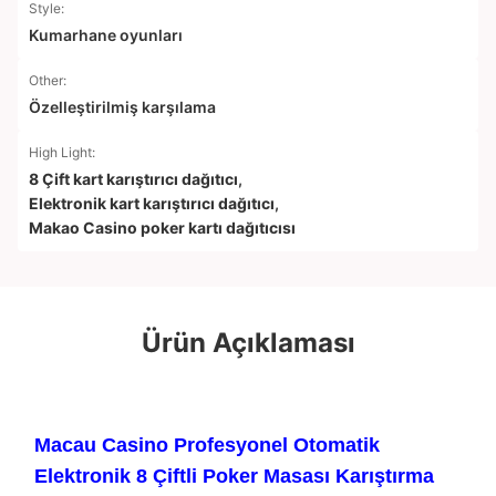
Style:
Kumarhane oyunları
Other:
Özelleştirilmiş karşılama
High Light:
8 Çift kart karıştırıcı dağıtıcı
,
Elektronik kart karıştırıcı dağıtıcı
,
Makao Casino poker kartı dağıtıcısı
Ürün Açıklaması
Macau Casino Profesyonel Otomatik
Elektronik 8 Çiftli Poker Masası Karıştırma