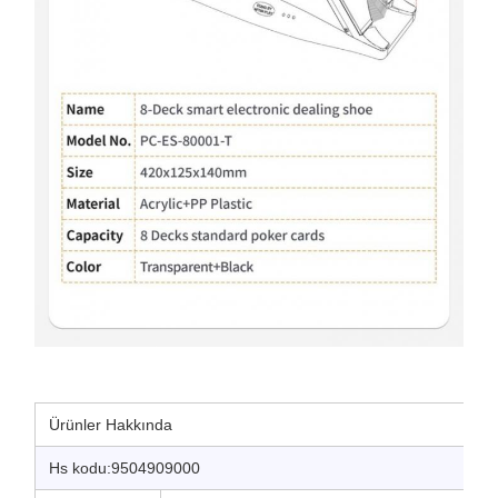
Ürünler Hakkında
Hs kodu:9504909000