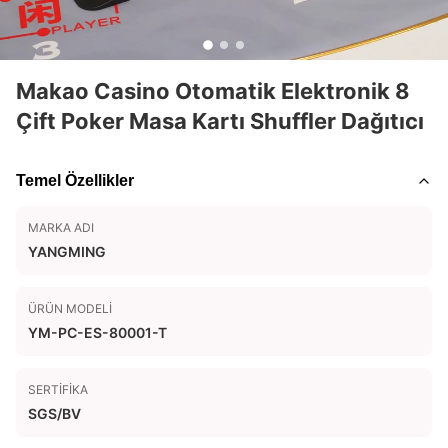
Makao Casino Otomatik Elektronik 8
Çift Poker Masa Kartı Shuffler Dağıtıcı
Temel Özellikler
MARKA ADI
YANGMING
ÜRÜN MODELI
YM-PC-ES-80001-T
SERTIFIKA
SGS/BV