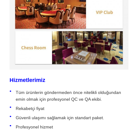
Hizmetlerimiz
Tüm ürünlerin göndermeden önce nitelikli olduğundan
emin olmak için profesyonel QC ve QA ekibi.
Rekabetçi fiyat
Güvenli ulaşımı sağlamak için standart paket.
Profesyonel hizmet