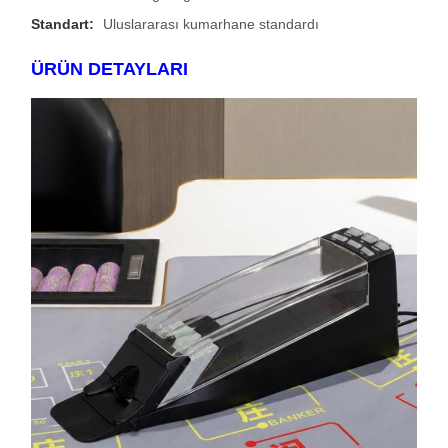
Standart:
Uluslararası kumarhane standardı
ÜRÜN DETAYLARI