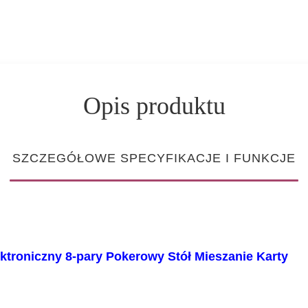
Opis produktu
SZCZEGÓŁOWE SPECYFIKACJE I FUNKCJE
troniczny 8-pary Pokerowy Stół Mieszanie Karty