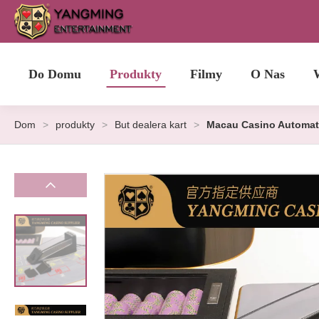
Do Domu
Produkty
Filmy
O Nas
Dom
>
produkty
>
But dealera kart
>
Macau Casino Automaty