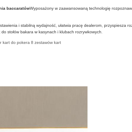
nia baccaratów
Wyposażony w zaawansowaną technologię rozpoznawania
tawienia i stabilną wydajność, ułatwia pracę dealerom, przyspiesza ro
t do stołów bakara w kasynach i klubach rozrywkowych.
er kart do pokera 8 zestawów kart