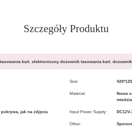
Szczegóły Produktu
tasowania kart
,
elektroniczny dozownik tasowania kart
,
dozownik
Size:
420*12
Material:
Nowa oc
miedzi
 pokrywa, jak na zdjęciu
Input Power Supply:
DC12V-
Other:
Sperso