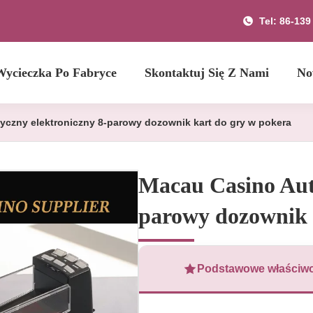
Tel: 86-13
Wycieczka Po Fabryce
Skontaktuj Się Z Nami
No
czny elektroniczny 8-parowy dozownik kart do gry w pokera
Macau Casino Aut
parowy dozownik 
Podstawowe właściwo