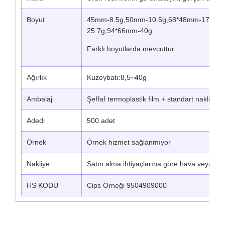
Boyut
45mm-8.5g,50mm-10.5g,68*48mm-17.7g,
25.7g,94*66mm-40g
Farklı boyutlarda mevcuttur
Ağırlık
Kuzeybatı:8,5~40g
Ambalaj
Şeffaf termoplastik film + standart nakliye k
Adedi
500 adet
Örnek
Örnek hizmet sağlanmıyor
Nakliye
Satın alma ihtiyaçlarına göre hava veya den
HS KODU
Cips Örneği 9504909000