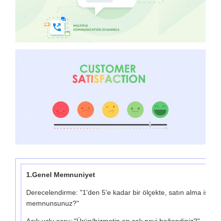
1.Genel Memnuniyet
Derecelendirme: "1'den 5'e kadar bir ölçekte, satın alma işle
memnunsunuz?"
Açık uçlu soru: "Ürün/hizmetin en çok neyi beğendiniz?"