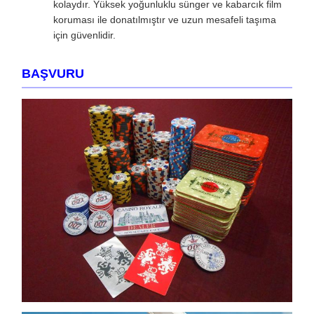
kolaydır. Yüksek yoğunluklu sünger ve kabarcık film
koruması ile donatılmıştır ve uzun mesafeli taşıma
için güvenlidir.
BAŞVURU