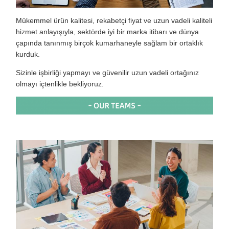
Mükemmel ürün kalitesi, rekabetçi fiyat ve uzun vadeli kaliteli
hizmet anlayışıyla, sektörde iyi bir marka itibarı ve dünya
çapında tanınmış birçok kumarhaneyle sağlam bir ortaklık
kurduk.
Sizinle işbirliği yapmayı ve güvenilir uzun vadeli ortağınız
olmayı içtenlikle bekliyoruz.