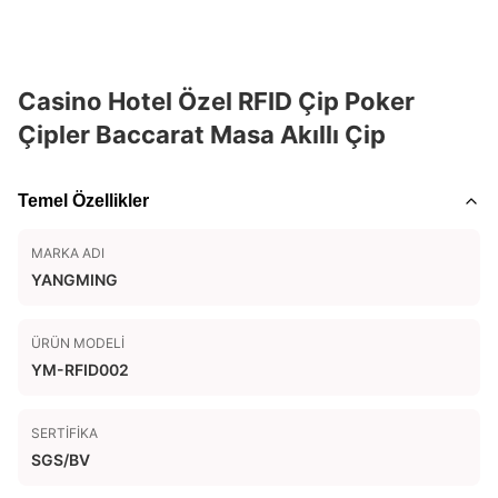
Casino Hotel Özel RFID Çip Poker
Çipler Baccarat Masa Akıllı Çip
Temel Özellikler
MARKA ADI
YANGMING
ÜRÜN MODELI
YM-RFID002
SERTIFIKA
SGS/BV