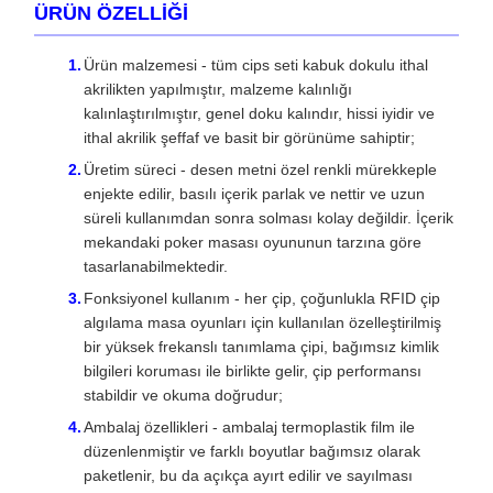
ÜRÜN ÖZELLİĞİ
Ürün malzemesi - tüm cips seti kabuk dokulu ithal
akrilikten yapılmıştır, malzeme kalınlığı
kalınlaştırılmıştır, genel doku kalındır, hissi iyidir ve
ithal akrilik şeffaf ve basit bir görünüme sahiptir;
Üretim süreci - desen metni özel renkli mürekkeple
enjekte edilir, basılı içerik parlak ve nettir ve uzun
süreli kullanımdan sonra solması kolay değildir. İçerik
mekandaki poker masası oyununun tarzına göre
tasarlanabilmektedir.
Fonksiyonel kullanım - her çip, çoğunlukla RFID çip
algılama masa oyunları için kullanılan özelleştirilmiş
bir yüksek frekanslı tanımlama çipi, bağımsız kimlik
bilgileri koruması ile birlikte gelir, çip performansı
stabildir ve okuma doğrudur;
Ambalaj özellikleri - ambalaj termoplastik film ile
düzenlenmiştir ve farklı boyutlar bağımsız olarak
paketlenir, bu da açıkça ayırt edilir ve sayılması