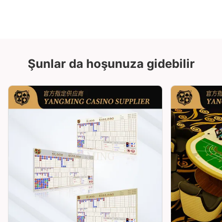
Şunlar da hoşunuza gidebilir