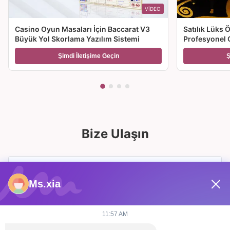
VIDEO
Casino Oyun Masaları İçin Baccarat V3
Satılık Lüks 
Büyük Yol Skorlama Yazılım Sistemi
Profesyonel 
Şimdi İletişime Geçin
Ş
Bize Ulaşın
Ms.xia
11:57 AM