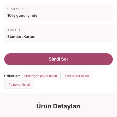
SEVK SÜRESI
10 iş günü içinde
AMBALAJ
Standart Karton
Şimdi Sor
Etiketler:
dikdörtgen poker fişleri
lazer poker fişleri
rfid poker fişleri
Ürün Detayları