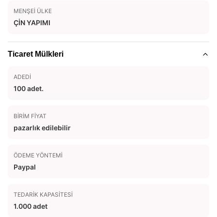
MENŞEI ÜLKE
ÇİN YAPIMI
Ticaret Mülkleri
ADEDI
100 adet.
BIRIM FIYAT
pazarlık edilebilir
ÖDEME YÖNTEMI
Paypal
TEDARIK KAPASITESI
1.000 adet