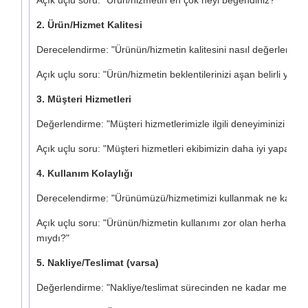
2. Ürün/Hizmet Kalitesi
Derecelendirme: "Ürünün/hizmetin kalitesini nasıl değerlendirir
Açık uçlu soru: "Ürün/hizmetin beklentilerinizi aşan belirli yönle
3. Müşteri Hizmetleri
Değerlendirme: "Müşteri hizmetlerimizle ilgili deneyiminizi nasıl
Açık uçlu soru: "Müşteri hizmetleri ekibimizin daha iyi yapabile
4. Kullanım Kolaylığı
Derecelendirme: "Ürünümüzü/hizmetimizi kullanmak ne kadar 
Açık uçlu soru: "Ürünün/hizmetin kullanımı zor olan herhangi bi
mıydı?"
5. Nakliye/Teslimat (varsa)
Değerlendirme: "Nakliye/teslimat sürecinden ne kadar memnun