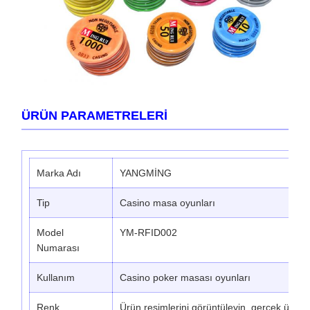
ÜRÜN PARAMETRELERİ
Marka Adı
YANGMİNG
Tip
Casino masa oyunları
Model
YM-RFID002
Numarası
Kullanım
Casino poker masası oyunları
Renk
Ürün resimlerini görüntüleyin, gerçek ürün g