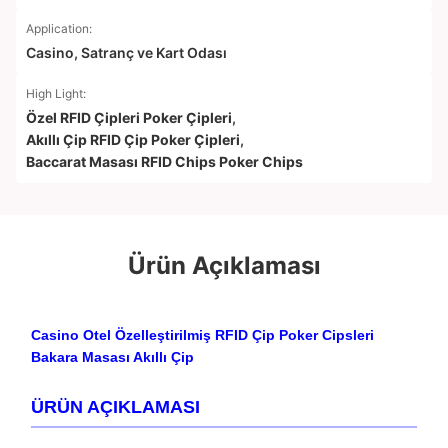
Application:
Casino, Satranç ve Kart Odası
High Light:
Özel RFID Çipleri Poker Çipleri
,
Akıllı Çip RFID Çip Poker Çipleri
,
Baccarat Masası RFID Chips Poker Chips
Ürün Açıklaması
Casino Otel Özelleştirilmiş RFID Çip Poker Cipsleri
Bakara Masası Akıllı Çip
ÜRÜN AÇIKLAMASI