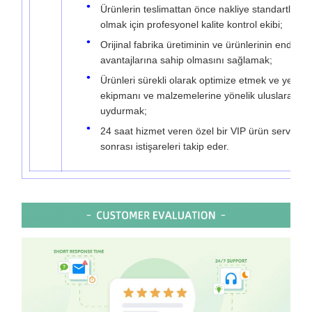
Ürünlerin teslimattan önce nakliye standartların
olmak için profesyonel kalite kontrol ekibi;
Orijinal fabrika üretiminin ve ürünlerinin endüst
avantajlarına sahip olmasını sağlamak;
Ürünleri sürekli olarak optimize etmek ve yeni
ekipmanı ve malzemelerine yönelik uluslararası g
uydurmak;
24 saat hizmet veren özel bir VIP ürün servis eki
sonrası istişareleri takip eder.