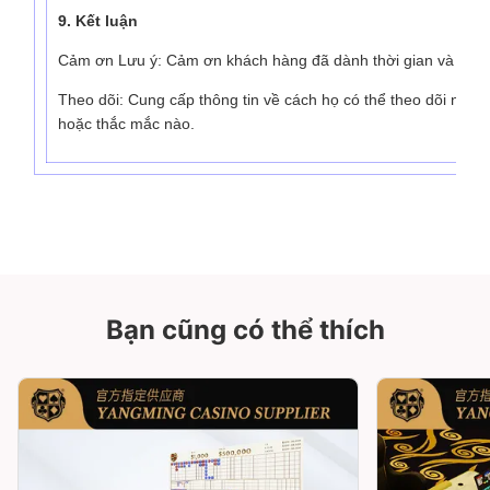
9. Kết luận
Cảm ơn Lưu ý: Cảm ơn khách hàng đã dành thời gian và phản
Theo dõi: Cung cấp thông tin về cách họ có thể theo dõi nếu h
hoặc thắc mắc nào.
Bạn cũng có thể thích