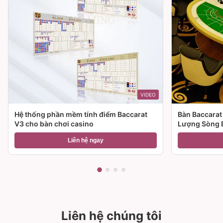
VIDEO
Hệ thống phần mềm tính điểm Baccarat
Bàn Baccarat
V3 cho bàn chơi casino
Lượng Sòng 
Liên hệ ngay
Liên hệ chúng tôi