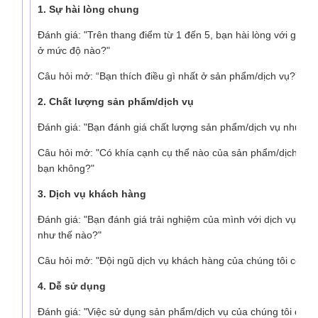
1. Sự hài lòng chung
Đánh giá: "Trên thang điểm từ 1 đến 5, bạn hài lòng với giao
ở mức độ nào?"
Câu hỏi mở: “Bạn thích điều gì nhất ở sản phẩm/dịch vụ?”
2. Chất lượng sản phẩm/dịch vụ
Đánh giá: "Bạn đánh giá chất lượng sản phẩm/dịch vụ như th
Câu hỏi mở: "Có khía cạnh cụ thể nào của sản phẩm/dịch vụ 
bạn không?"
3. Dịch vụ khách hàng
Đánh giá: "Bạn đánh giá trải nghiệm của mình với dịch vụ khá
như thế nào?"
Câu hỏi mở: "Đội ngũ dịch vụ khách hàng của chúng tôi có thể
4. Dễ sử dụng
Đánh giá: "Việc sử dụng sản phẩm/dịch vụ của chúng tôi dễ 