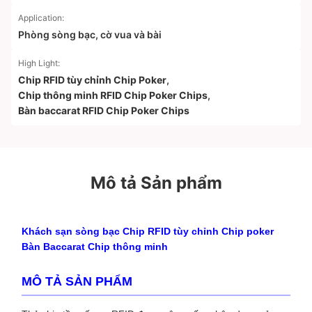
Application:
Phòng sòng bạc, cờ vua và bài
High Light:
Chip RFID tùy chỉnh Chip Poker
,
Chip thông minh RFID Chip Poker Chips
,
Bàn baccarat RFID Chip Poker Chips
Mô tả Sản phẩm
Khách sạn sòng bạc Chip RFID tùy chỉnh Chip poker
Bàn Baccarat Chip thông minh
MÔ TẢ SẢN PHẨM