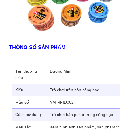
THÔNG SỐ SẢN PHẨM
Tên thương
Dương Minh
hiệu
Kiểu
Trò chơi trên bàn sòng bạc
Mẫu số
YM-RFID002
Cách sử dụng
Trò chơi bàn poker trong sòng bạc
Màu sắc
Xem hình ảnh sản phẩm, sản phẩm thực tế