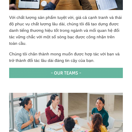
Với chất lượng sản phẩm tuyệt vời, giá cả cạnh tranh và thái
độ phục vụ chất lượng lâu dài, chúng tôi đã tạo dựng được
danh tiếng thương hiệu tốt trong ngành và mối quan hệ đối
tác vững chắc với một số sòng bạc được công nhận trên
toàn cầu.
Chúng tôi chân thành mong muốn được hợp tác với bạn và
trở thành đối tác lâu dài đáng tin cậy của bạn.