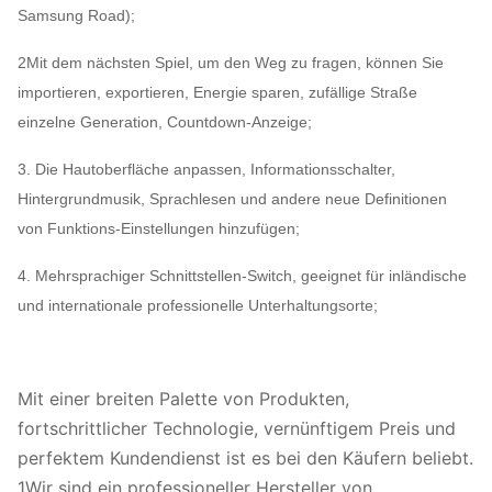
Samsung Road);
2Mit dem nächsten Spiel, um den Weg zu fragen, können Sie
importieren, exportieren, Energie sparen, zufällige Straße
einzelne Generation, Countdown-Anzeige;
3. Die Hautoberfläche anpassen, Informationsschalter,
Hintergrundmusik, Sprachlesen und andere neue Definitionen
von Funktions-Einstellungen hinzufügen;
4. Mehrsprachiger Schnittstellen-Switch, geeignet für inländische
und internationale professionelle Unterhaltungsorte;
Mit einer breiten Palette von Produkten,
fortschrittlicher Technologie, vernünftigem Preis und
perfektem Kundendienst ist es bei den Käufern beliebt.
1Wir sind ein professioneller Hersteller von