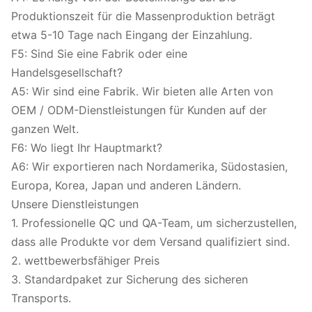
Produktionszeit für die Massenproduktion beträgt
etwa 5-10 Tage nach Eingang der Einzahlung.
F5: Sind Sie eine Fabrik oder eine
Handelsgesellschaft?
A5: Wir sind eine Fabrik. Wir bieten alle Arten von
OEM / ODM-Dienstleistungen für Kunden auf der
ganzen Welt.
F6: Wo liegt Ihr Hauptmarkt?
A6: Wir exportieren nach Nordamerika, Südostasien,
Europa, Korea, Japan und anderen Ländern.
Unsere Dienstleistungen
1. Professionelle QC und QA-Team, um sicherzustellen,
dass alle Produkte vor dem Versand qualifiziert sind.
2. wettbewerbsfähiger Preis
3. Standardpaket zur Sicherung des sicheren
Transports.