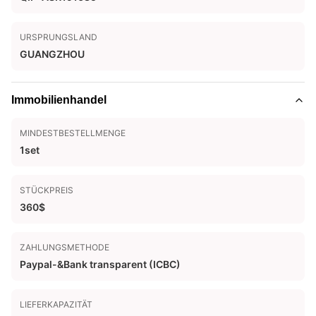
URSPRUNGSLAND
GUANGZHOU
Immobilienhandel
MINDESTBESTELLMENGE
1set
STÜCKPREIS
360$
ZAHLUNGSMETHODE
Paypal-&Bank transparent (ICBC)
LIEFERKAPAZITÄT