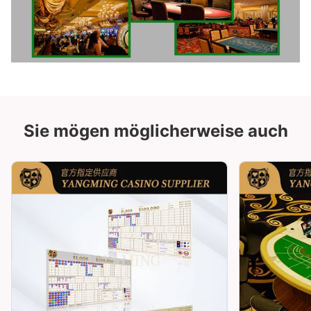
Sie mögen möglicherweise auch