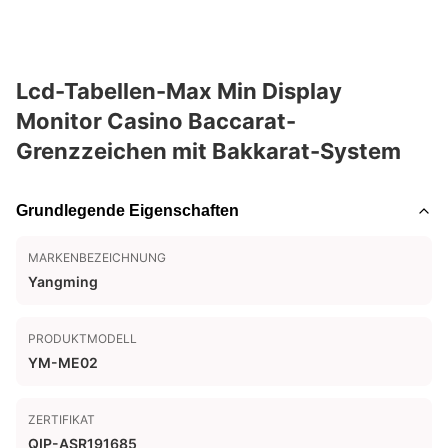
Lcd-Tabellen-Max Min Display
Monitor Casino Baccarat-
Grenzzeichen mit Bakkarat-System
Grundlegende Eigenschaften
MARKENBEZEICHNUNG
Yangming
PRODUKTMODELL
YM-ME02
ZERTIFIKAT
QIP-ASR191685