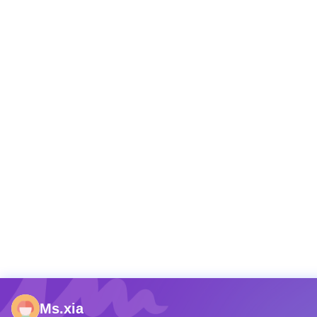
Ms.xia