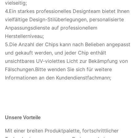
vielseitig;
4.Ein starkes professionelles Designteam bietet Ihnen
vielfältige Design-Stilüberlegungen, personalisierte
Anpassungsdienste auf professionellem
Herstellerniveau;
5.Die Anzahl der Chips kann nach Belieben angepasst
und gekauft werden, und jeder Chip enthält
unsichtbares UV-violettes Licht zur Bekämpfung von
Fälschungen.Bitte wenden Sie sich für weitere
Informationen an den Kundendienstfachmann;
Unsere Vorteile
Mit einer breiten Produktpalette, fortschrittlicher