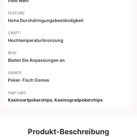
freie Wahl
FEATURE:
Hohe Durchdringungsbeständigkeit
CRAFT:
Hochtemperaturbronzung
RFID:
Bieten Sie Anpassungen an
GAMES:
Poker-Tisch Gsmes
High Light:
Kasinoartpokerchips
,
Kasinogradpokerchips
Produkt-Beschreibung