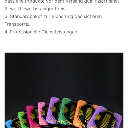
dass alle Produkte vor dem Versand qualifiziert sind.
2. wettbewerbsfähiger Preis
3. Standardpaket zur Sicherung des sicheren
Transports.
4. Professionelle Dienstleistungen