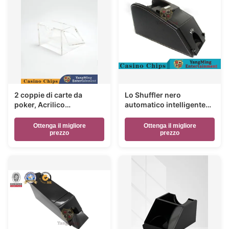
2 coppie di carte da
Lo Shuffler nero
poker, Acrilico
automatico intelligente
completamente
delle carte del
trasparente, Niu Niu Black
commerciante di Jack
Ottenga il migliore
Ottenga il migliore
Jack Poker Table Game
prezzo
Shoes For Baccarat
prezzo
Gambling invia le carte