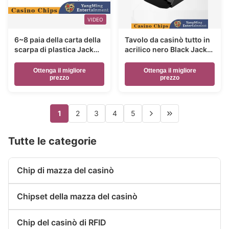
VIDEO
6~8 paia della carta della
Tavolo da casinò tutto in
scarpa di plastica Jack
acrilico nero Black Jack
Texas Poker Table Dealer
Niuniu 1 mazzo Tavolo da
Shuffler nero acrilico del
poker Tavolo da banco
Ottenga il migliore
Ottenga il migliore
commerciante
prezzo
Rivenditore di carte
prezzo
1
2
3
4
5
Tutte le categorie
Chip di mazza del casinò
Chipset della mazza del casinò
Chip del casinò di RFID