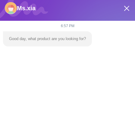
Ms.xia
Sedie di gioco del casinò
6:57 PM
Accessori del gioco del casinò
Good day, what product are you looking for?
Controllore di luce UV
Bordo della ruota di roulette
Scatola chiudibile a chiave dei contanti
Casa.
Prodotti
Video
Su Di Noi
Visita Alla Fabbrica
Contattaci
Notizie
Blog
Telefono:
86-139 2695 2822-853-6341 4525