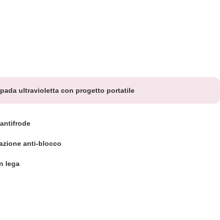
pada ultravioletta con progetto portatile
antifrode
azione anti-blocco
n lega