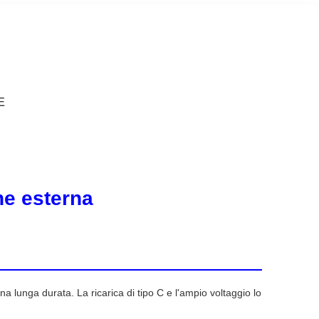
E
ne esterna
lunga durata. La ricarica di tipo C e l'ampio voltaggio lo