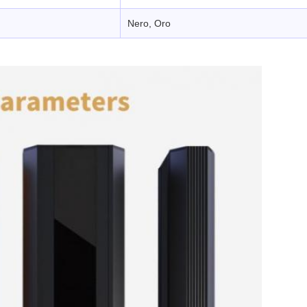
Nero, Oro