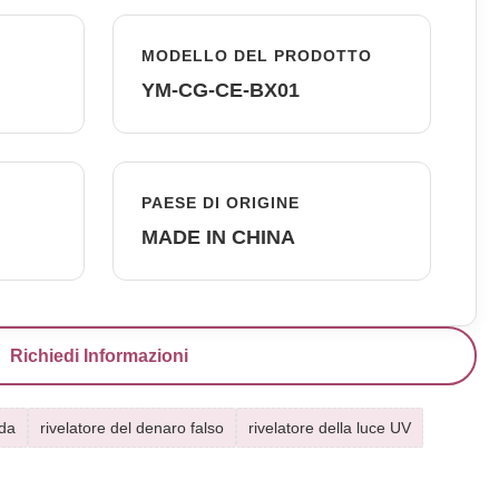
MODELLO DEL PRODOTTO
YM-CG-CE-BX01
PAESE DI ORIGINE
MADE IN CHINA
Richiedi Informazioni
ada
rivelatore del denaro falso
rivelatore della luce UV