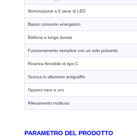
Illuminazione a 5 serie di LED
Basso consumo energetico
Batteria a lunga durata
Funzionamento semplice con un solo pulsante
Ricarica flessibile di tipo C
Scocca in alluminio antigraffio
Opzioni nero e oro
Rilevamento multiuso
PARAMETRO DEL PRODOTTO