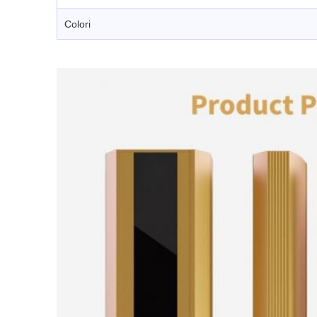
Colori