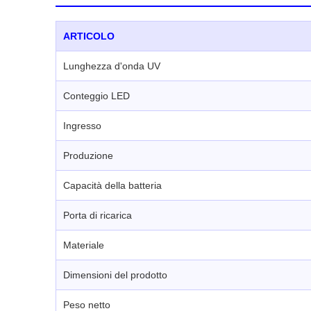
ARTICOLO
Lunghezza d'onda UV
Conteggio LED
Ingresso
Produzione
Capacità della batteria
Porta di ricarica
Materiale
Dimensioni del prodotto
Peso netto