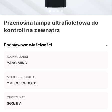
Przenośna lampa ultrafioletowa do
kontroli na zewnątrz
Podstawowe właściwości
NAZWA MARKI
YANG MING
MODEL PRODUKTU
YM-CG-CE-BX01
CERTYFIKAT
SGS/ BV