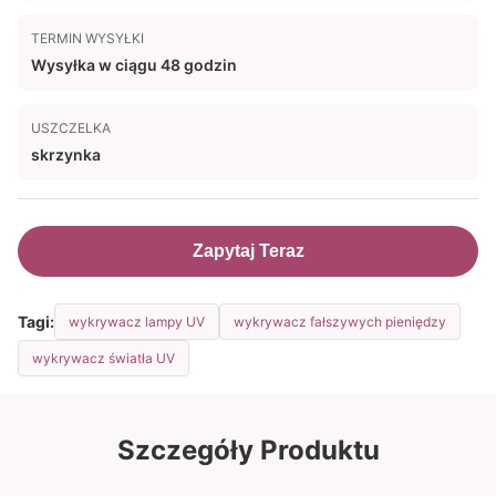
TERMIN WYSYŁKI
Wysyłka w ciągu 48 godzin
USZCZELKA
skrzynka
Zapytaj Teraz
Tagi:
wykrywacz lampy UV
wykrywacz fałszywych pieniędzy
wykrywacz światła UV
Szczegóły Produktu