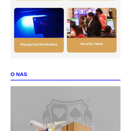
O NAS