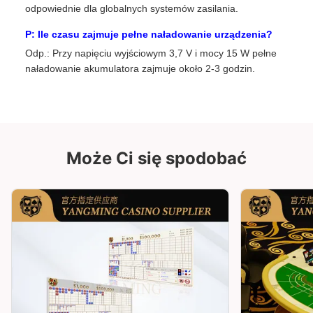
odpowiednie dla globalnych systemów zasilania.
P: Ile czasu zajmuje pełne naładowanie urządzenia?
Odp.: Przy napięciu wyjściowym 3,7 V i mocy 15 W pełne
naładowanie akumulatora zajmuje około 2-3 godzin.
Może Ci się spodobać