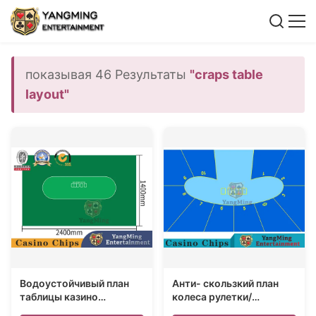
показывая 46 Результаты
"craps table
layout"
Водоустойчивый план
Анти- скользкий план
таблицы казино
колеса рулетки/
Flannelette с покером
оправляется план доски