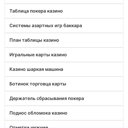
Таблица покера казино
Системы азартных игр баккара
План таблицы казино
Игральные карты казино
Казино шаркая машина
Ботинок торговца карты
Держатель сбрасывания покера
Поднос обломока казино
Отметки нижние