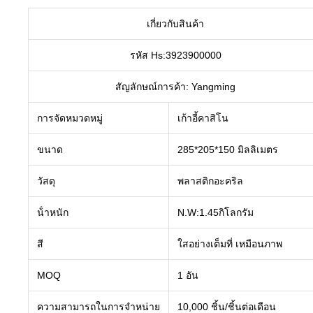
เกี่ยวกับสินค้า
รหัส Hs:3923900000
สัญลักษณ์การค้า: Yangming
การจัดหมวดหมู่
เก้าอี้คาสิโน
ขนาด
285*205*150 มิลลิเมตร
วัสดุ
พลาสติกอะคริล
น้ําหนัก
N.W:1.45กิโลกรัม
สี
ใสอย่างเต็มที่ เหมือนภาพ
MOQ
1 อัน
ความสามารถในการจําหน่าย
10,000 ชิ้น/ชิ้นต่อเดือน