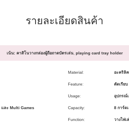
รายละเอียดสินค้า
เน้น:
คาสิโนวางกล่องผู้ถือถาดบัตรเล่น
,
playing card tray holder
Material:
อะคริลิ
Feature:
ตัดเรียบ
Usage:
อุปกรณ์
s และ Multi Games
Capacity:
8 การ์ด
Function:
วางไพ่เล