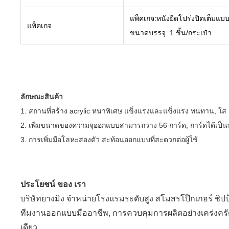
แพ็คเกจ:หนังยืดโปร่งปิดเต็มแบ
แพ็คเกจ
ขนาดบรรจุ: 1 ชิ้น/กระเป๋า
ลักษณะสินค้า
1. สถานที่สร้าง acrylic หนาพิเศษ แข็งแรงและแข็งแรง ทนทาน, ใส
2. เพิ่มขนาดของความจุออกแบบสามารถวาง 56 การ์ด, การ์ดได้เป็น
3. การเพิ่มมือโลหะสองตัว สะท้อนออกแบบที่สะดวกต่อผู้ใช้
ประโยชน์ ของ เรา
บริษัทยางมิง จําหน่ายโรงแรมระดับสูง สโมสรโป๊กเกอร์ ชิปป
ทีมงานออกแบบมืออาชีพ, การควบคุมการผลิตอย่างเคร่งครัด,
เดียว