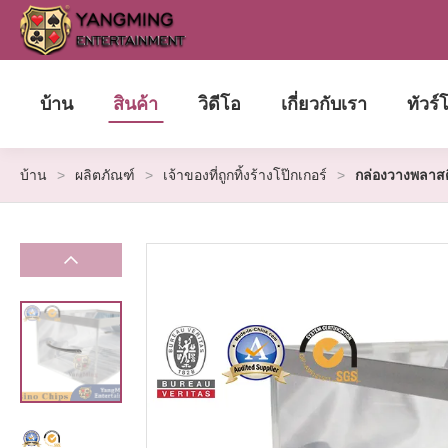
บ้าน
สินค้า
วิดีโอ
เกี่ยวกับเรา
ทัวร
บ้าน
>
ผลิตภัณฑ์
>
เจ้าของที่ถูกทิ้งร้างโป๊กเกอร์
>
กล่องวางพลาสต