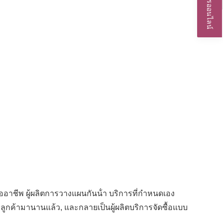
บริการออนไลน์
อาชีพ ผู้ผลิตการวางแผนกันน้ํา บริการที่กําหนดเอง
ูกค้ามานานแล้ว, และกลายเป็นผู้ผลิตบริการจัดซื้อแบบ