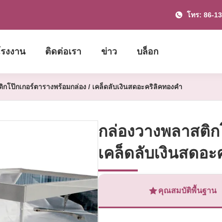
โทร: 86-1
์โรงงาน
ติดต่อเรา
ข่าว
บล็อก
ิกโป๊กเกอร์ตารางพร้อมกล่อง / เคล็ดลับเงินสดอะคริลิคทองคำ
กล่องวางพลาสติกโ
เคล็ดลับเงินสดอะ
คุณสมบัติพื้นฐาน