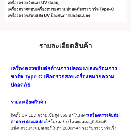
เครื่องตรวจจับแสง UV ปลอม
,
เครื่องตรวจสอบเครื่องหมายความปลอดภัยการชาร์จ Type-C
,
เครื่องตรวจสอบแสง UV ป้องกันการปลอมแปลง
รายละเอียดสินค้า
เครื่องตรวจจับต่อต้านการปลอมแปลงพร้อมการ
ชาร์จ Type-C เพื่อตรวจสอบเครื่องหมายความ
ปลอดภัย
รายละเอียดสินค้า
ติดตั้ง UV LED ความเข้มสูง 365 นาโนเมตร
เครื่องตรวจจับต่อ
ต้านการปลอมแปลง
ใช้โครงสร้างโลหะผสมอลูมิเนียมที่
แข็งแกร่งและแบตเตอรี่ในตัว 2600mAh รองรับการชาร์จเร็ว