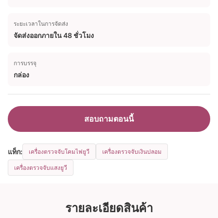
ระยะเวลาในการจัดส่ง
จัดส่งออกภายใน 48 ชั่วโมง
การบรรจุ
กล่อง
สอบถามตอนนี้
แท็ก:
เครื่องตรวจจับโคมไฟยูวี
เครื่องตรวจจับเงินปลอม
เครื่องตรวจจับแสงยูวี
รายละเอียดสินค้า