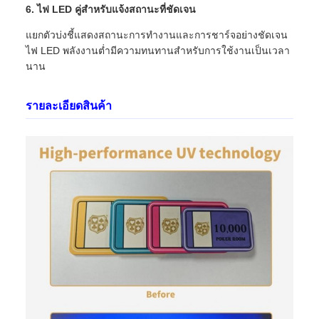
6. ไฟ LED คู่สำหรับแจ้งสถานะที่ชัดเจน
แยกตัวบ่งชี้แสดงสถานะการทำงานและการชาร์จอย่างชัดเจน
ไฟ LED พลังงานต่ำมีความทนทานสำหรับการใช้งานเป็นเวลา
นาน
รายละเอียดสินค้า