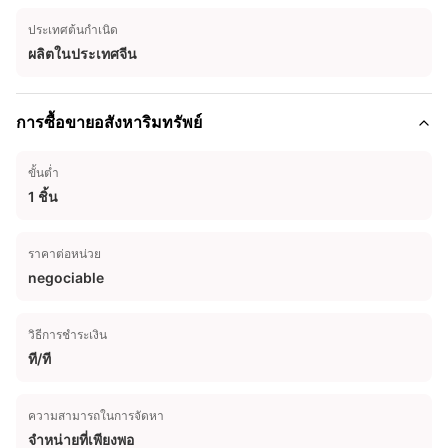
ประเทศต้นกำเนิด
ผลิตในประเทศจีน
การซื้อขายอสังหาริมทรัพย์
ขั้นต่ำ
1 ชิ้น
ราคาต่อหน่วย
negociable
วิธีการชำระเงิน
ที/ที
ความสามารถในการจัดหา
จําหน่ายที่เพียงพอ