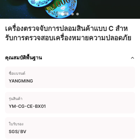
เครื่องตรวจจับการปลอมสินค้าแบบ C สําห
รับการตรวจสอบเครื่องหมายความปลอดภัย
คุณสมบัติพื้นฐาน
ชื่อแบรนด์
YANGMING
รุ่นสินค้า
YM-CG-CE-BX01
ใบรับรอง
SGS/ BV