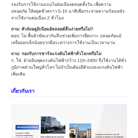
รองรับการใช้งานแบบไม่ต่อเนื่องตลอดทั้งวัน เพื่อความ
ปลอดภัย ให้หยุดชั่วคราว 5-10 นาทีเพื่อกระจายความร้อนหลัง
จากใช้งานต่อเนื่อง 2 ชั่วโมง
ถาม: ตัวถังอลูมิเนียมอัลลอยด์ลื่นง่ายหรือไม่?
ตอบ: ไม่ พื้นผิวขัดเงากันลื่นช่วยเพิ่มการยึดเกาะ ปลอดภัยแม้
เหงื่อออกเล็กน้อยจากมือระหว่างการใช้งานเป็นเวลานาน
ถาม: รองรับการชาร์จแรงดันไฟฟ้าทั่วโลกหรือไม่
ก. ใช่. ด้วยอินพุตแรงดันไฟฟ้ากว้าง 110~240V จึงใช้งานได้ทั่ว
ภูมิภาคส่วนใหญ่ทั่วโลก ไม่จำเป็นต้องมีตัวแปลงแรงดันไฟฟ้า
เพิ่มเติม
เกี่ยวกับเรา