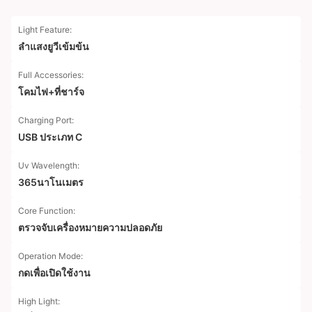
Light Feature:
ลำแสงยูวีเข้มข้น
Full Accessories:
โคมไฟ+ที่ชาร์จ
Charging Port:
USB ประเภท C
Uv Wavelength:
365นาโนเมตร
Core Function:
ตรวจจับเครื่องหมายความปลอดภัย
Operation Mode:
กดเพื่อเปิดใช้งาน
High Light: