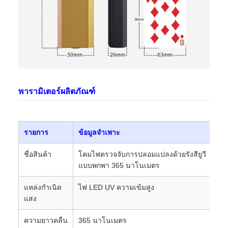
พารามิเตอร์ผลิตภัณฑ์
รายการ
ข้อมูลจำเพาะ
ชื่อสินค้า
โคมไฟตรวจจับการปลอมแปลงด้วยรังสียูวี
แบบพกพา 365 นาโนเมตร
แหล่งกำเนิด
ไฟ LED UV ความเข้มสูง
แสง
ความยาวคลื่น
365 นาโนเมตร