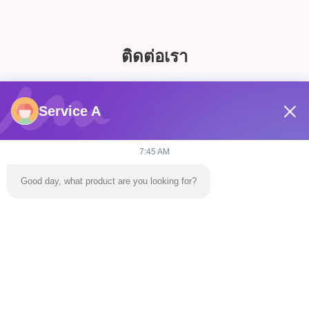
ติดต่อเรา
Service A
7:45 AM
Good day, what product are you looking for?
ส่ง