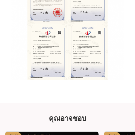
คุณอาจชอบ