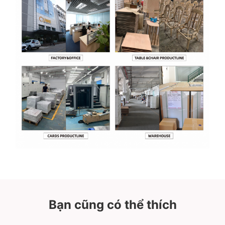
Bạn cũng có thể thích