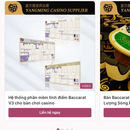
VIDEO
Hệ thống phần mềm tính điểm Baccarat
Bàn Baccarat
V3 cho bàn chơi casino
Lượng Sòng 
Liên hệ ngay