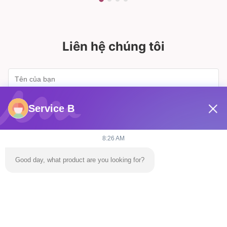
Liên hệ chúng tôi
Service B
8:26 AM
Good day, what product are you looking for?
Gửi