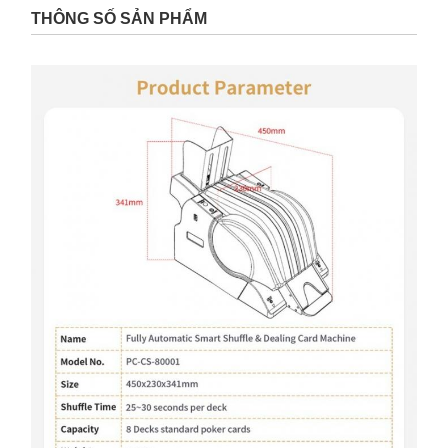
THÔNG SỐ SẢN PHẨM