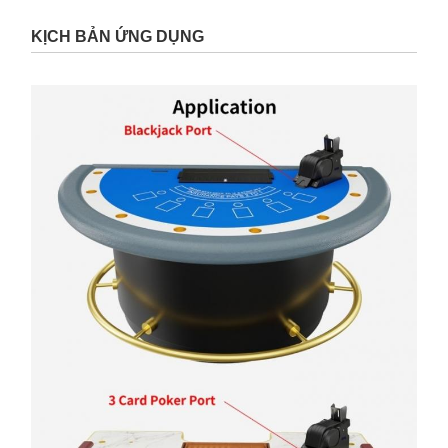
KỊCH BẢN ỨNG DỤNG