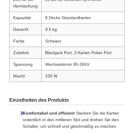
Vermischung
Kapazität
8 Decks Standardkarten
Gewicht
9.5 kg
Farbe
Schwarz
Zubehör
Blackjack Port, 3 Karten Poker Port
Spannung
Wechselstrom 85-265V
Macht
100 W
Einzelheiten des Produkts
Komfortabel und effizient
Stecken Sie die Karten
ordentlich in den mittleren Slot und drehen Sie den
Schalter, um schnell und gleichmäßig zu mischen.