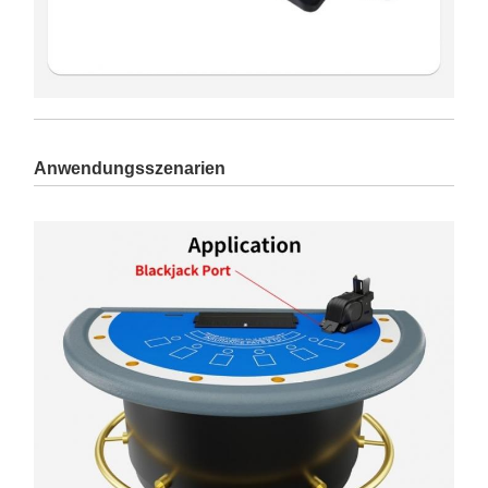
Anwendungsszenarien