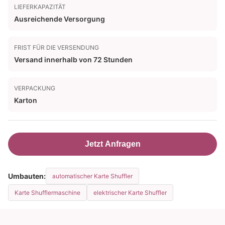
LIEFERKAPAZITÄT
Ausreichende Versorgung
FRIST FÜR DIE VERSENDUNG
Versand innerhalb von 72 Stunden
VERPACKUNG
Karton
Jetzt Anfragen
Umbauten:
automatischer Karte Shuffler
Karte Shufflermaschine
elektrischer Karte Shuffler