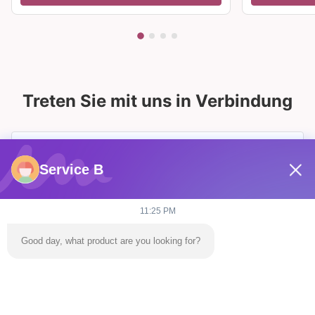
Treten Sie mit uns in Verbindung
Service B
11:25 PM
Good day, what product are you looking for?