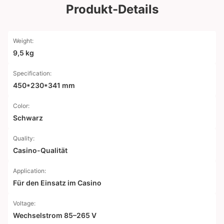
Produkt-Details
Weight:
9,5 kg
Specification:
450*230*341 mm
Color:
Schwarz
Quality:
Casino-Qualität
Application:
Für den Einsatz im Casino
Voltage:
Wechselstrom 85–265 V