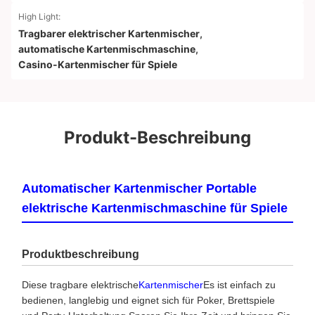
High Light:
Tragbarer elektrischer Kartenmischer
,
automatische Kartenmischmaschine
,
Casino-Kartenmischer für Spiele
Produkt-Beschreibung
Automatischer Kartenmischer Portable
elektrische Kartenmischmaschine für Spiele
Produktbeschreibung
Diese tragbare elektrische
Kartenmischer
Es ist einfach zu
bedienen, langlebig und eignet sich für Poker, Brettspiele