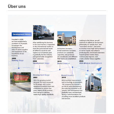
Über uns