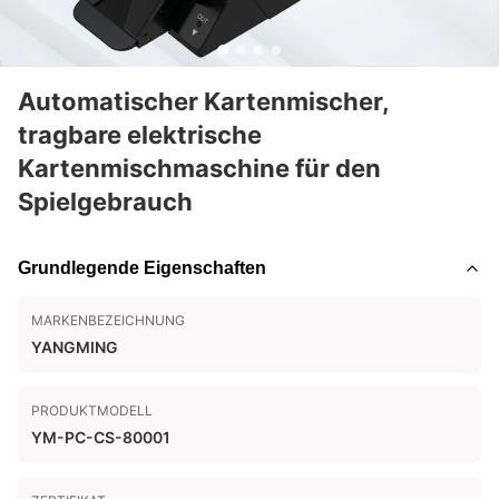
Automatischer Kartenmischer,
tragbare elektrische
Kartenmischmaschine für den
Spielgebrauch
Grundlegende Eigenschaften
MARKENBEZEICHNUNG
YANGMING
PRODUKTMODELL
YM-PC-CS-80001