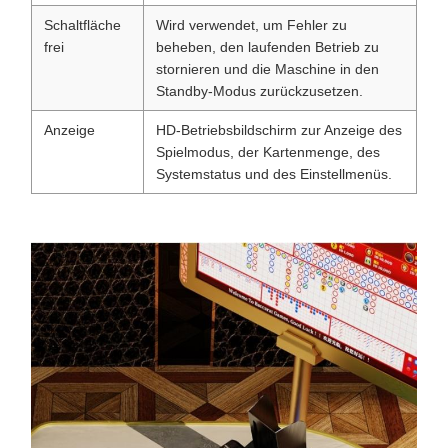
Schaltfläche
Wird verwendet, um Fehler zu
frei
beheben, den laufenden Betrieb zu
stornieren und die Maschine in den
Standby-Modus zurückzusetzen.
Anzeige
HD-Betriebsbildschirm zur Anzeige des
Spielmodus, der Kartenmenge, des
Systemstatus und des Einstellmenüs.