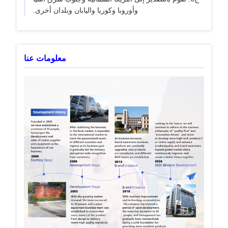
وأوروبا وكوريا واليابان وبلدان أخرى.
معلومات عنا