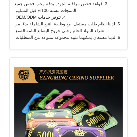
3. قواعد فحص مراقبة الجودة بدقة: يجب فحص جميع
المنتجات بنسبة 100% قبل التسليم.
4. تتوفر خدمات OEM/ODM.
5. لدينا نظام طلب مستقل، مع وظيفة التتبع الشاملة بدءًا من
شراء المواد الخام وحتى خروج البضائع التامة الصنع.
6. لدينا مصنعان يمكنهما تلبية مجموعة متنوعة من المتطلبات.