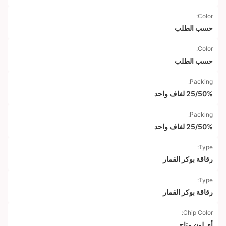
Color:
حسب الطلب
Color:
حسب الطلب
Packing:
25/50% لفاف واحد
Packing:
25/50% لفاف واحد
Type:
رقاقة بوكر القمار
Type:
رقاقة بوكر القمار
Chip Color:
أي لون متاح