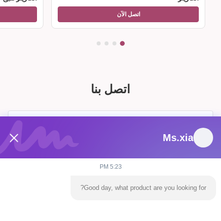
اتصل الآن
اتصل بنا
Ms.xia
5:23 PM
Good day, what product are you looking for?