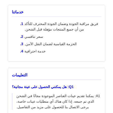
خدماتنا
فريق مراقبة الجودة وضمان الجودة المحترف للتأكد
من أن جميع المنتجات مؤهلة قبل الشحن.
سعر تنافسي
الحزمة القياسية لضمان النقل الآمن.
خدمة احترافية
التعليمات
Q1: هل يمكنني الحصول على عينة مجانية؟
A1: يمكننا تقديم عينات العناصر الموجودة مجانًا في الشحن
الذي تم جمعه. إذا كان هناك أي متطلبات عينات خاصة،
يرجى الاتصال بنا للحصول على مزيد من التفاصيل.