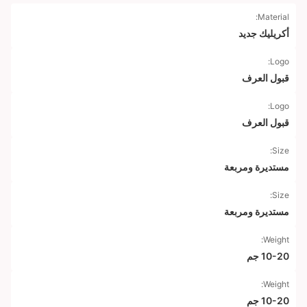
Material:
أكريليك جديد
Logo:
قبول العرف
Logo:
قبول العرف
Size:
مستديرة ومربعة
Size:
مستديرة ومربعة
Weight:
10-20 جم
Weight:
10-20 جم