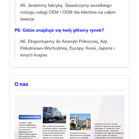
A5: Jesteśmy fabryką. Świadczymy wszelkiego
rodzaju usługi OEM / ODM dla klientów na całym
świecie.
P6: Gdzie znajduje się twój główny rynek?
A6: Eksportujemy do Ameryki Północnej, Azji
Południowo-Wschodniej, Europy, Korei, Japonii i
innych krajów.
O nas