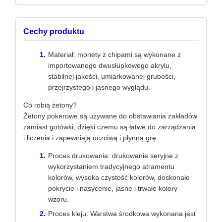
Cechy produktu
Materiał: monety z chipami są wykonane z
importowanego dwusłupkowego akrylu,
stabilnej jakości, umiarkowanej grubości,
przejrzystego i jasnego wyglądu.
Co robią żetony?
Żetony pokerowe są używane do obstawiania zakładów
zamiast gotówki, dzięki czemu są łatwe do zarządzania
i liczenia i zapewniają uczciwą i płynną grę.
Proces drukowania: drukowanie seryjne z
wykorzystaniem tradycyjnego atramentu
kolorów, wysoka czystość kolorów, doskonałe
pokrycie i nasycenie, jasne i trwałe kolory
wzoru.
Proces kleju: Warstwa środkowa wykonana jest