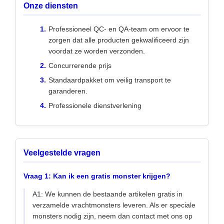
Onze diensten
Professioneel QC- en QA-team om ervoor te
zorgen dat alle producten gekwalificeerd zijn
voordat ze worden verzonden.
Concurrerende prijs
Standaardpakket om veilig transport te
garanderen.
Professionele dienstverlening
Veelgestelde vragen
Vraag 1: Kan ik een gratis monster krijgen?
A1: We kunnen de bestaande artikelen gratis in
verzamelde vrachtmonsters leveren. Als er speciale
monsters nodig zijn, neem dan contact met ons op