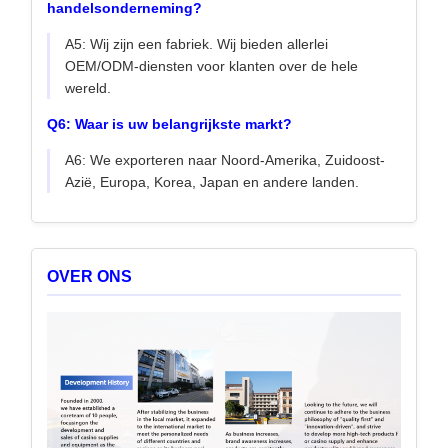
handelsonderneming?
A5: Wij zijn een fabriek. Wij bieden allerlei
OEM/ODM-diensten voor klanten over de hele
wereld.
Q6: Waar is uw belangrijkste markt?
A6: We exporteren naar Noord-Amerika, Zuidoost-
Azië, Europa, Korea, Japan en andere landen.
OVER ONS