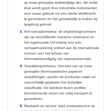
op maat gemaakte dubbelzijdige lijm, die onder
druk wordt gezet door industriële instrumenten
voor zwaar gebruik om een ​​sterke kleefkracht
te garanderen en niet gemakkelijk te kraken bij
langdurig gebruik.
Anti-namaakontwerp: de chipbedragnummers
zijn op verschillende manieren ontworpen en
het ingebouwde UV-violette licht anti-
namaakmarkering voldoet aan de internationale
normen voor het beheer van
informatiebeveiliging van casinopokerchips.
Verpakkingsontwerp: Voorzien van op maat
gemaakte thermoplastische papieren
verpakkingen, worden de producten netjes en
overzichtelijk geplaatst met duidelijke
classificatie. De fabrikant levert verdikte
beschermende dozen om veilig transport te
garanderen.
Maatwerk en service: bied ontwerpservice op