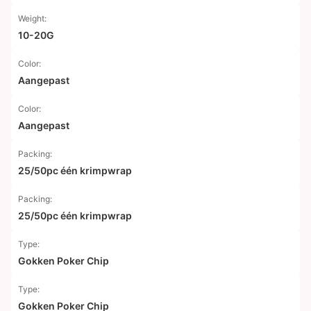
Weight:
10-20G
Color:
Aangepast
Color:
Aangepast
Packing:
25/50pc één krimpwrap
Packing:
25/50pc één krimpwrap
Type:
Gokken Poker Chip
Type:
Gokken Poker Chip