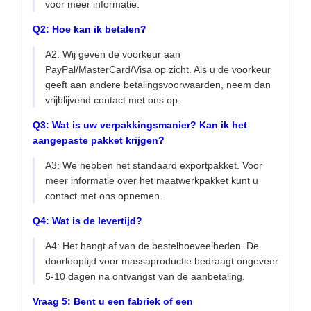
voor meer informatie.
Q2: Hoe kan ik betalen?
A2: Wij geven de voorkeur aan
PayPal/MasterCard/Visa op zicht. Als u de voorkeur
geeft aan andere betalingsvoorwaarden, neem dan
vrijblijvend contact met ons op.
Q3: Wat is uw verpakkingsmanier? Kan ik het
aangepaste pakket krijgen?
A3: We hebben het standaard exportpakket. Voor
meer informatie over het maatwerkpakket kunt u
contact met ons opnemen.
Q4: Wat is de levertijd?
A4: Het hangt af van de bestelhoeveelheden. De
doorlooptijd voor massaproductie bedraagt ​​ongeveer
5-10 dagen na ontvangst van de aanbetaling.
Vraag 5: Bent u een fabriek of een