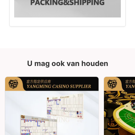
U mag ook van houden