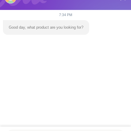
7:34 PM
Good day, what product are you looking for?
Verzend
Huis
Producten
Video's
Over Ons
Fabriekstocht
Neem Contact Met Ons Op
Nieuws
Bloggen
Tel.:
86-139 2695 2822-853-6341 4525
E-mail:
ymingservice@163.com
© 2026 Guangzhou Yangming Entertainment Products Co.,LTD. All Rights