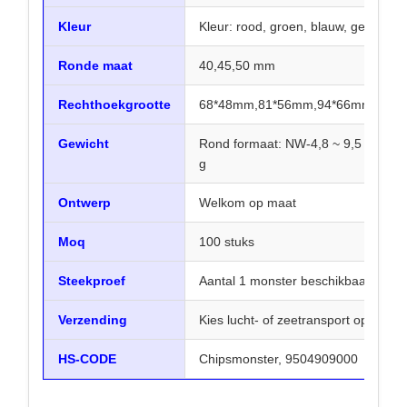
Kleur
Kleur: rood, groen, blauw, geel, geb
Ronde maat
40,45,50 mm
Rechthoekgrootte
68*48mm,81*56mm,94*66mm
Gewicht
Rond formaat: NW-4,8 ~ 9,5 g, rech
g
Ontwerp
Welkom op maat
Moq
100 stuks
Steekproef
Aantal 1 monster beschikbaar, kope
Verzending
Kies lucht- of zeetransport op basi
HS-CODE
Chipsmonster, 9504909000