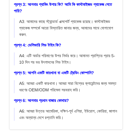
প্রশ্ন 3: আপনার প্যাকিং উপায় কি? আমি কি কাস্টমাইজড প্যাকেজ পেতে
পারি?
A3: আমাদের কাছে স্ট্যান্ডার্ড এক্সপোর্ট প্যাকেজ রয়েছে। কাস্টমাইজড
প্যাকেজ সম্পর্কে আরো বিস্তারিত জানার জন্য, আমাদের সাথে যোগাযোগ
করুন.
প্রশ্ন 4: ডেলিভারি লিড টাইম কি?
A4: এটি অর্ডার পরিমাণের উপর নির্ভর করে। আমানত প্রাপ্তির প্রায় 5-
10 দিন পর ভর উৎপাদনের লিড টাইম।
প্রশ্ন 5: আপনি একটি কারখানা বা একটি ট্রেডিং কোম্পানি?
A5: আমরা একটি কারখানা। আমরা সারা বিশ্বের ক্লায়েন্টদের জন্য সমস্ত
ধরণের OEM/ODM পরিষেবা সরবরাহ করি।
প্রশ্ন 6: আপনার প্রধান বাজার কোথায়?
A6: আমরা উত্তর আমেরিকা, দক্ষিণ-পূর্ব এশিয়া, ইউরোপ, কোরিয়া, জাপান
এবং অন্যান্য দেশে রপ্তানি করি।