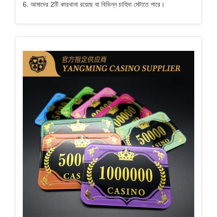
6. আমাদের 2টি কারখানা রয়েছে যা বিভিন্ন চাহিদা মেটাতে পারে।