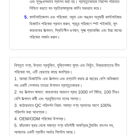
এবং সুশৃঙ্খলভাবে স্থাপন করা হয়। প্রস্তুতকারক নিরাপদ পরিবহন
নিশ্চিত করতে ঘন প্রতিরক্ষামূলক কার্টন সরবরাহ করে।
কাস্টমাইজেশন এবং পরিষেবা: নমুনা এবং অঙ্কন অনুযায়ী কাস্টমাইজড
ডিজাইন পরিষেবা প্রদান করুন, প্রচুর পরিমাণে স্পট পাইকারি, মূল
কারখানার উত্পাদন, স্থিতিশীল গুণমান, সূক্ষ্ম প্যাকেজিং এবং উচ্চ মানের
পরিষেবা সমর্থন করুন।
বিস্তৃত পণ্য, উন্নত প্রযুক্তি, যুক্তিসঙ্গত মূল্য এবং নিখুঁত, বিক্রয়োত্তর টিম
পরিষেবা সহ, এটি ক্রেতার কাছে জনপ্রিয়।
1. আমরা ডিজাইনিং এবং উত্পাদন এবং রপ্তানি করার 4 বছরের বেশি অভিজ্ঞতা
সহ একটি পেশাদার তারের উপাদান প্রস্তুতকারক।
2. বড় উত্পাদন ক্ষমতা: কারখানার আয়তন প্রায় 1000 বর্গ মিটার, 100 টিরও
বেশি উত্পাদন কর্মী এবং প্রযুক্তিগত দলের সদস্য।
3. কঠোরভাবে QC পরিদর্শন নিয়ম: সমস্ত পণ্য প্রসবের আগে 100%
পরিদর্শন করা আবশ্যক।
4. OEM/ODM পরিষেবা উপলব্ধ।
5. কাঁচামাল ক্রয় থেকে সমাপ্ত পণ্য বহির্গামী সামগ্রিক ট্র্যাকিং ফাংশন সহ,
আমাদের একটি স্বাধীন অর্ডার সিস্টেম আছে।