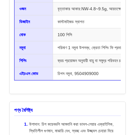
ওজন
বৃত্তাকার আকার:NW-4.8~9.5g, আয়তক্ষেত্রের
ডিজাইন
কাস্টমাইজড স্বাগত
মোক
100 পিসি
নমুনা
পরিমাণ 1 নমুনা উপলব্ধ, ক্রেতা শিপিং ফি প্রদান করে
শিপিং
ক্রয় প্রয়োজন অনুযায়ী বায়ু বা সমুদ্র পরিবহন চয়ন করুন
এইচএস কোড
চিপস নমুনা, 9504909000
পণ্য বৈশিষ্ট্য
উপাদান: চিপ কয়েনগুলি আমদানি করা ডাবল-লেয়ার এক্রাইলিক,
স্থিতিশীল গুণমান, মাঝারি বেধ, স্বচ্ছ এবং উজ্জ্বল চেহারা দিয়ে