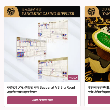
VIDEO
ক্যাসিনো গেমিং টেবিলের জন্য Baccarat V3 Big Road
বিলাসবহুল কাস্টম 
স্কোরিং সফটওয়্যার সিস্টেম
গেমিং টেবিল বিক্রয়ে
এখনই যোগাযোগ করুন