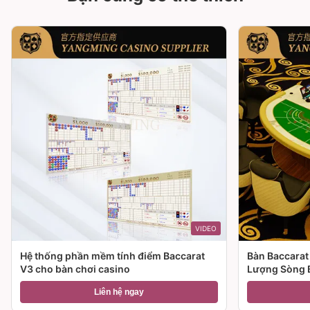
VIDEO
Hệ thống phần mềm tính điểm Baccarat
Bàn Baccarat
V3 cho bàn chơi casino
Lượng Sòng 
Liên hệ ngay