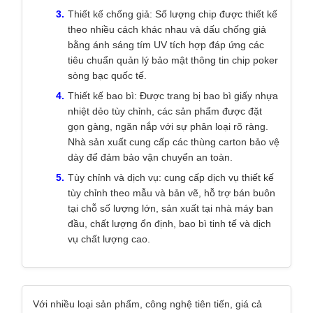
Thiết kế chống giả: Số lượng chip được thiết kế
theo nhiều cách khác nhau và dấu chống giả
bằng ánh sáng tím UV tích hợp đáp ứng các
tiêu chuẩn quản lý bảo mật thông tin chip poker
sòng bạc quốc tế.
Thiết kế bao bì: Được trang bị bao bì giấy nhựa
nhiệt dẻo tùy chỉnh, các sản phẩm được đặt
gọn gàng, ngăn nắp với sự phân loại rõ ràng.
Nhà sản xuất cung cấp các thùng carton bảo vệ
dày để đảm bảo vận chuyển an toàn.
Tùy chỉnh và dịch vụ: cung cấp dịch vụ thiết kế
tùy chỉnh theo mẫu và bản vẽ, hỗ trợ bán buôn
tại chỗ số lượng lớn, sản xuất tại nhà máy ban
đầu, chất lượng ổn định, bao bì tinh tế và dịch
vụ chất lượng cao.
Với nhiều loại sản phẩm, công nghệ tiên tiến, giá cả