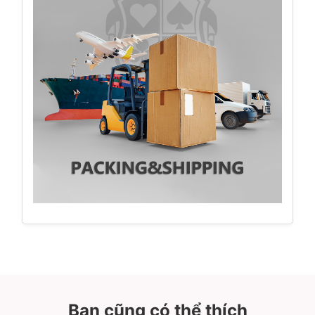
Bạn cũng có thể thích