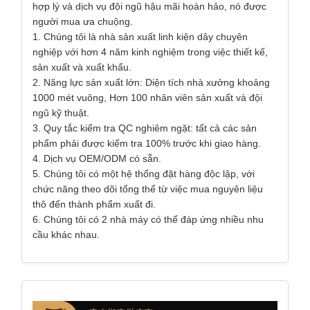
hợp lý và dịch vụ đội ngũ hậu mãi hoàn hảo, nó được
người mua ưa chuộng.
1. Chúng tôi là nhà sản xuất linh kiện dây chuyên
nghiệp với hơn 4 năm kinh nghiệm trong việc thiết kế,
sản xuất và xuất khẩu.
2. Năng lực sản xuất lớn: Diện tích nhà xưởng khoảng
1000 mét vuông, Hơn 100 nhân viên sản xuất và đội
ngũ kỹ thuật.
3. Quy tắc kiểm tra QC nghiêm ngặt: tất cả các sản
phẩm phải được kiểm tra 100% trước khi giao hàng.
4. Dịch vụ OEM/ODM có sẵn.
5. Chúng tôi có một hệ thống đặt hàng độc lập, với
chức năng theo dõi tổng thể từ việc mua nguyên liệu
thô đến thành phẩm xuất đi.
6. Chúng tôi có 2 nhà máy có thể đáp ứng nhiều nhu
cầu khác nhau.