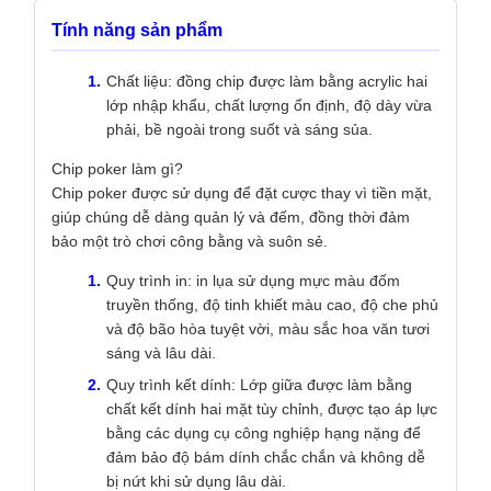
Tính năng sản phẩm
Chất liệu: đồng chip được làm bằng acrylic hai
lớp nhập khẩu, chất lượng ổn định, độ dày vừa
phải, bề ngoài trong suốt và sáng sủa.
Chip poker làm gì?
Chip poker được sử dụng để đặt cược thay vì tiền mặt,
giúp chúng dễ dàng quản lý và đếm, đồng thời đảm
bảo một trò chơi công bằng và suôn sẻ.
Quy trình in: in lụa sử dụng mực màu đốm
truyền thống, độ tinh khiết màu cao, độ che phủ
và độ bão hòa tuyệt vời, màu sắc hoa văn tươi
sáng và lâu dài.
Quy trình kết dính: Lớp giữa được làm bằng
chất kết dính hai mặt tùy chỉnh, được tạo áp lực
bằng các dụng cụ công nghiệp hạng nặng để
đảm bảo độ bám dính chắc chắn và không dễ
bị nứt khi sử dụng lâu dài.