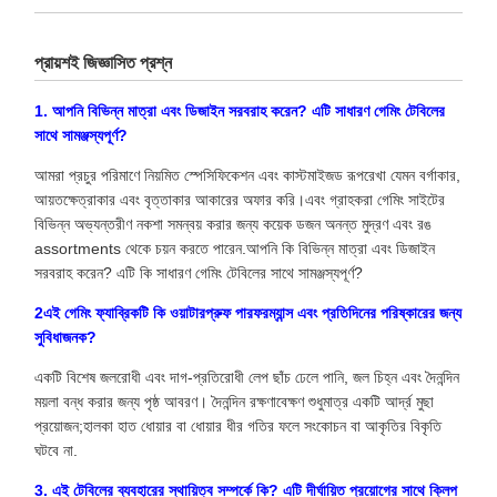
প্রায়শই জিজ্ঞাসিত প্রশ্ন
1. আপনি বিভিন্ন মাত্রা এবং ডিজাইন সরবরাহ করেন? এটি সাধারণ গেমিং টেবিলের
সাথে সামঞ্জস্যপূর্ণ?
আমরা প্রচুর পরিমাণে নিয়মিত স্পেসিফিকেশন এবং কাস্টমাইজড রূপরেখা যেমন বর্গাকার,
আয়তক্ষেত্রাকার এবং বৃত্তাকার আকারের অফার করি।এবং গ্রাহকরা গেমিং সাইটের
বিভিন্ন অভ্যন্তরীণ নকশা সমন্বয় করার জন্য কয়েক ডজন অনন্ত মুদ্রণ এবং রঙ
assortments থেকে চয়ন করতে পারেন.আপনি কি বিভিন্ন মাত্রা এবং ডিজাইন
সরবরাহ করেন? এটি কি সাধারণ গেমিং টেবিলের সাথে সামঞ্জস্যপূর্ণ?
2এই গেমিং ফ্যাব্রিকটি কি ওয়াটারপ্রুফ পারফরম্যান্স এবং প্রতিদিনের পরিষ্কারের জন্য
সুবিধাজনক?
একটি বিশেষ জলরোধী এবং দাগ-প্রতিরোধী লেপ ছাঁচ ঢেলে পানি, জল চিহ্ন এবং দৈনন্দিন
ময়লা বন্ধ করার জন্য পৃষ্ঠ আবরণ। দৈনন্দিন রক্ষণাবেক্ষণ শুধুমাত্র একটি আর্দ্র মুছা
প্রয়োজন;হালকা হাত ধোয়ার বা ধোয়ার ধীর গতির ফলে সংকোচন বা আকৃতির বিকৃতি
ঘটবে না.
3. এই টেবিলের ব্যবহারের স্থায়িত্ব সম্পর্কে কি? এটি দীর্ঘায়িত প্রয়োগের সাথে ক্লিপ