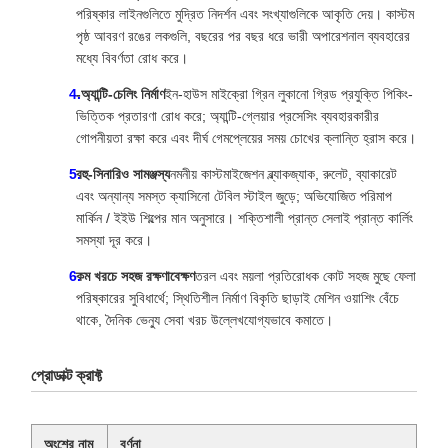
পরিষ্কার লাইনগুলিতে মুদ্রিত নিদর্শন এবং সংখ্যাগুলিকে আকৃতি দেয়। কাস্টম
পৃষ্ঠ আবরণ রঙের লকগুলি, বছরের পর বছর ধরে ভারী অপারেশনাল ব্যবহারের
মধ্যে বিবর্ণতা রোধ করে।
-অ্যান্টি-চেলিং নির্মাণ
ইন-হাউস মাইক্রো গ্রিন লুকানো গ্রিড প্রযুক্তি পিকিং-
ভিত্তিক প্রতারণা রোধ করে; অ্যান্টি-গ্লেয়ার প্রসেসিং ব্যবহারকারীর
গোপনীয়তা রক্ষা করে এবং দীর্ঘ গেমপ্লেয়ের সময় চোখের ক্লান্তি হ্রাস করে।
বহু-সিনারিও সামঞ্জস্য
নমনীয় কাস্টমাইজেশন ব্ল্যাকজ্যাক, রুলেট, ব্যাকারেট
এবং অন্যান্য সমস্ত ক্যাসিনো টেবিল স্টাইল জুড়ে; অভিযোজিত পরিমাপ
মার্কিন / ইইউ শিল্পের মান অনুসারে। শক্তিশালী প্রান্ত সেলাই প্রান্ত কার্লিং
সমস্যা দূর করে।
কম খরচে সহজ রক্ষণাবেক্ষণ
তরল এবং ময়লা প্রতিরোধক কোট সহজ মুছে ফেলা
পরিষ্কারের সুবিধার্থে; স্থিতিশীল নির্মাণ বিকৃতি ছাড়াই মেশিন ওয়াশিং বেঁচে
থাকে, দৈনিক ভেন্যু সেবা খরচ উল্লেখযোগ্যভাবে কমাতে।
প্রোডাক্ট ক্রাফ্ট
অংশের নাম
বর্ণনা