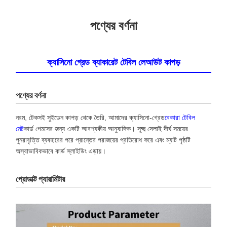
পণ্যের বর্ণনা
ক্যাসিনো গ্রেড ব্যাকারেট টেবিল লেআউট কাপড়
পণ্যের বর্ণনা
নরম, টেকসই সুইডেন কাপড় থেকে তৈরি, আমাদের ক্যাসিনো-গ্রেড
বেকারা টেবিল
মেট
কার্ড গেমসের জন্য একটি আবশ্যকীয় আনুষাঙ্গিক। সূক্ষ্ম সেলাই দীর্ঘ সময়ের
পুনরাবৃত্তি ব্যবহারের পরে প্রান্তের পরাজয়ের প্রতিরোধ করে এবং ম্যাট পৃষ্ঠটি
অস্বাভাবিকভাবে কার্ড স্লাইডিং এড়ায়।
প্রোডাক্ট প্যারামিটার