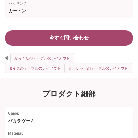
パッキング
カートン
今すぐ問い合わせ
札:
がらくたのテーブルのレイアウト
ダイスのテーブルのレイアウト
ルーレットのテーブルのレイアウト
プロダクト細部
Game:
バカラ ゲーム
Material: