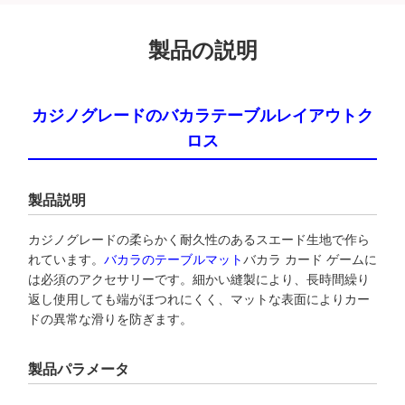
製品の説明
カジノグレードのバカラテーブルレイアウトク
ロス
製品説明
カジノグレードの柔らかく耐久性のあるスエード生地で作ら
れています。
バカラのテーブルマット
バカラ カード ゲームに
は必須のアクセサリーです。細かい縫製により、長時間繰り
返し使用しても端がほつれにくく、マットな表面によりカー
ドの異常な滑りを防ぎます。
製品パラメータ