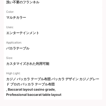
洗い不要のフランネル
Color:
マルチカラー
Uses:
エンターテインメント
Application:
バカラテーブル
Size:
カスタマイズされた利用可能
High Light:
カジノ バッカラ テーブル布団 バッカラ デザイン カジノグレー
ド プロの バッカラ テーブル布団
,
Baccarat layout casino grade
,
Professional baccarat table layout