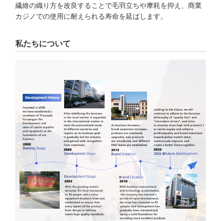
繊維の織り方を改良することで毛羽立ちや摩耗を抑え、商業
カジノでの使用に耐えられる寿命を延ばします。
私たちについて