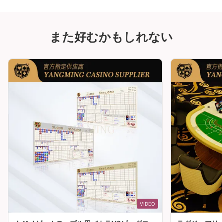
また好むかもしれない
VIDEO