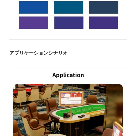
アプリケーションシナリオ