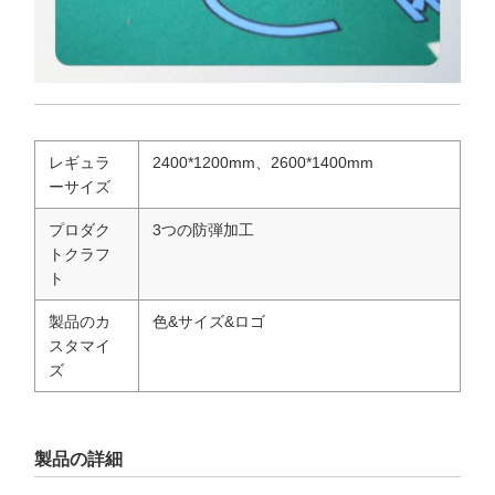
レギュラ
2400*1200mm、2600*1400mm
ーサイズ
プロダク
3つの防弾加工
トクラフ
ト
製品のカ
色&サイズ&ロゴ
スタマイ
ズ
製品の詳細