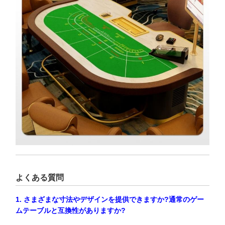
よくある質問
1. さまざまな寸法やデザインを提供できますか?通常のゲー
ムテーブルと互換性がありますか?