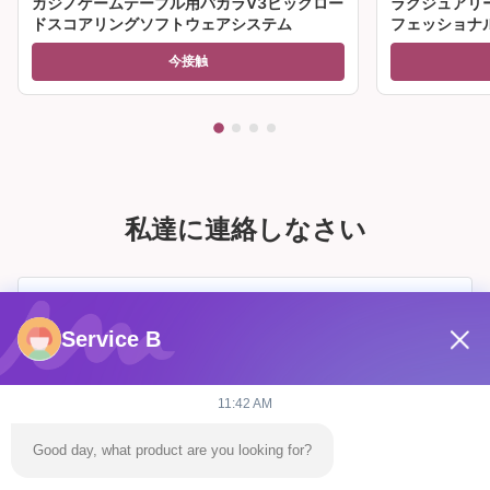
カジノゲームテーブル用バカラV3ビッグロー
ラグジュアリ
ドスコアリングソフトウェアシステム
フェッショナ
ーブル 販売
今接触
私達に連絡しなさい
Service B
11:42 AM
Good day, what product are you looking for?