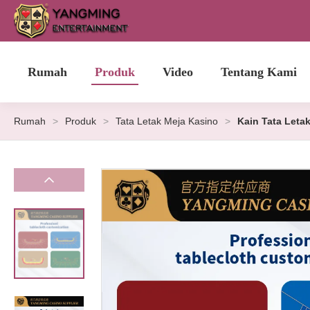
Rumah
Produk
Video
Tentang Kami
Rumah
>
Produk
>
Tata Letak Meja Kasino
>
Kain Tata Leta