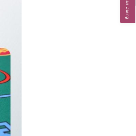
Layanan Daring