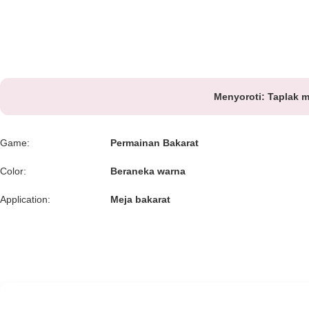
Menyoroti:
Taplak m
Game:
Permainan Bakarat
Color:
Beraneka warna
Application:
Meja bakarat