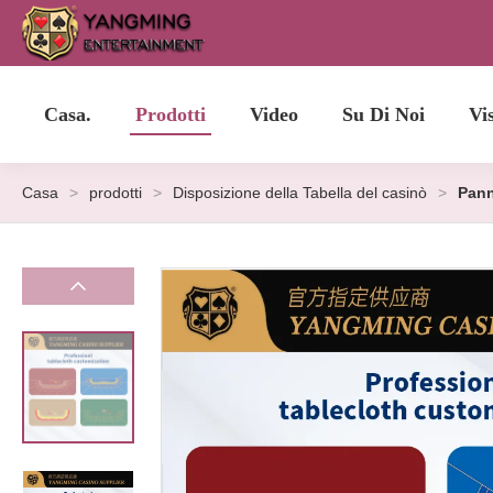
Casa.
Prodotti
Video
Su Di Noi
Vi
Casa
>
prodotti
>
Disposizione della Tabella del casinò
>
Pann