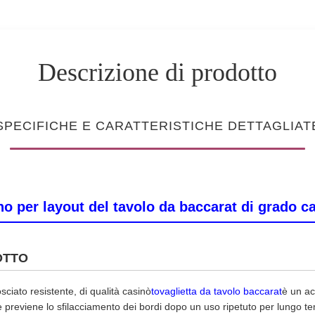
Descrizione di prodotto
SPECIFICHE E CARATTERISTICHE DETTAGLIAT
o per layout del tavolo da baccarat di grado c
OTTO
ciato resistente, di qualità casinò
tovaglietta da tavolo baccarat
è un ac
ne previene lo sfilacciamento dei bordi dopo un uso ripetuto per lungo te