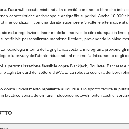
e all'usura.
Il tessuto misto ad alta densità contenente fibre che inibiscon
endo caratteristiche antistrappo e antigraffio superiori. Anche 10.000 cic
ottime condizioni, con una durata superiore a 3 volte le alternative sta
cisione
La regolazione laser modella i motivi e le cifre stampati in linee 
o superficiale personalizzato mantiene il colore, prevenendo lo sbiadime
o
La tecnologia interna della griglia nascosta a micrograna previene gli im
otegge la privacy dell'utente riducendo al minimo l'affaticamento degli o
io
La personalizzazione flessibile copre Blackjack, Roulette, Baccarat e tutti 
tano agli standard del settore USA/UE. La robusta cucitura dei bordi elim
so costo
Il rivestimento repellente ai liquidi e allo sporco facilita la pul
 in lavatrice senza deformarsi, riducendo notevolmente i costi di servizio
OTTO