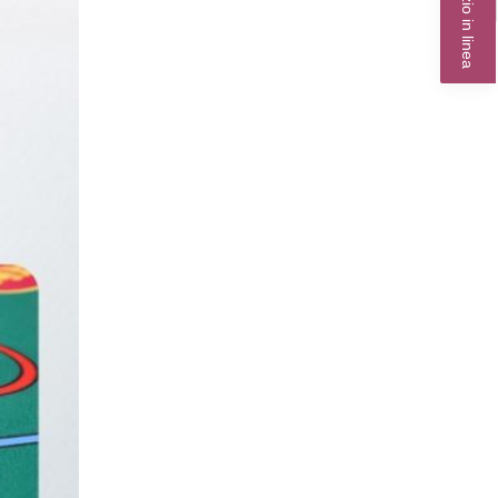
Servizio in linea