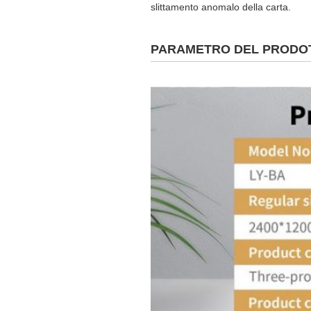
slittamento anomalo della carta.
PARAMETRO DEL PRODO