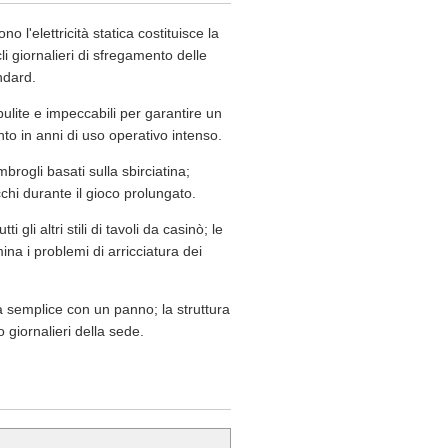
o l'elettricità statica costituisce la
li giornalieri di sfregamento delle
ndard.
pulite e impeccabili per garantire un
nto in anni di uso operativo intenso.
brogli basati sulla sbirciatina;
cchi durante il gioco prolungato.
gli altri stili di tavoli da casinò; le
ina i problemi di arricciatura dei
izia semplice con un panno; la struttura
 giornalieri della sede.