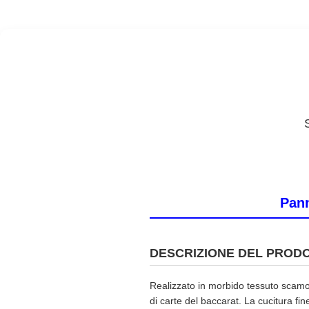
Pann
DESCRIZIONE DEL PROD
Realizzato in morbido tessuto scamos
di carte del baccarat. La cucitura fi