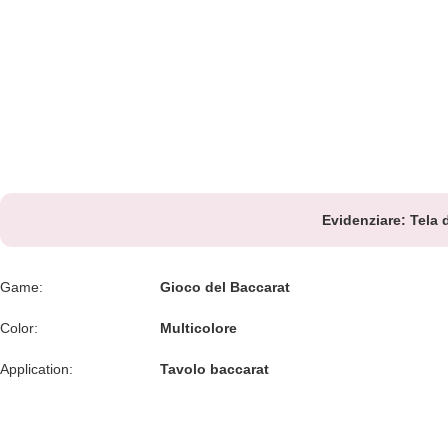
Evidenziare:
Tela 
Game:
Gioco del Baccarat
Color:
Multicolore
Application:
Tavolo baccarat