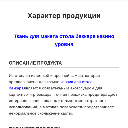
Характер продукции
Ткань для макета стола баккара казино
уровня
ОПИСАНИЕ ПРОДУКТА
Изготовлен из мягкой и прочной замши, которая
предназначена для казино.
коврик для стола
баккара
является обязательным аксессуаром для
карточных игр баккара. Точная прошивка предотвращает
истирание краев после длительного многократного
использования, а матовая поверхность предотвращает
ненормальное скольжение карты.