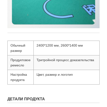
Обычный
2400*1200 мм, 2600*1400 мм
размер
Продуктовое
Тритройной процесс доказательства
ремесло
Настройка
Цвет, размер и логотип
продукта
ДЕТАЛИ ПРОДУКТА