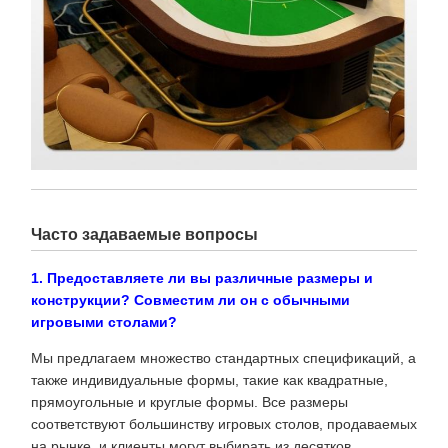
Часто задаваемые вопросы
1. Предоставляете ли вы различные размеры и
конструкции? Совместим ли он с обычными
игровыми столами?
Мы предлагаем множество стандартных спецификаций, а
также индивидуальные формы, такие как квадратные,
прямоугольные и круглые формы. Все размеры
соответствуют большинству игровых столов, продаваемых
на рынке, и клиенты могут выбирать из десятков