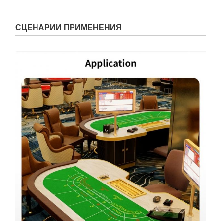
СЦЕНАРИИ ПРИМЕНЕНИЯ