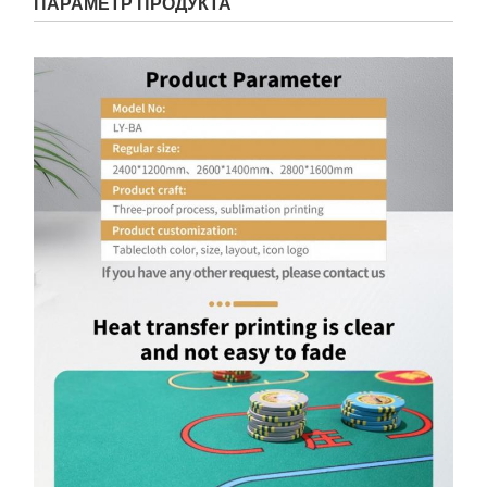
ПАРАМЕТР ПРОДУКТА