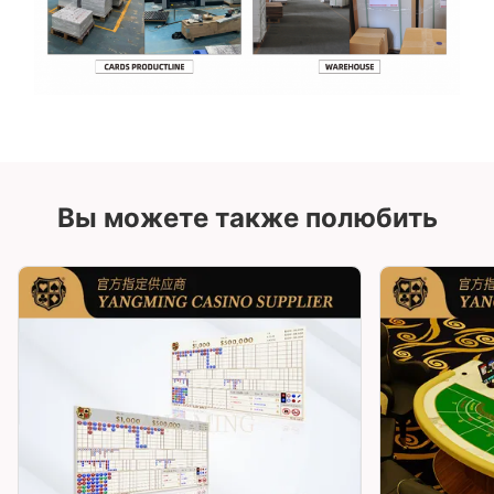
Вы можете также полюбить