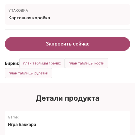
УПАКОВКА
Картонная коробка
Запросить сейчас
Бирки:
план таблицы гречих
план таблицы кости
план таблицы рулетки
Детали продукта
Game:
Игра Баккара