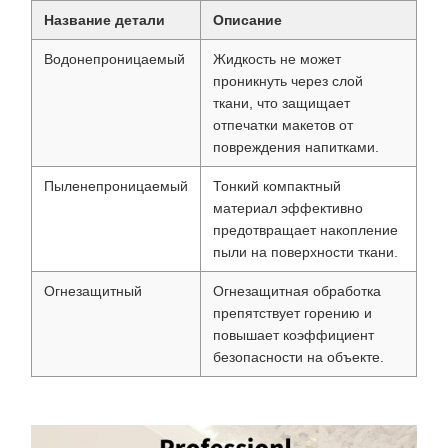
Название детали
Описание
Водонепроницаемый
Жидкость не может
проникнуть через слой
ткани, что защищает
отпечатки макетов от
повреждения напитками.
Пыленепроницаемый
Тонкий компактный
материал эффективно
предотвращает накопление
пыли на поверхности ткани.
Огнезащитный
Огнезащитная обработка
препятствует горению и
повышает коэффициент
безопасности на объекте.