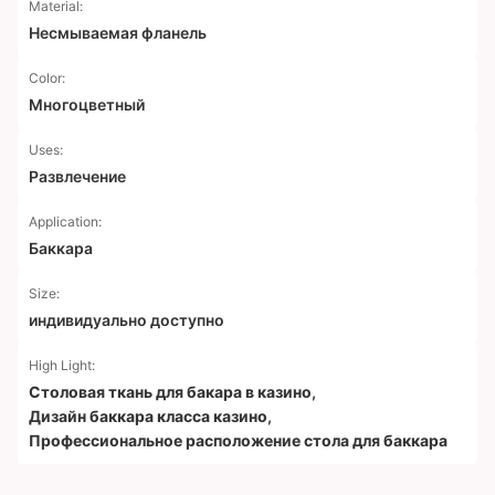
Material:
Несмываемая фланель
Color:
Многоцветный
Uses:
Развлечение
Application:
Баккара
Size:
индивидуально доступно
High Light:
Столовая ткань для бакара в казино
,
Дизайн баккара класса казино
,
Профессиональное расположение стола для баккара