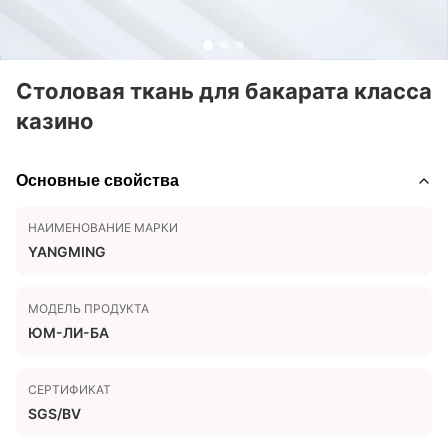
Столовая ткань для бакарата класса
казино
Основные свойства
НАИМЕНОВАНИЕ МАРКИ
YANGMING
МОДЕЛЬ ПРОДУКТА
ЮМ-ЛИ-БА
СЕРТИФИКАТ
SGS/BV