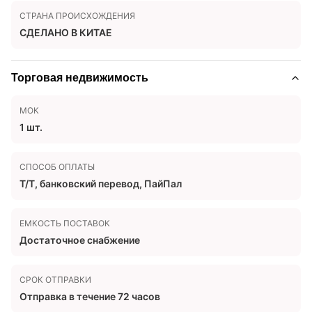
СТРАНА ПРОИСХОЖДЕНИЯ
СДЕЛАНО В КИТАЕ
Торговая недвижимость
МОК
1 шт.
СПОСОБ ОПЛАТЫ
Т/Т, банковский перевод, ПайПал
ЕМКОСТЬ ПОСТАВОК
Достаточное снабжение
СРОК ОТПРАВКИ
Отправка в течение 72 часов