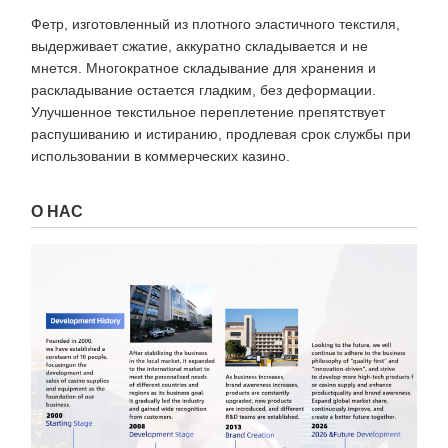
Фетр, изготовленный из плотного эластичного текстиля,
выдерживает сжатие, аккуратно складывается и не
мнется. Многократное складывание для хранения и
раскладывание остается гладким, без деформации.
Улучшенное текстильное переплетение препятствует
распушиванию и истиранию, продлевая срок службы при
использовании в коммерческих казино.
О НАС