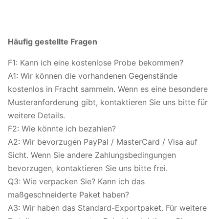
Häufig gestellte Fragen
F1: Kann ich eine kostenlose Probe bekommen?
A1: Wir können die vorhandenen Gegenstände
kostenlos in Fracht sammeln. Wenn es eine besondere
Musteranforderung gibt, kontaktieren Sie uns bitte für
weitere Details.
F2: Wie könnte ich bezahlen?
A2: Wir bevorzugen PayPal / MasterCard / Visa auf
Sicht. Wenn Sie andere Zahlungsbedingungen
bevorzugen, kontaktieren Sie uns bitte frei.
Q3: Wie verpacken Sie? Kann ich das
maßgeschneiderte Paket haben?
A3: Wir haben das Standard-Exportpaket. Für weitere