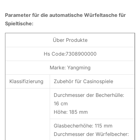
Parameter für die automatische Würfeltasche für
Spieltische:
Über Produkte
Hs Code:7308900000
Marke: Yangming
Klassifizierung
Zubehör für Casinospiele
Durchmesser der Becherhülle:
16 cm
Höhe: 185 mm
Glasbecherhöhe: 115 mm
Durchmesser der Würfelbecher: