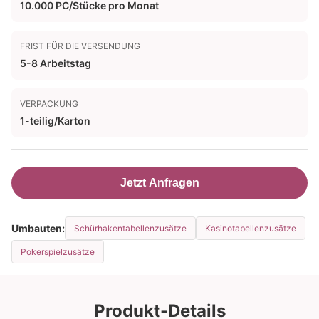
10.000 PC/Stücke pro Monat
FRIST FÜR DIE VERSENDUNG
5-8 Arbeitstag
VERPACKUNG
1-teilig/Karton
Jetzt Anfragen
Umbauten:
Schürhakentabellenzusätze
Kasinotabellenzusätze
Pokerspielzusätze
Produkt-Details