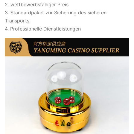
2. wettbewerbsfähiger Preis
3. Standardpaket zur Sicherung des sicheren
Transports.
4. Professionelle Dienstleistungen