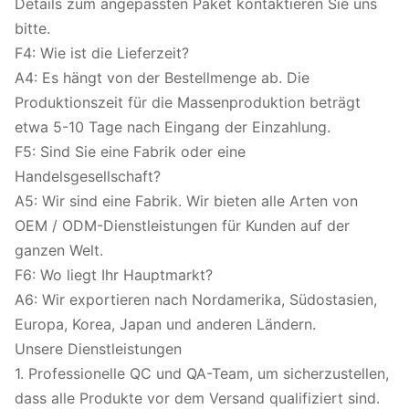
Details zum angepassten Paket kontaktieren Sie uns
bitte.
F4: Wie ist die Lieferzeit?
A4: Es hängt von der Bestellmenge ab. Die
Produktionszeit für die Massenproduktion beträgt
etwa 5-10 Tage nach Eingang der Einzahlung.
F5: Sind Sie eine Fabrik oder eine
Handelsgesellschaft?
A5: Wir sind eine Fabrik. Wir bieten alle Arten von
OEM / ODM-Dienstleistungen für Kunden auf der
ganzen Welt.
F6: Wo liegt Ihr Hauptmarkt?
A6: Wir exportieren nach Nordamerika, Südostasien,
Europa, Korea, Japan und anderen Ländern.
Unsere Dienstleistungen
1. Professionelle QC und QA-Team, um sicherzustellen,
dass alle Produkte vor dem Versand qualifiziert sind.