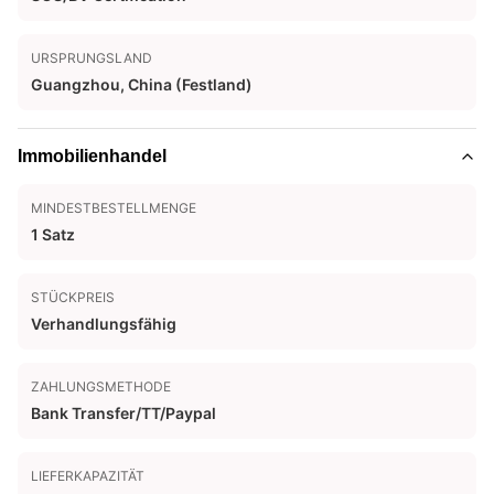
URSPRUNGSLAND
Guangzhou, China (Festland)
Immobilienhandel
MINDESTBESTELLMENGE
1 Satz
STÜCKPREIS
Verhandlungsfähig
ZAHLUNGSMETHODE
Bank Transfer/TT/Paypal
LIEFERKAPAZITÄT