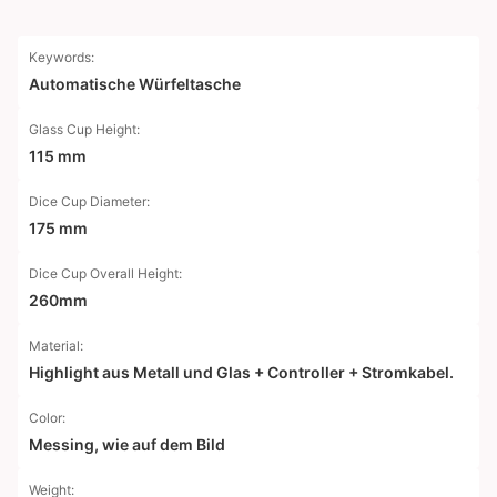
Keywords:
Automatische Würfeltasche
Glass Cup Height:
115 mm
Dice Cup Diameter:
175 mm
Dice Cup Overall Height:
260mm
Material:
Highlight aus Metall und Glas + Controller + Stromkabel.
Color:
Messing, wie auf dem Bild
Weight: