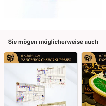
Sie mögen möglicherweise auch