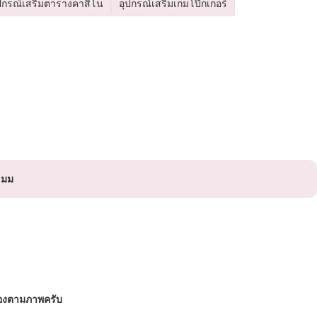
ปกรณ์เสริมตารางคาสิโน
อุปกรณ์เสริมเกมโป๊กเกอร์
5 มม
องตามภาพครับ