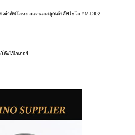
ูกเต๋าคัพ
โลหะ สแตนเลส
ลูกเต๋าคัพ
ไฮโล YM-DI02
ก
โต๊ะโป๊กเกอร์