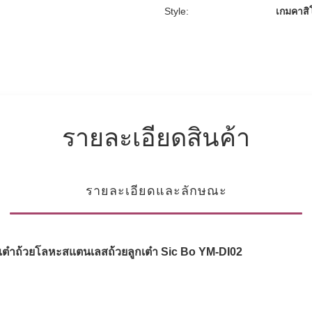
Style:
เกมคาสิ
รายละเอียดสินค้า
รายละเอียดและลักษณะ
ูกเต๋าถ้วยโลหะสแตนเลสถ้วยลูกเต๋า Sic Bo YM-DI02