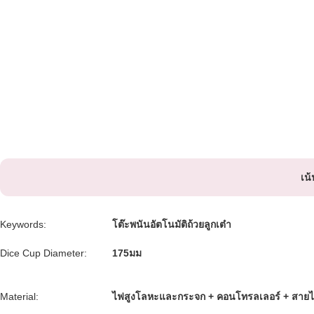
เน้
Keywords:
โต๊ะพนันอัตโนมัติถ้วยลูกเต๋า
Dice Cup Diameter:
175มม
Material:
ไฟสูงโลหะและกระจก + คอนโทรลเลอร์ + สาย