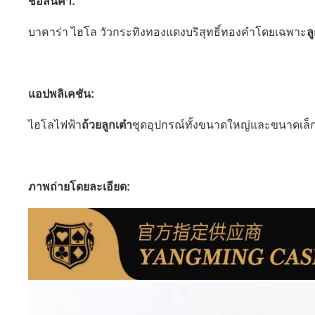
ชื่อสินค้า:
บาคาร่า ไฮโล วัวกระทิงทองแดงบริสุทธิ์ทองคำโดยเฉพาะ
ล
แอปพลิเคชัน:
ไฮโลไฟฟ้า
ถ้วยลูกเต๋า
ชุดอุปกรณ์ทั้งขนาดใหญ่และขนาดเล็
ภาพถ่ายโดยละเอียด: