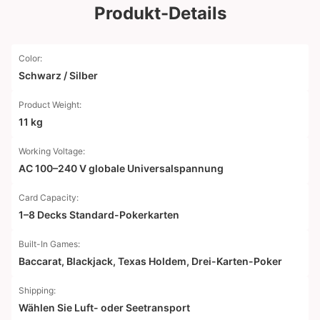
Produkt-Details
Color:
Schwarz / Silber
Product Weight:
11 kg
Working Voltage:
AC 100–240 V globale Universalspannung
Card Capacity:
1–8 Decks Standard-Pokerkarten
Built-In Games:
Baccarat, Blackjack, Texas Holdem, Drei-Karten-Poker
Shipping:
Wählen Sie Luft- oder Seetransport