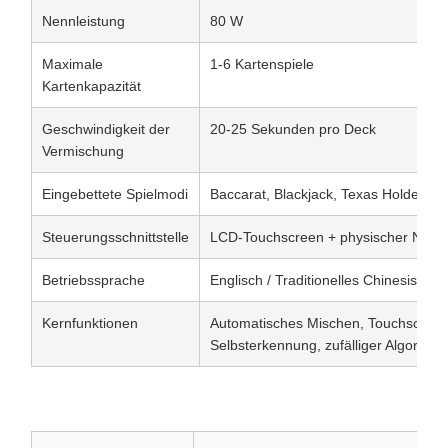
Nennleistung
80 W
Maximale
1-6 Kartenspiele
Kartenkapazität
Geschwindigkeit der
20-25 Sekunden pro Deck
Vermischung
Eingebettete Spielmodi
Baccarat, Blackjack, Texas Holdem, 
Steuerungsschnittstelle
LCD-Touchscreen + physischer Notfal
Betriebssprache
Englisch / Traditionelles Chinesisch /
Kernfunktionen
Automatisches Mischen, Touchscreen
Selbsterkennung, zufälliger Algorithm