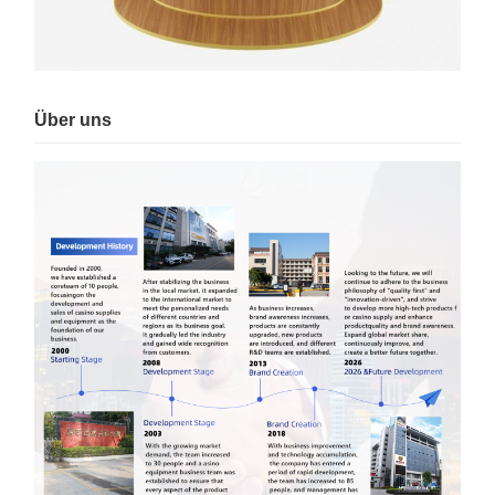
Über uns