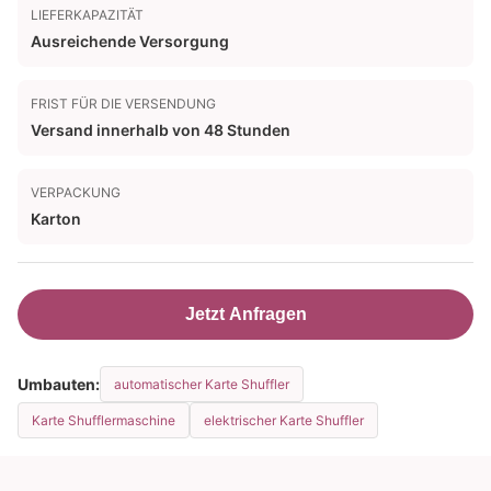
LIEFERKAPAZITÄT
Ausreichende Versorgung
FRIST FÜR DIE VERSENDUNG
Versand innerhalb von 48 Stunden
VERPACKUNG
Karton
Jetzt Anfragen
Umbauten:
automatischer Karte Shuffler
Karte Shufflermaschine
elektrischer Karte Shuffler