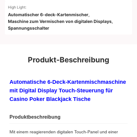
High Light:
Automatischer 6-deck-Kartenmischer
,
Maschine zum Vermischen von digitalen Displays
,
Spannungsschalter
Produkt-Beschreibung
Automatische 6-Deck-Kartenmischmaschine
mit Digital Display Touch-Steuerung für
Casino Poker Blackjack Tische
Produktbeschreibung
Mit einem reagierenden digitalen Touch-Panel und einer