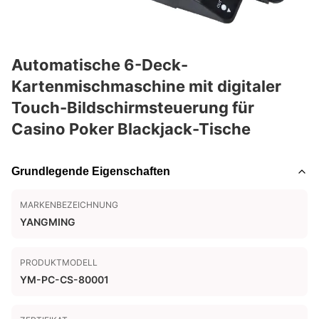
Automatische 6-Deck-
Kartenmischmaschine mit digitaler
Touch-Bildschirmsteuerung für
Casino Poker Blackjack-Tische
Grundlegende Eigenschaften
MARKENBEZEICHNUNG
YANGMING
PRODUKTMODELL
YM-PC-CS-80001