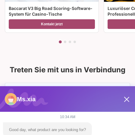
Baccarat V3 Big Road Scoring-Software-
Luxuriöser C
System für Casino-Tische
Professionel
Spieltisch zu
Kontakt jetzt
Treten Sie mit uns in Verbindung
Ms.xia
10:34 AM
Good day, what product are you looking for?