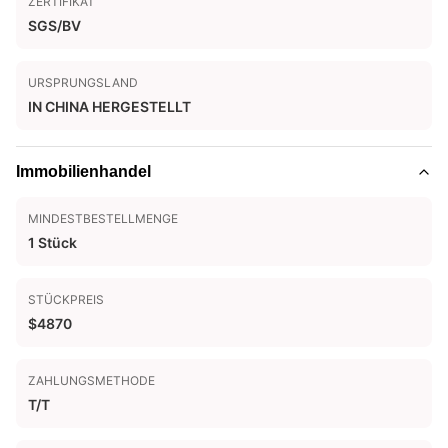
ZERTIFIKAT
SGS/BV
URSPRUNGSLAND
IN CHINA HERGESTELLT
Immobilienhandel
MINDESTBESTELLMENGE
1 Stück
STÜCKPREIS
$4870
ZAHLUNGSMETHODE
T/T