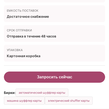
ЕМКОСТЬ ПОСТАВОК
Достаточное снабжение
СРОК ОТПРАВКИ
Отправка в течение 48 часов
УПАКОВКА
Картонная коробка
Запросить сейчас
Бирки:
автоматический шуффлер карты
машина шуффлер карты
электрический shuffler карты