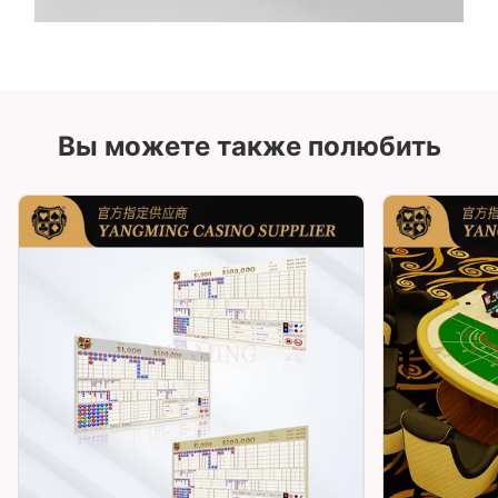
Вы можете также полюбить