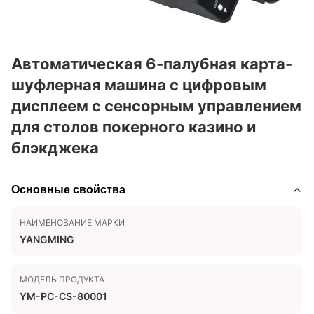
Автоматическая 6-палубная карта-
шуфлерная машина с цифровым
дисплеем с сенсорным управлением
для столов покерного казино и
блэкджека
Основные свойства
НАИМЕНОВАНИЕ МАРКИ
YANGMING
МОДЕЛЬ ПРОДУКТА
YM-PC-CS-80001