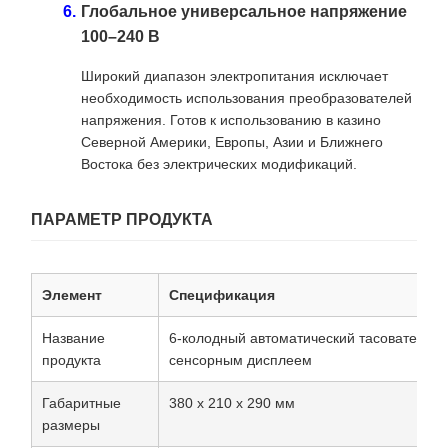
Глобальное универсальное напряжение
100–240 В
Широкий диапазон электропитания исключает
необходимость использования преобразователей
напряжения. Готов к использованию в казино
Северной Америки, Европы, Азии и Ближнего
Востока без электрических модификаций.
ПАРАМЕТР ПРОДУКТА
Элемент
Спецификация
Название
6-колодный автоматический тасователь к
продукта
сенсорным дисплеем
Габаритные
380 х 210 х 290 мм
размеры