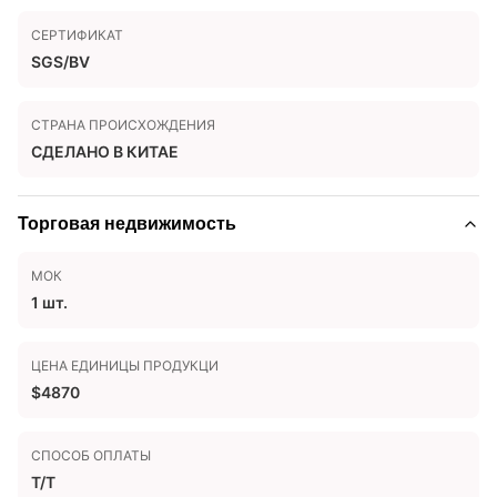
СЕРТИФИКАТ
SGS/BV
СТРАНА ПРОИСХОЖДЕНИЯ
СДЕЛАНО В КИТАЕ
Торговая недвижимость
МОК
1 шт.
ЦЕНА ЕДИНИЦЫ ПРОДУКЦИ
$4870
СПОСОБ ОПЛАТЫ
Т/Т