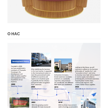
О НАС