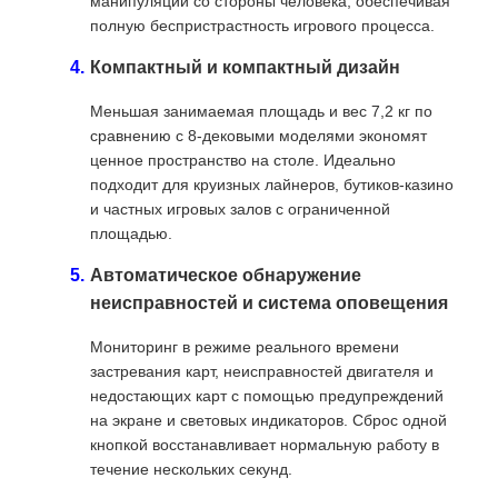
манипуляции со стороны человека, обеспечивая
полную беспристрастность игрового процесса.
Компактный и компактный дизайн
Меньшая занимаемая площадь и вес 7,2 кг по
сравнению с 8-дековыми моделями экономят
ценное пространство на столе. Идеально
подходит для круизных лайнеров, бутиков-казино
и частных игровых залов с ограниченной
площадью.
Автоматическое обнаружение
неисправностей и система оповещения
Мониторинг в режиме реального времени
застревания карт, неисправностей двигателя и
недостающих карт с помощью предупреждений
на экране и световых индикаторов. Сброс одной
кнопкой восстанавливает нормальную работу в
течение нескольких секунд.