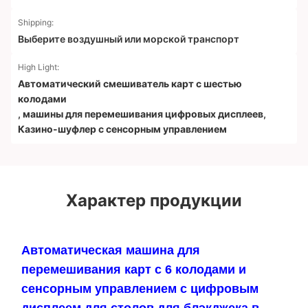
Shipping:
Выберите воздушный или морской транспорт
High Light:
Автоматический смешиватель карт с шестью
колодами
,
машины для перемешивания цифровых дисплеев
,
Казино-шуфлер с сенсорным управлением
Характер продукции
Автоматическая машина для
перемешивания карт с 6 колодами и
сенсорным управлением с цифровым