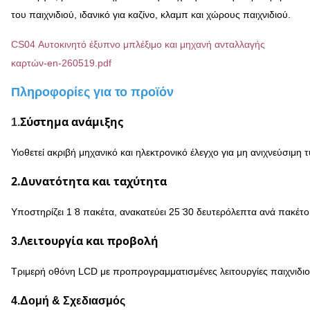
του παιχνιδιού, ιδανικό για καζίνο, κλαμπ και χώρους παιχνιδιού.
CS04 Αυτοκινητό έξυπνο μπλέξιμο και μηχανή ανταλλαγής
καρτών-en-260519.pdf
Πληροφορίες για το προϊόν
Σύστημα ανάμιξης
1.
Υιοθετεί ακριβή μηχανικό και ηλεκτρονικό έλεγχο για μη ανιχνεύσιμη τ
2.Δυνατότητα και ταχύτητα
Υποστηρίζει 1 ̇8 πακέτα, ανακατεύει 25 ̇30 δευτερόλεπτα ανά πακέτο
Λειτουργία και προβολή
3.
Τριμερή οθόνη LCD με προπρογραμματισμένες λειτουργίες παιχνιδιο
4.
Δομή & Σχεδιασμός