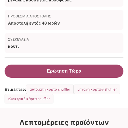
ΠΡΟΘΕΣΜΊΑ ΑΠΟΣΤΟΛΉΣ
Αποστολή εντός 48 ωρών
ΣΥΣΚΕΥΑΣΊΑ
κουτί
Ερώτηση Τώρα
Ετικέττες:
αυτόματη κάρτα shuffler
μηχανή καρτών shuffler
ηλεκτρική κάρτα shuffler
Λεπτομέρειες προϊόντων