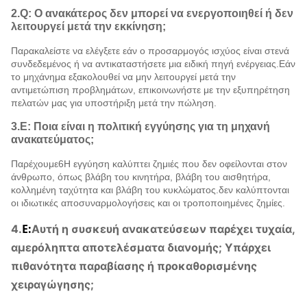
2.Q: Ο ανακάτερος δεν μπορεί να ενεργοποιηθεί ή δεν
λειτουργεί μετά την εκκίνηση;
Παρακαλείστε να ελέγξετε εάν ο προσαρμογός ισχύος είναι στενά
συνδεδεμένος ή να αντικαταστήσετε μια ειδική πηγή ενέργειας.Εάν
το μηχάνημα εξακολουθεί να μην λειτουργεί μετά την
αντιμετώπιση προβλημάτων, επικοινωνήστε με την εξυπηρέτηση
πελατών μας για υποστήριξη μετά την πώληση.
3.
Ε: Ποια είναι η πολιτική εγγύησης για τη μηχανή
ανακατεύματος;
Παρέχουμε
6
Η εγγύηση καλύπτει ζημιές που δεν οφείλονται στον
άνθρωπο, όπως βλάβη του κινητήρα, βλάβη του αισθητήρα,
κολλημένη ταχύτητα και βλάβη του κυκλώματος.δεν καλύπτονται
οι ιδιωτικές αποσυναρμολογήσεις και οι τροποποιημένες ζημίες.
Ε:
4.
Αυτή η συσκευή ανακατεύσεων παρέχει τυχαία,
αμερόληπτα αποτελέσματα διανομής; Υπάρχει
πιθανότητα παραβίασης ή προκαθορισμένης
χειραγώγησης;