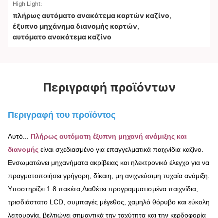
High Light:
πλήρως αυτόματο ανακάτεμα καρτών καζίνο
,
έξυπνο μηχάνημα διανομής καρτών
,
αυτόματο ανακάτεμα καζίνο
Περιγραφή προϊόντων
Περιγραφή του προϊόντος
Αυτό...
Πλήρως αυτόματη έξυπνη μηχανή ανάμιξης και
διανομής
είναι σχεδιασμένο για επαγγελματικά παιχνίδια καζίνο.
Ενσωματώνει μηχανήματα ακρίβειας και ηλεκτρονικό έλεγχο για να
πραγματοποιήσει γρήγορη, δίκαιη, μη ανιχνεύσιμη τυχαία ανάμιξη.
Υποστηρίζει 1 8 πακέτα,Διαθέτει προγραμματισμένα παιχνίδια,
τρισδιάστατο LCD, συμπαγές μέγεθος, χαμηλό θόρυβο και εύκολη
λειτουργία, βελτιώνει σημαντικά την ταχύτητα και την κερδοφορία