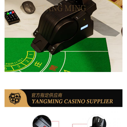
Χρώμα
Μαύρο
Βάρος
9.5 κιλά
Δύναμη
100W
450x230x341
Μέγεθος
χιλιοστά
Μπλάκτζακ Πόρτ,
Συσκευές
3 κάρτες Πόρτ.