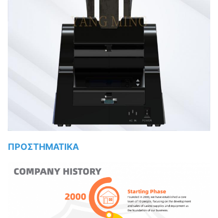
ΠΡΟΣΤΗΜΑΤΙΚΑ