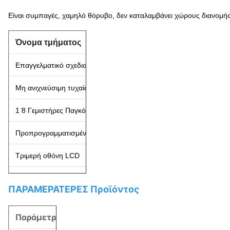
Είναι συμπαγές, χαμηλό θόρυβο, δεν καταλαμβάνει χώρους διανομής 
Όνομα τμήματος
Περιγραφή
Επαγγελματικό σχεδιασμό καζίνο
Κατασκευάστηκε 
Μη ανιχνεύσιμη τυχαία ανάμειξη
Πλήρως τυχαία κ
1 ̇8 Γεμιστήρες Παγκόσμια χωρητικότητα
Δουλεύει με 1 
Προπρογραμματισμένες λειτουργίες παιχνιδιού
Υποστηρίζει Bla
Τριμερή οθόνη LCD
Καθαρή ορατή δ
Γρήγορη ταχύτητα ανάμιξης
25-30 δευτερόλ
ΠΑΡΑΜΕΡΑΤΕΡΕΣ Προϊόντος
Συμπίεση και εξοικονόμηση χώρου
Μικρό αποτύπωμ
Παράμετρος
Λεπτομέρειες
Λειτουργία χαμηλού θορύβου
Ησυχία για ένα 