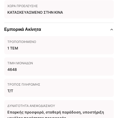
ΧΏΡΑ ΠΡΟΈΛΕΥΣΗΣ
ΚΑΤΑΣΚΕΥΑΣΜΕΝΟ ΣΤΗΝ ΚΙΝΑ
Εμπορικά Ακίνητα
ΤΡΟΠΟΠΟΙΗΜΈΝΟ
1 ΤΕΜ
ΤΙΜΉ ΜΟΝΆΔΩΝ
4648
ΤΡΌΠΟΣ ΠΛΗΡΩΜΉΣ
T/T
ΔΥΝΑΤΌΤΗΤΑ ΑΝΕΦΟΔΙΑΣΜΟΎ
Επαρκής προσφορά, σταθερή παράδοση, υποστήριξη
μεγάλης ποσότητας προσφοράς