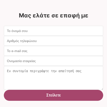
Μας ελάτε σε επαφή με
Στείλετε