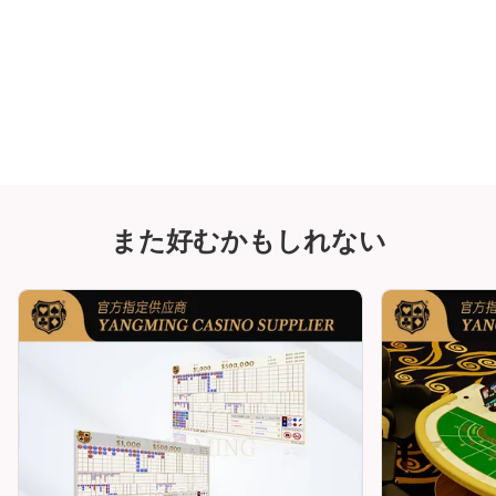
また好むかもしれない