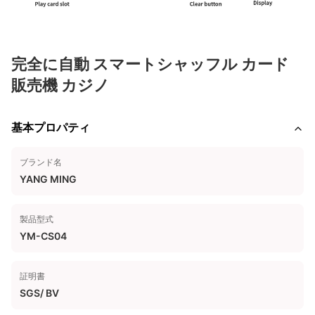
完全に自動 スマートシャッフル カード
販売機 カジノ
基本プロパティ
ブランド名
YANG MING
製品型式
YM-CS04
証明書
SGS/ BV