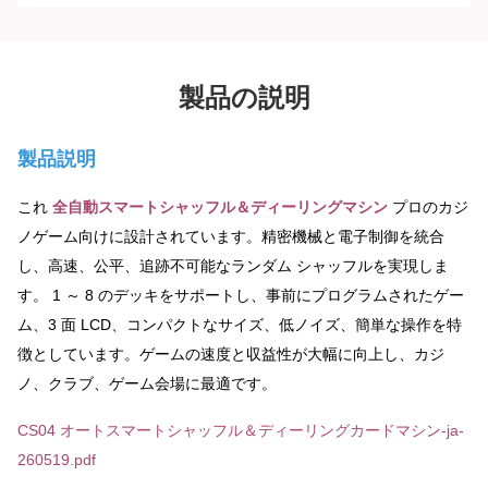
製品の説明
製品説明
これ
全自動スマートシャッフル＆ディーリングマシン
プロのカジ
ノゲーム向けに設計されています。精密機械と電子制御を統合
し、高速、公平、追跡不可能なランダム シャッフルを実現しま
す。 1 ～ 8 のデッキをサポートし、事前にプログラムされたゲー
ム、3 面 LCD、コンパクトなサイズ、低ノイズ、簡単な操作を特
徴としています。ゲームの速度と収益性が大幅に向上し、カジ
ノ、クラブ、ゲーム会場に最適です。
CS04 オートスマートシャッフル＆ディーリングカードマシン-ja-
260519.pdf