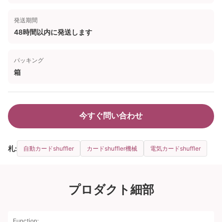
発送期間
48時間以内に発送します
パッキング
箱
今すぐ問い合わせ
札:
自動カードshuffler
カードshuffler機械
電気カードshuffler
プロダクト細部
Function: