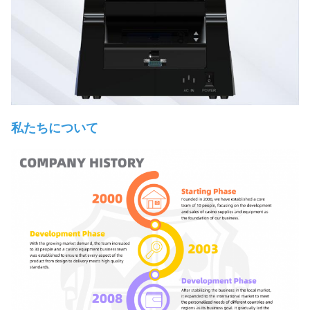
私たちについて