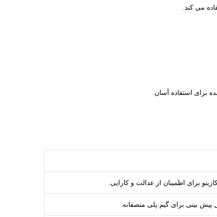
اده می کند.
زینو برای اطمینان از عدالت و کارایی.
ل پیش بینی برای گیم پلی منصفانه.