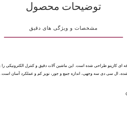
توضیحات محصول
مشخصات و ویژگی های دقیق
ه ای کازینو طراحی شده است. این ماشین آلات دقیق و کنترل الکترونیکی را 
های از پیش برنامه ریزی شده، ال سی دی سه وجهی، اندازه جمع و جور، نویز کم و عملکرد آ