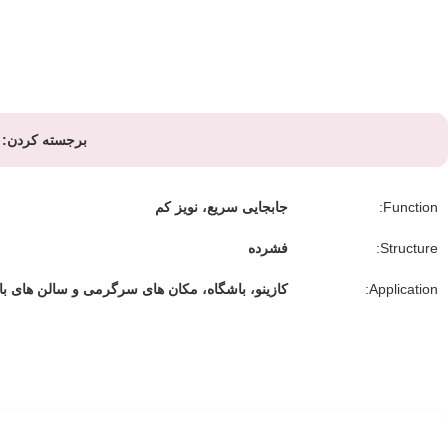
برجسته کردن:
Function:
جابجایی سریع، نویز کم
Structure:
فشرده
Application:
کازینو، باشگاه، مکان های سرگرمی و سالن های با