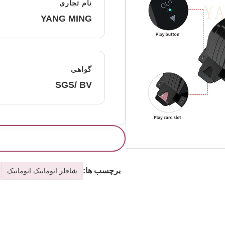
نام تجاری
YANG MING
گواهی
SGS/ BV
برچسب ها:
شافلر اتوماتیک اتوماتیک