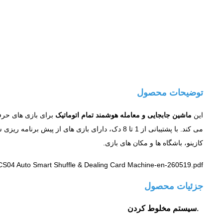
توضیحات محصول
این
ماشین جابجایی و معامله هوشمند تمام اتوماتیک
برای بازی های حرف
می کند. با پشتیبانی از 1 تا 8 دک، دارای بازی 
کازینو، باشگاه ها و مکان های بازی.
CS04 Auto Smart Shuffle & Dealing Card Machine-en-260519.pdf
جزئیات محصول
سیستم مخلوط کردن
1.