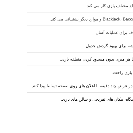
ف برای عملیات آسان.
 هر میزی بدون مسدود کردن منطقه بازی.
بازی راحت.
 در عرض چند دقیقه با اعلان های روی صفحه تسلط پیدا کنند.
شگاه، مکان های تفریحی و سالن های بازی.