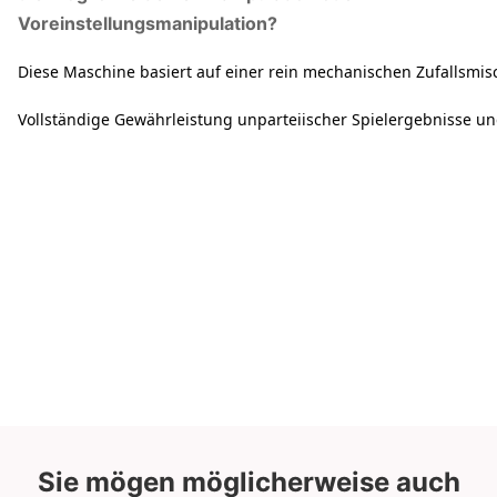
Voreinstellungsmanipulation?
Diese Maschine basiert auf einer rein mechanischen Zufallsmis
Vollständige Gewährleistung unparteiischer Spielergebnisse un
Sie mögen möglicherweise auch