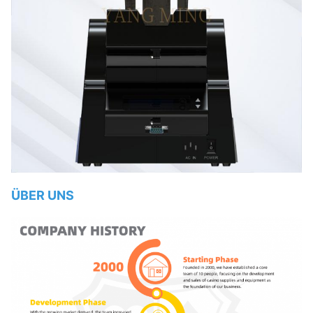
ÜBER UNS