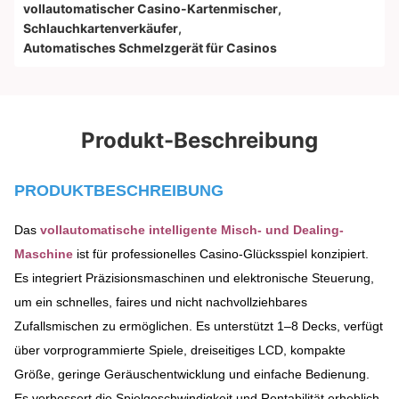
vollautomatischer Casino-Kartenmischer
,
Schlauchkartenverkäufer
,
Automatisches Schmelzgerät für Casinos
Produkt-Beschreibung
PRODUKTBESCHREIBUNG
Das
vollautomatische intelligente Misch- und Dealing-
Maschine
ist für professionelles Casino-Glücksspiel konzipiert.
Es integriert Präzisionsmaschinen und elektronische Steuerung,
um ein schnelles, faires und nicht nachvollziehbares
Zufallsmischen zu ermöglichen. Es unterstützt 1–8 Decks, verfügt
über vorprogrammierte Spiele, dreiseitiges LCD, kompakte
Größe, geringe Geräuschentwicklung und einfache Bedienung.
Es verbessert die Spielgeschwindigkeit und Rentabilität erheblich