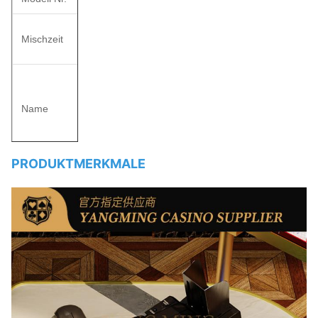
Einfach zu erlernen und zu verwenden
Neue Mitarbeiter k
25–30 Sekunden
Breite Anwendungsszenarien
Geeignet für Casino
Mischzeit
pro Deck
Vollautomatischer,
intelligenter
Name
Kartenmisch- und
Ausgabeautomat
PRODUKTMERKMALE
Wechselstrom
Stromspannung
85–265 V
8 Decks
Kapazität
Standard-
Pokerkarten
Farbe
Schwarz