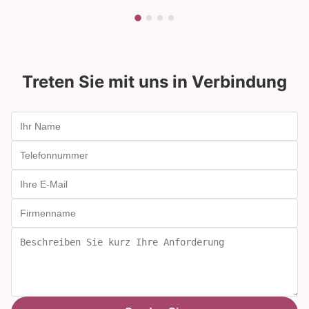
Treten Sie mit uns in Verbindung