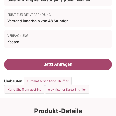
FRIST FÜR DIE VERSENDUNG
Versand innerhalb von 48 Stunden
VERPACKUNG
Kasten
Jetzt Anfragen
Umbauten:
automatischer Karte Shuffler
Karte Shufflermaschine
elektrischer Karte Shuffler
Produkt-Details