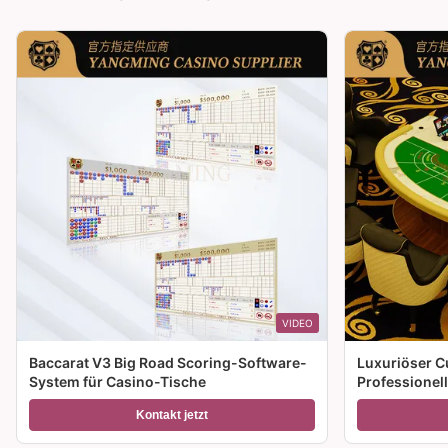
VIDEO
Baccarat V3 Big Road Scoring-Software-
Luxuriöser C
System für Casino-Tische
Professionel
Spieltisch zu
Kontakt jetzt