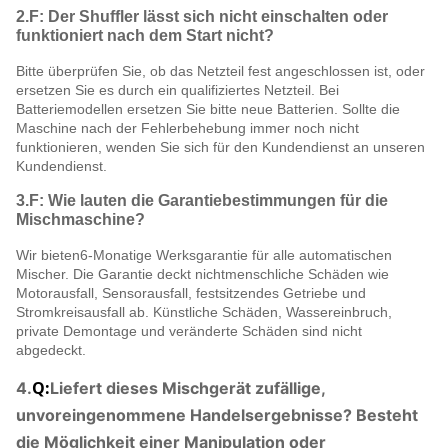
2.F: Der Shuffler lässt sich nicht einschalten oder
funktioniert nach dem Start nicht?
Bitte überprüfen Sie, ob das Netzteil fest angeschlossen ist, oder
ersetzen Sie es durch ein qualifiziertes Netzteil. Bei
Batteriemodellen ersetzen Sie bitte neue Batterien. Sollte die
Maschine nach der Fehlerbehebung immer noch nicht
funktionieren, wenden Sie sich für den Kundendienst an unseren
Kundendienst.
3.
F: Wie lauten die Garantiebestimmungen für die
Mischmaschine?
Wir bieten
6
-Monatige Werksgarantie für alle automatischen
Mischer. Die Garantie deckt nichtmenschliche Schäden wie
Motorausfall, Sensorausfall, festsitzendes Getriebe und
Stromkreisausfall ab. Künstliche Schäden, Wassereinbruch,
private Demontage und veränderte Schäden sind nicht
abgedeckt.
Q:
4.
Liefert dieses Mischgerät zufällige,
unvoreingenommene Handelsergebnisse? Besteht
die Möglichkeit einer Manipulation oder