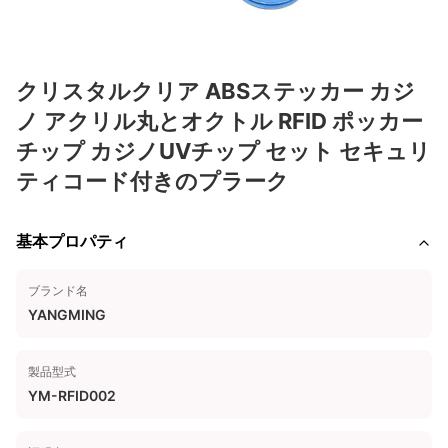
クリスタルクリア ABSステッカー カジ
ノ アクリル丸とオクトル RFID ポッカー
チップ カジノUVチップ セット セキュリ
ティコード付きのプラーク
基本プロパティ
ブランド名
YANGMING
製品型式
YM-RFID002