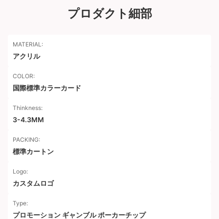
プロダクト細部
MATERIAL:
アクリル
COLOR:
国際標準カラーカード
Thinkness:
3-4.3MM
PACKING:
標準カートン
Logo:
カスタムロゴ
Type:
プロモーション ギャンブル ポーカーチップ