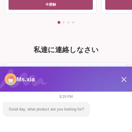
今接触
私達に連絡しなさい
Ms.xia
8:29 PM
Good day, what product are you looking for?