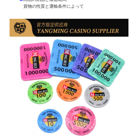
貨物の性質と運輸条件によって