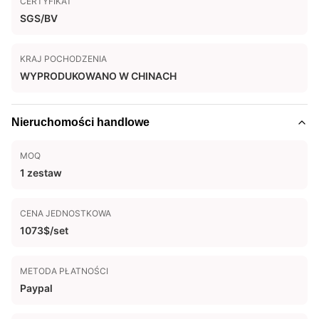
CERTYFIKAT
SGS/BV
KRAJ POCHODZENIA
WYPRODUKOWANO W CHINACH
Nieruchomości handlowe
MOQ
1 zestaw
CENA JEDNOSTKOWA
1073$/set
METODA PŁATNOŚCI
Paypal