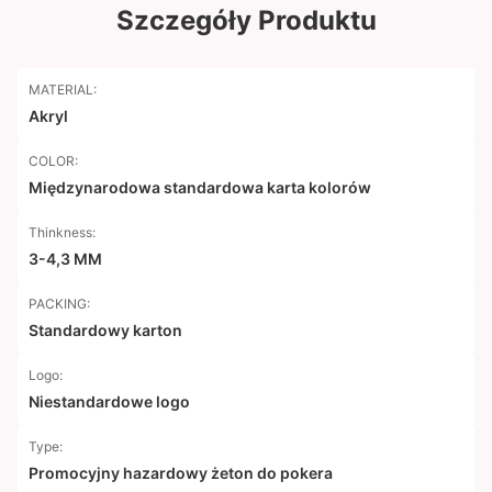
Szczegóły Produktu
MATERIAL:
Akryl
COLOR:
Międzynarodowa standardowa karta kolorów
Thinkness:
3-4,3 MM
PACKING:
Standardowy karton
Logo:
Niestandardowe logo
Type:
Promocyjny hazardowy żeton do pokera