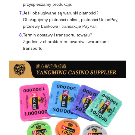
przyspieszamy produkcję;
Jeśli obsługiwane są warunki płatności?
Obsługujemy płatności online, płatności UnionPay,
przelewy bankowe i transakcje PayPal;
Termin dostawy i transportu towaru?
Zgodnie z charakterem towarów i warunkami
transportu.