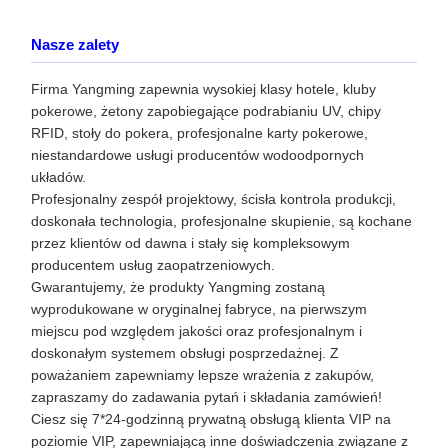
Nasze zalety
Firma Yangming zapewnia wysokiej klasy hotele, kluby
pokerowe, żetony zapobiegające podrabianiu UV, chipy
RFID, stoły do ​​pokera, profesjonalne karty pokerowe,
niestandardowe usługi producentów wodoodpornych
układów.
Profesjonalny zespół projektowy, ścisła kontrola produkcji,
doskonała technologia, profesjonalne skupienie, są kochane
przez klientów od dawna i stały się kompleksowym
producentem usług zaopatrzeniowych.
Gwarantujemy, że produkty Yangming zostaną
wyprodukowane w oryginalnej fabryce, na pierwszym
miejscu pod względem jakości oraz profesjonalnym i
doskonałym systemem obsługi posprzedażnej. Z
poważaniem zapewniamy lepsze wrażenia z zakupów,
zapraszamy do zadawania pytań i składania zamówień!
Ciesz się 7*24-godzinną prywatną obsługą klienta VIP na
poziomie VIP, zapewniającą inne doświadczenia związane z