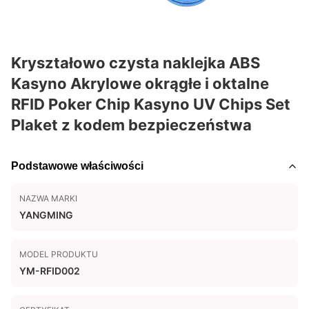
Kryształowo czysta naklejka ABS
Kasyno Akrylowe okrągłe i oktalne
RFID Poker Chip Kasyno UV Chips Set
Plaket z kodem bezpieczeństwa
Podstawowe właściwości
NAZWA MARKI
YANGMING
MODEL PRODUKTU
YM-RFID002