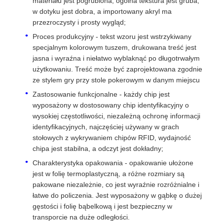
materiału jest pogrubiona, ogólna tekstura jest gruba,
w dotyku jest dobra, a importowany akryl ma
przezroczysty i prosty wygląd;
Proces produkcyjny - tekst wzoru jest wstrzykiwany
specjalnym kolorowym tuszem, drukowana treść jest
jasna i wyraźna i niełatwo wyblaknąć po długotrwałym
użytkowaniu. Treść może być zaprojektowana zgodnie
ze stylem gry przy stole pokerowym w danym miejscu
Zastosowanie funkcjonalne - każdy chip jest
wyposażony w dostosowany chip identyfikacyjny o
wysokiej częstotliwości, niezależną ochronę informacji
identyfikacyjnych, najczęściej używany w grach
stołowych z wykrywaniem chipów RFID, wydajność
chipa jest stabilna, a odczyt jest dokładny;
Charakterystyka opakowania - opakowanie ułożone
jest w folię termoplastyczną, a różne rozmiary są
pakowane niezależnie, co jest wyraźnie rozróżnialne i
łatwe do policzenia. Jest wyposażony w gąbkę o dużej
gęstości i folię bąbelkową i jest bezpieczny w
transporcie na duże odległości.