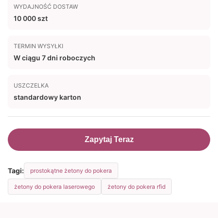
WYDAJNOŚĆ DOSTAW
10 000 szt
TERMIN WYSYŁKI
W ciągu 7 dni roboczych
USZCZELKA
standardowy karton
Zapytaj Teraz
Tagi:
prostokątne żetony do pokera
żetony do pokera laserowego
żetony do pokera rfid