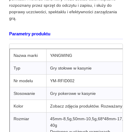
rozpoznany przez sprzęt do odczytu i zapisu, i służy do
poprawy uczciwości, spektaklu i efektywności zarządzania
grą.
Parametry produktu
Nazwa marki
YANGMING
Typ
Gry stołowe w kasynie
Nr modelu
YM-RFID002
Stosowanie
Gry pokerowe w kasynie
Kolor
Zobacz zdjęcia produktów. Rozważany jest 
Rozmiar
45mm-8,5g,50mm-10,5g,68*48mm-17,7g,8
40g
Dostępne w różnych rozmiarach