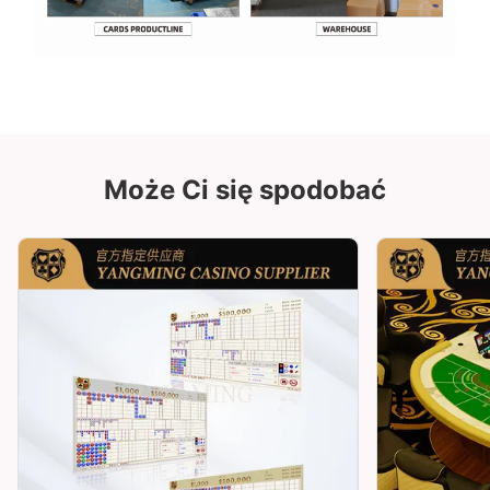
Może Ci się spodobać