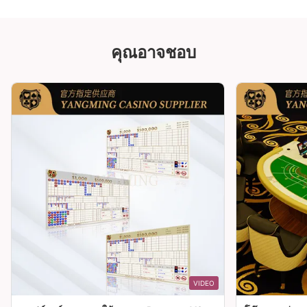
คุณอาจชอบ
VIDEO