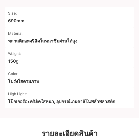
Size:
690mm
Material:
พลาสติกอะครีลิคใสหนาซึมผ่านได้สูง
Weight:
150g
Color:
โปร่งใสตามภาพ
High Light:
โป๊กเกอร์อะคริลิคใสหนา
,
อุปกรณ์เกมคาสิโนพลั่วพลาสติก
รายละเอียดสินค้า