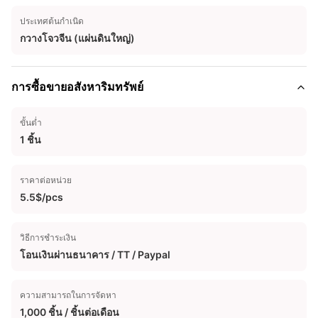
ประเทศต้นกำเนิด
กวางโจวจีน (แผ่นดินใหญ่)
การซื้อขายอสังหาริมทรัพย์
ขั้นต่ำ
1 ชิ้น
ราคาต่อหน่วย
5.5$/pcs
วิธีการชำระเงิน
โอนเงินผ่านธนาคาร / TT / Paypal
ความสามารถในการจัดหา
1,000 ชิ้น / ชิ้นต่อเดือน