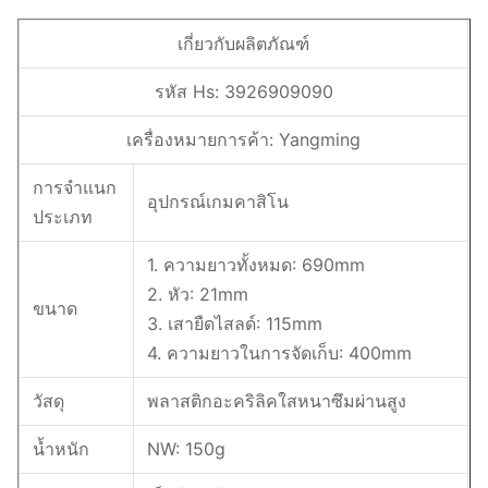
เกี่ยวกับผลิตภัณฑ์
รหัส Hs: 3926909090
เครื่องหมายการค้า: Yangming
การจำแนก
อุปกรณ์เกมคาสิโน
ประเภท
1. ความยาวทั้งหมด: 690mm
2. หัว: 21mm
ขนาด
3. เสายืดไสลด์: 115mm
4. ความยาวในการจัดเก็บ: 400mm
วัสดุ
พลาสติกอะคริลิคใสหนาซึมผ่านสูง
น้ำหนัก
NW: 150g