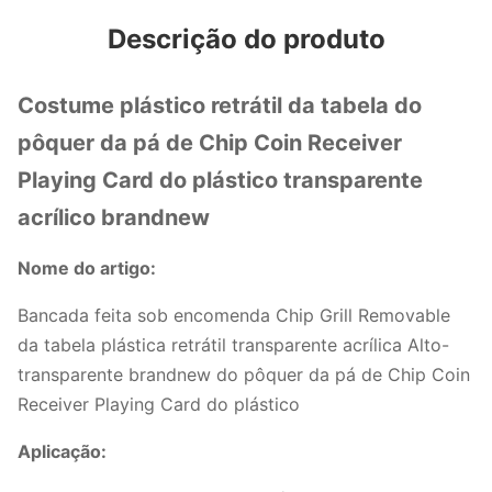
Descrição do produto
Costume plástico retrátil da tabela do
pôquer da pá de Chip Coin Receiver
Playing Card do plástico transparente
acrílico brandnew
Nome do artigo:
Bancada feita sob encomenda Chip Grill Removable
da tabela plástica retrátil transparente acrílica Alto-
transparente brandnew do pôquer da pá de Chip Coin
Receiver Playing Card do plástico
Aplicação: