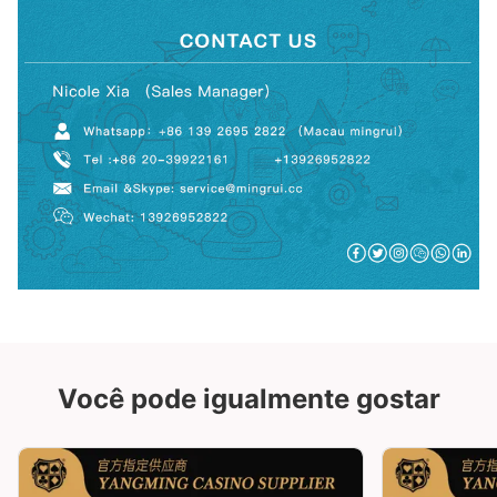
Você pode igualmente gostar