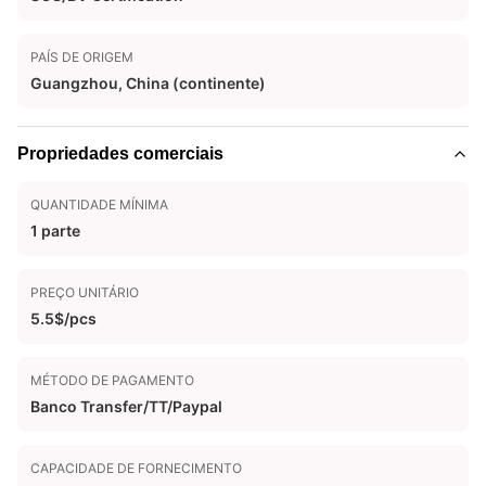
PAÍS DE ORIGEM
Guangzhou, China (continente)
Propriedades comerciais
QUANTIDADE MÍNIMA
1 parte
PREÇO UNITÁRIO
5.5$/pcs
MÉTODO DE PAGAMENTO
Banco Transfer/TT/Paypal
CAPACIDADE DE FORNECIMENTO