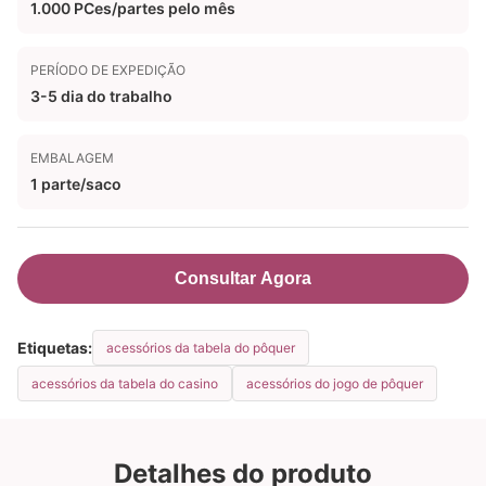
1.000 PCes/partes pelo mês
PERÍODO DE EXPEDIÇÃO
3-5 dia do trabalho
EMBALAGEM
1 parte/saco
Consultar Agora
Etiquetas:
acessórios da tabela do pôquer
acessórios da tabela do casino
acessórios do jogo de pôquer
Detalhes do produto