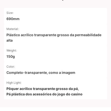
Size:
690mm
Material:
Plástico acrílico transparente grosso da permeabilidade
alta
Weight:
150g
Color:
Completo-transparente, como a imagem
High Light:
Pôquer acrílico transparente grosso da pá
,
Pá plástica dos acessórios do jogo do casino