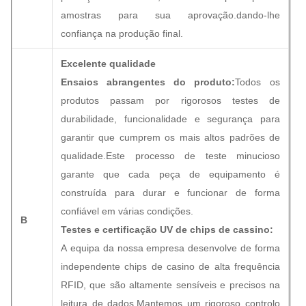
amostras para sua aprovação.dando-lhe
confiança na produção final.
Excelente qualidade
Ensaios abrangentes do produto:
Todos os
produtos passam por rigorosos testes de
durabilidade, funcionalidade e segurança para
garantir que cumprem os mais altos padrões de
qualidade.Este processo de teste minucioso
garante que cada peça de equipamento é
construída para durar e funcionar de forma
confiável em várias condições.
B
Testes e certificação UV de chips de cassino:
A equipa da nossa empresa desenvolve de forma
independente chips de casino de alta frequência
RFID, que são altamente sensíveis e precisos na
leitura de dados.Mantemos um rigoroso controlo