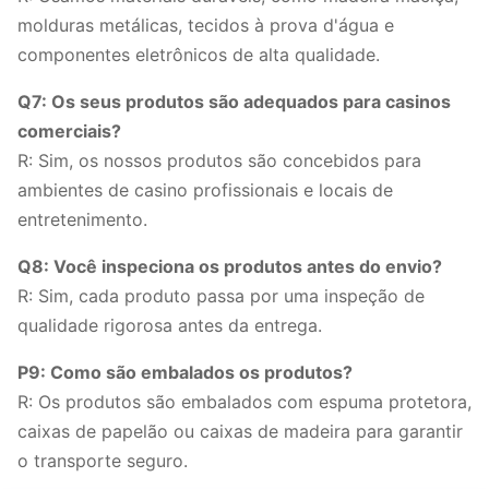
molduras metálicas, tecidos à prova d'água e
componentes eletrônicos de alta qualidade.
Q7: Os seus produtos são adequados para casinos
comerciais?
R: Sim, os nossos produtos são concebidos para
ambientes de casino profissionais e locais de
entretenimento.
Q8: Você inspeciona os produtos antes do envio?
R: Sim, cada produto passa por uma inspeção de
qualidade rigorosa antes da entrega.
P9: Como são embalados os produtos?
R: Os produtos são embalados com espuma protetora,
caixas de papelão ou caixas de madeira para garantir
o transporte seguro.