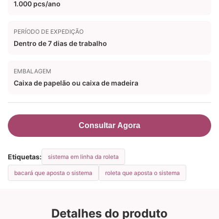
1.000 pcs/ano
PERÍODO DE EXPEDIÇÃO
Dentro de 7 dias de trabalho
EMBALAGEM
Caixa de papelão ou caixa de madeira
Consultar Agora
Etiquetas:
sistema em linha da roleta
bacará que aposta o sistema
roleta que aposta o sistema
Detalhes do produto