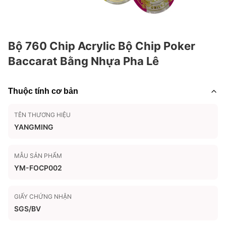
Bộ 760 Chip Acrylic Bộ Chip Poker
Baccarat Bằng Nhựa Pha Lê
Thuộc tính cơ bản
TÊN THƯƠNG HIỆU
YANGMING
MẪU SẢN PHẨM
YM-FOCP002
GIẤY CHỨNG NHẬN
SGS/BV