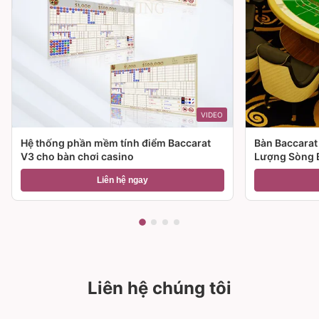
VIDEO
Hệ thống phần mềm tính điểm Baccarat
Bàn Baccarat
V3 cho bàn chơi casino
Lượng Sòng 
Liên hệ ngay
Liên hệ chúng tôi