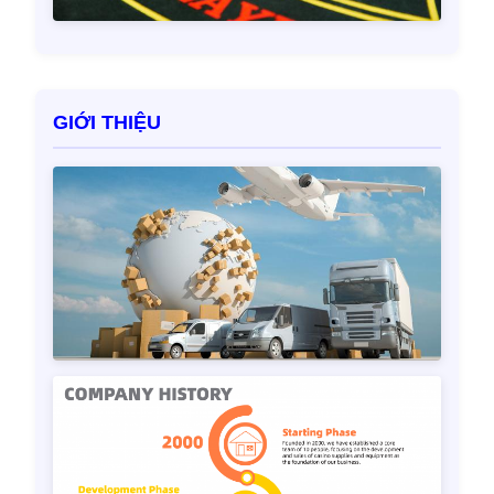
GIỚI THIỆU