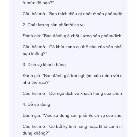
ở mức độ nào?"
Câu hỏi mở: “Bạn thích điều gì nhất ở sản phẩm/dịch vụ?”
2. Chất lượng sản phẩm/dịch vụ
Đánh giá: "Bạn đánh giá chất lượng sản phẩm/dịch vụ như
Câu hỏi mở: "Có khía cạnh cụ thể nào của sản phẩm/dịch 
bạn không?"
3. Dịch vụ khách hàng
Đánh giá: "Bạn đánh giá trải nghiệm của mình với dịch vụ 
như thế nào?"
Câu hỏi mở: "Đội ngũ dịch vụ khách hàng của chúng tôi có 
4. Dễ sử dụng
Đánh giá: "Việc sử dụng sản phẩm/dịch vụ của chúng tôi 
Câu hỏi mở: "Có bất kỳ tính năng hoặc khía cạnh nào của
dụng không?"