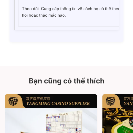
Theo dõi: Cung cấp thông tin về cách họ có thể theo dõi n
hỏi hoặc thắc mắc nào.
Bạn cũng có thể thích