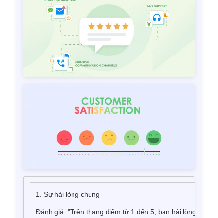
1. Sự hài lòng chung
Đánh giá: "Trên thang điểm từ 1 đến 5, bạn hài lòng với g