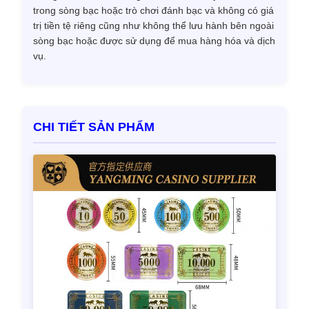
trong sòng bạc hoặc trò chơi đánh bạc và không có giá
trị tiền tệ riêng cũng như không thể lưu hành bên ngoài
sòng bạc hoặc được sử dụng để mua hàng hóa và dịch
vụ.
CHI TIẾT SẢN PHẨM