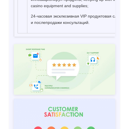
casino equipment and supplies;
24-часовая эксклюзивная VIP продуктовая служба
и послепродажи консультаций.