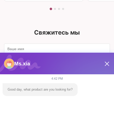
Свяжитесь мы
Ms.xia
4:42 PM
Good day, what product are you looking for?