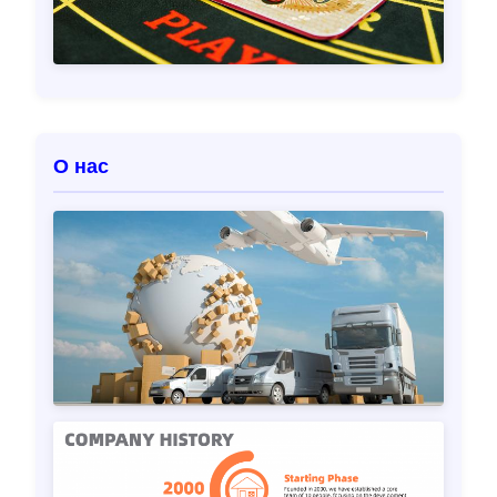
О нас