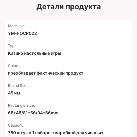
Детали продукта
Model No.:
YM-FOCP002
Type:
Казино настольные игры
Color:
преобладает фактический продукт
Round Size:
45мм
Rectangle Size:
68*48/81*56/94*66mm
Capacity:
760 штук в 1 наборе с коробкой для чипов из