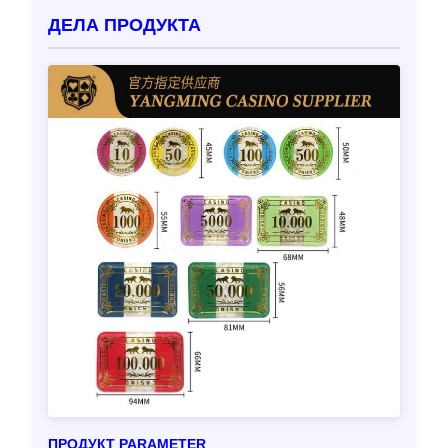
ДЕЛА ПРОДУКТА
ПРОДУКТ PARAMETER