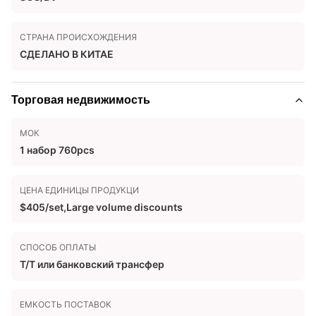
СТРАНА ПРОИСХОЖДЕНИЯ
СДЕЛАНО В КИТАЕ
Торговая недвижимость
МОК
1 набор 760pcs
ЦЕНА ЕДИНИЦЫ ПРОДУКЦИ
$405/set,Large volume discounts
СПОСОБ ОПЛАТЫ
T/T или банковский трансфер
ЕМКОСТЬ ПОСТАВОК