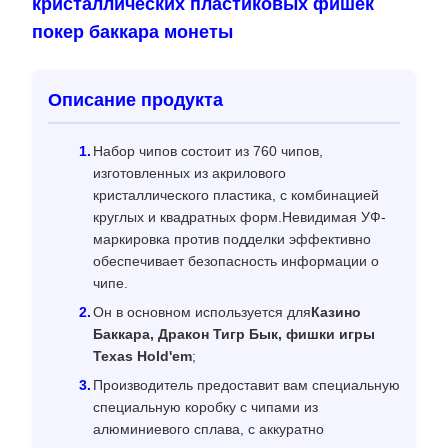
кристаллических пластиковых фишек
покер баккара монеты
Описание продукта
Набор чипов состоит из 760 чипов,
изготовленных из акрилового
кристаллического пластика, с комбинацией
круглых и квадратных форм.Невидимая УФ-
маркировка против подделки эффективно
обеспечивает безопасность информации о
чипе.
Он в основном используется для
Казино
Баккара, Дракон Тигр Бык, фишки игры
Texas Hold'em
;
Производитель предоставит вам специальную
специальную коробку с чипами из
алюминиевого сплава, с аккуратно