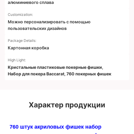
алюминиевого сплава
Customization:
Можно персонализировать с помощью
пользовательских дизайнов
Package Details:
Картонная коробка
High Light:
Кристальные пластиковые покерные фишки
,
Набор для покера Baccarat
,
760 покерных фишек
Характер продукции
760 штук акриловых фишек набор