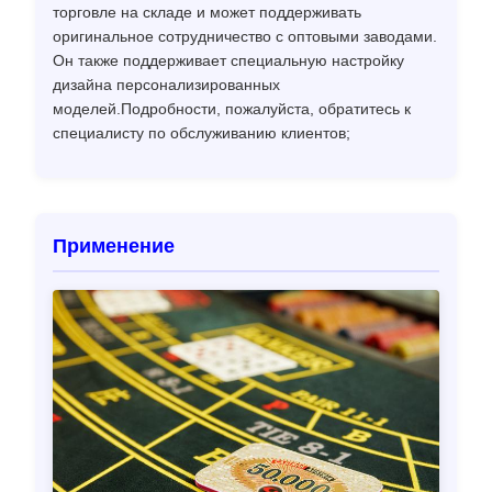
торговле на складе и может поддерживать
оригинальное сотрудничество с оптовыми заводами.
Он также поддерживает специальную настройку
дизайна персонализированных
моделей.Подробности, пожалуйста, обратитесь к
специалисту по обслуживанию клиентов;
Применение