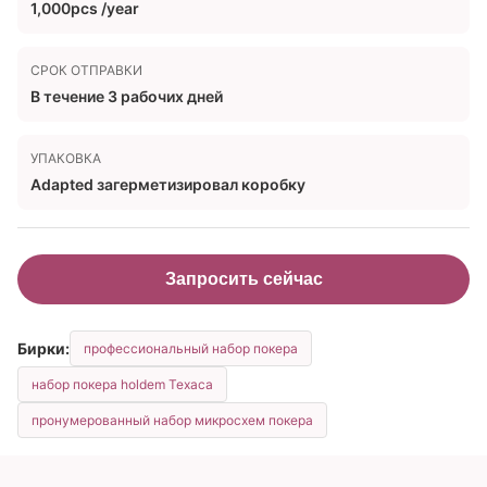
1,000pcs /year
СРОК ОТПРАВКИ
В течение 3 рабочих дней
УПАКОВКА
Adapted загерметизировал коробку
Запросить сейчас
Бирки:
профессиональный набор покера
набор покера holdem Техаса
пронумерованный набор микросхем покера