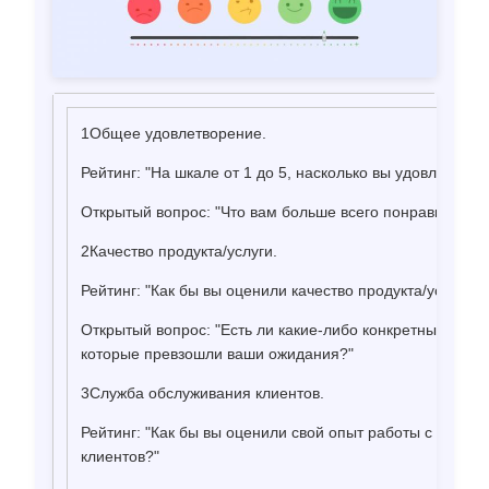
1Общее удовлетворение.
Рейтинг: "На шкале от 1 до 5, насколько вы удовлетвор
Открытый вопрос: "Что вам больше всего понравилось в
2Качество продукта/услуги.
Рейтинг: "Как бы вы оценили качество продукта/услуги?"
Открытый вопрос: "Есть ли какие-либо конкретные аспек
которые превзошли ваши ожидания?"
3Служба обслуживания клиентов.
Рейтинг: "Как бы вы оценили свой опыт работы с наши
клиентов?"