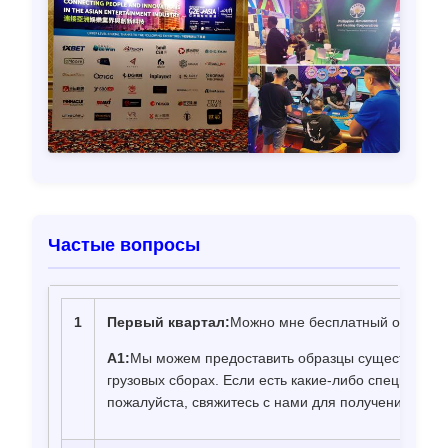
Частые вопросы
1
Первый квартал
:
Можно мне бесплатный образец
А1
:
Мы можем предоставить образцы существующи
грузовых сборах. Если есть какие-либо специальн
пожалуйста, свяжитесь с нами для получения доп