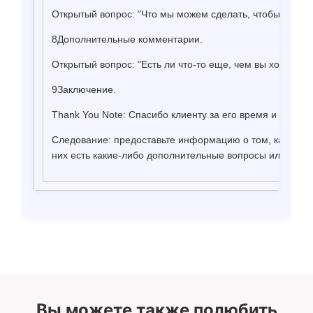
Открытый вопрос: "Что мы можем сделать, чтобы улучши
8Дополнительные комментарии.
Открытый вопрос: "Есть ли что-то еще, чем вы хотели б
9Заключение.
Thank You Note: Спасибо клиенту за его время и отзывы
Следование: предоставьте информацию о том, как они м
них есть какие-либо дополнительные вопросы или проб
Вы можете также полюбить