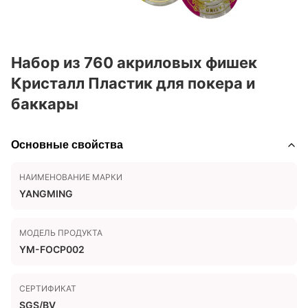
Набор из 760 акриловых фишек
Кристалл Пластик для покера и
баккары
Основные свойства
НАИМЕНОВАНИЕ МАРКИ
YANGMING
МОДЕЛЬ ПРОДУКТА
YM-FOCP002
СЕРТИФИКАТ
SGS/BV