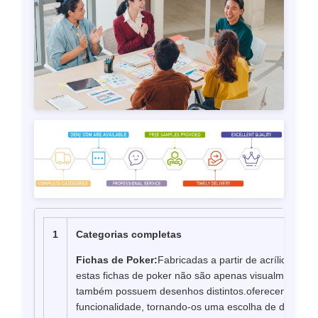
1
Categorias completas
Fichas de Poker:
Fabricadas a partir de acrílico de cr
estas fichas de poker não são apenas visualmente i
também possuem desenhos distintos.oferecem maior
funcionalidade, tornando-os uma escolha de destaqu