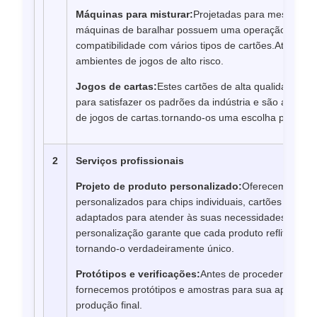
Máquinas para misturar:
Projetadas para mesas de ca
máquinas de baralhar possuem uma operação fácil d
compatibilidade com vários tipos de cartões.Atendim
ambientes de jogos de alto risco.
Jogos de cartas:
Estes cartões de alta qualidade e 
para satisfazer os padrões da indústria e são adeq
de jogos de cartas.tornando-os uma escolha preferida
2
Serviços profissionais
Projeto de produto personalizado:
Oferecemos serv
personalizados para chips individuais, cartões individ
adaptados para atender às suas necessidades especí
personalização garante que cada produto reflita as s
tornando-o verdadeiramente único.
Protótipos e verificações:
Antes de proceder à pro
fornecemos protótipos e amostras para sua aprovaçã
produção final.