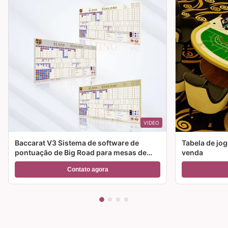
VIDEO
Baccarat V3 Sistema de software de
Tabela de jog
pontuação de Big Road para mesas de
venda
jogos de cassino
Contato agora