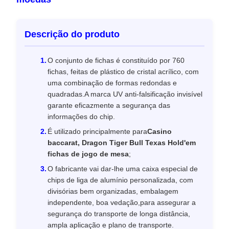
Descrição do produto
O conjunto de fichas é constituído por 760
fichas, feitas de plástico de cristal acrílico, com
uma combinação de formas redondas e
quadradas.A marca UV anti-falsificação invisível
garante eficazmente a segurança das
informações do chip.
É utilizado principalmente para
Casino
baccarat, Dragon Tiger Bull Texas Hold'em
fichas de jogo de mesa
;
O fabricante vai dar-lhe uma caixa especial de
chips de liga de alumínio personalizada, com
divisórias bem organizadas, embalagem
independente, boa vedação,para assegurar a
segurança do transporte de longa distância,
ampla aplicação e plano de transporte.