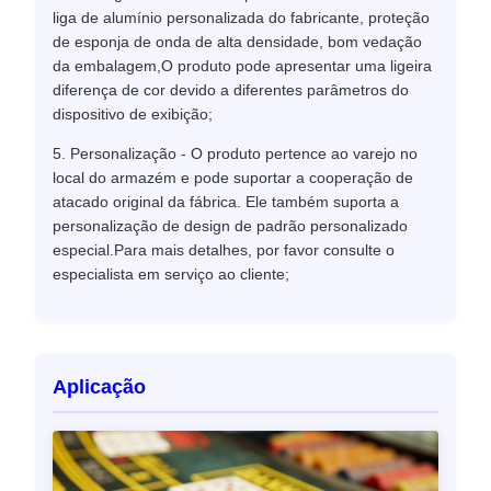
liga de alumínio personalizada do fabricante, proteção
de esponja de onda de alta densidade, bom vedação
da embalagem,O produto pode apresentar uma ligeira
diferença de cor devido a diferentes parâmetros do
dispositivo de exibição;
5. Personalização - O produto pertence ao varejo no
local do armazém e pode suportar a cooperação de
atacado original da fábrica. Ele também suporta a
personalização de design de padrão personalizado
especial.Para mais detalhes, por favor consulte o
especialista em serviço ao cliente;
Aplicação