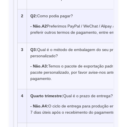
2
Q2
:
Como podia pagar?
- Não.
A2
Preferimos PayPal / WeChat / Alipay / transf
preferir outros termos de pagamento, entre em conta
3
Q3
:
Qual é o método de embalagem do seu produto? 
personalizado?
- Não.
A3
:
Temos o pacote de exportação padrão. Para
pacote personalizado, por favor avise-nos antecipad
pagamento.
4
Quarto trimestre
:
Qual é o prazo de entrega?
- Não.
A4
:
O ciclo de entrega para produção em mass
7 dias úteis após o recebimento do pagamento.