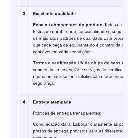
3
Excelente qualidade
Ensaios abrangentes do produto:
Todos os produto
testes de durabilidade, funcionalidade e segurança 
os mais altos padrões de qualidade.Este processo de
que cada peça de equipamento é construída para dur
confiável em várias condições.
Testes e certificação UV de chips de cassino:
As n
submetidas a testes UV e serviços de certificação pa
rigorosos padrões anti-falsificação.oferecendo garant
segurança.
4
Entrega atempada
Políticas de entrega transparentes:
Comunicação clara: Esboçar claramente as políticas d
prazos de entrega previstos para as diferentes regiõ
encomenda.