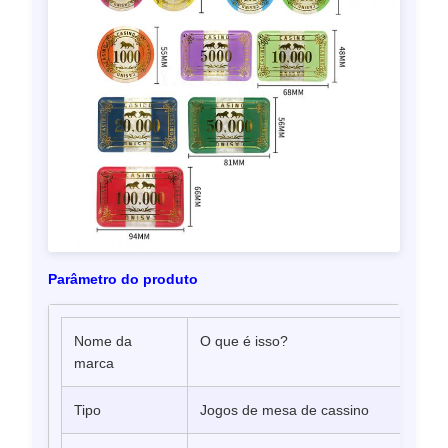
Parâmetro do produto
Nome da
O que é isso?
marca
Tipo
Jogos de mesa de cassino