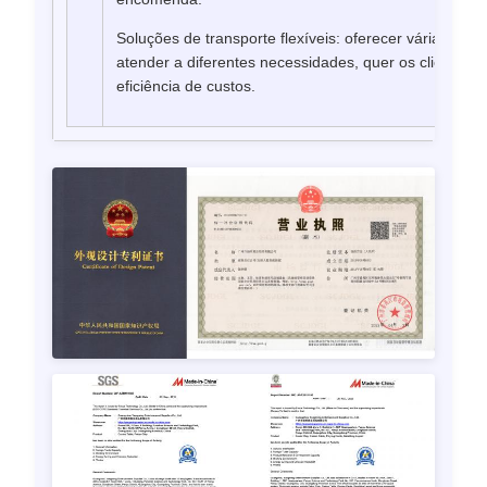
Soluções de transporte flexíveis: oferecer várias opç
atender a diferentes necessidades, quer os clientes p
eficiência de custos.