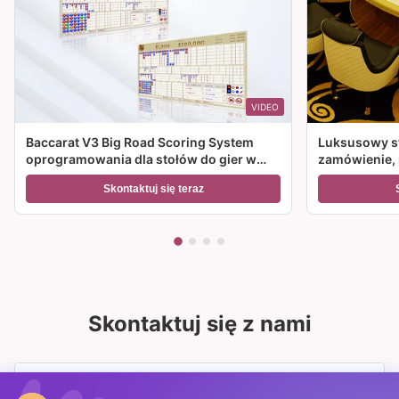
VIDEO
Baccarat V3 Big Road Scoring System
Luksusowy st
oprogramowania dla stołów do gier w
zamówienie, p
kasynie
w kasynie.
Skontaktuj się teraz
Skontaktuj się z nami