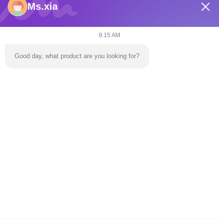
Ms.xia
9:15 AM
Good day, what product are you looking for?
Wysłać
Do Domu
Produkty
Filmy
O Nas
Wycieczka Po Fabryce
Skontaktuj Się Z Nami
Nowości
Bloga
Tel:
86-139 2695 2822-853-6341 4525
E-mail:
ymingservice@163.com