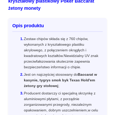
kryształowy plastikowy Poker Baccarat
żetony monety
Opis produktu
Zestaw chipów składa się z 760 chipów,
wykonanych z kryształowego plastiku
akrylowego, z połączeniem okrągłych i
kwadratowych kształtów.Niewidzialny UV znak
przeciwfałszowania skutecznie zapewnia
bezpieczeństwo informacji o chipie.
Jest on najczęściej stosowany do
Baccarat w
kasynie, tygrys smok byk Texas Hold'em
żetony gry stołowej
;
Producent dostarczy ci specjalną skrzynkę z
aluminiowymi płytami, z porządnie
zorganizowanymi przegrody, niezależnym
opakowaniem, dobrym uszczelnieniem,w celu