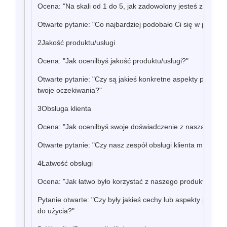
Ocena: "Na skali od 1 do 5, jak zadowolony jesteś z zakup
Otwarte pytanie: "Co najbardziej podobało Ci się w produk
2Jakość produktu/usługi
Ocena: "Jak oceniłbyś jakość produktu/usługi?"
Otwarte pytanie: "Czy są jakieś konkretne aspekty produktu
twoje oczekiwania?"
3Obsługa klienta
Ocena: "Jak oceniłbyś swoje doświadczenie z naszą obsług
Otwarte pytanie: "Czy nasz zespół obsługi klienta mógłby z
4Łatwość obsługi
Ocena: "Jak łatwo było korzystać z naszego produktu/usług
Pytanie otwarte: "Czy były jakieś cechy lub aspekty produktu
do użycia?"