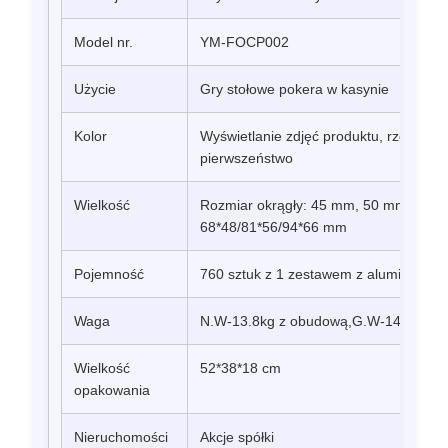
Model nr.
YM-FOCP002
Użycie
Gry stołowe pokera w kasynie
Kolor
Wyświetlanie zdjęć produktu, rzeczywi
pierwszeństwo
Wielkość
Rozmiar okrągły: 45 mm, 50 mm, 55 mm
68*48/81*56/94*66 mm
Pojemność
760 sztuk z 1 zestawem z aluminiowy
Waga
N.W-13.8kg z obudową,G.W-14.0kg z 
Wielkość
52*38*18 cm
opakowania
Nieruchomości
Akcje spółki