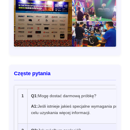
Częste pytania
1
Q1
:
Mogę dostać darmową próbkę?
A1
:
Jeśli istnieje jakieś specjalne wymagania próbki, 
celu uzyskania więcej informacji.