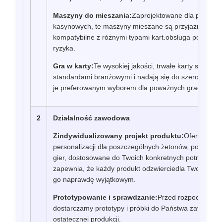
Maszyny do mieszania:
Zaprojektowane dla profesjo
kasynowych, te maszyny mieszane są przyjazne dla u
kompatybilne z różnymi typami kart.obsługa potrzeb 
ryzyka.
Gra w karty:
Te wysokiej jakości, trwałe karty są zap
standardami branżowymi i nadają się do szerokiej gam
je preferowanym wyborem dla poważnych graczy..
2
Działalność zawodowa
Zindywidualizowany projekt produktu:
Oferujemy s
personalizacji dla poszczególnych żetonów, pojedyncz
gier, dostosowane do Twoich konkretnych potrzeb.Nas
zapewnia, że każdy produkt odzwierciedla Twoje wyj
go naprawdę wyjątkowym.
Prototypowanie i sprawdzanie:
Przed rozpoczęciem
dostarczamy prototypy i próbki do Państwa zatwierd
ostatecznej produkcji.