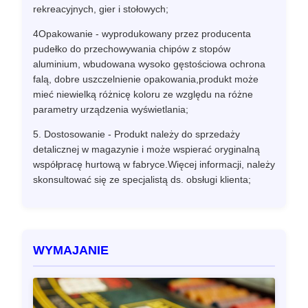
rekreacyjnych, gier i stołowych;
4Opakowanie - wyprodukowany przez producenta
pudełko do przechowywania chipów z stopów
aluminium, wbudowana wysoko gęstościowa ochrona
falą, dobre uszczelnienie opakowania,produkt może
mieć niewielką różnicę koloru ze względu na różne
parametry urządzenia wyświetlania;
5. Dostosowanie - Produkt należy do sprzedaży
detalicznej w magazynie i może wspierać oryginalną
współpracę hurtową w fabryce.Więcej informacji, należy
skonsultować się ze specjalistą ds. obsługi klienta;
WYMAJANIE