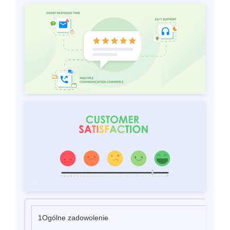
1Ogólne zadowolenie