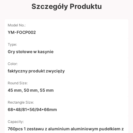
Szczegóły Produktu
Model No.:
YM-FOCP002
Type:
Gry stołowe w kasynie
Color:
faktyczny produkt zwycięży
Round Size:
45 mm, 50 mm, 55 mm
Rectangle Size:
68*48/81*56/94*66mm
Capacity:
760pcs 1 zestawu z aluminium aluminiowym pudełkiem z