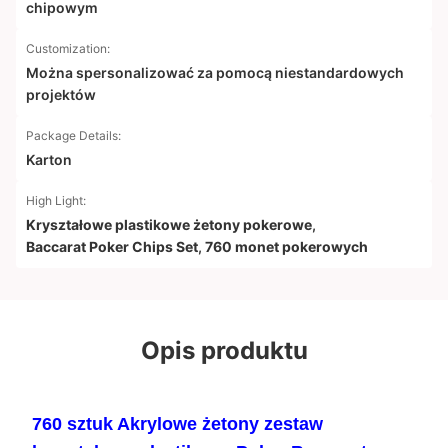
chipowym
Customization:
Można spersonalizować za pomocą niestandardowych
projektów
Package Details:
Karton
High Light:
Kryształowe plastikowe żetony pokerowe
,
Baccarat Poker Chips Set
,
760 monet pokerowych
Opis produktu
760 sztuk Akrylowe żetony zestaw