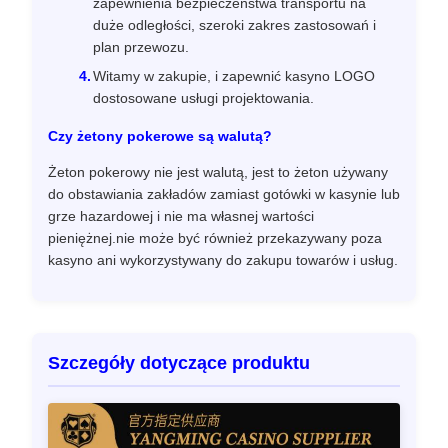
zapewnienia bezpieczeństwa transportu na
duże odległości, szeroki zakres zastosowań i
plan przewozu.
Witamy w zakupie, i zapewnić kasyno LOGO
dostosowane usługi projektowania.
Czy żetony pokerowe są walutą?
Żeton pokerowy nie jest walutą, jest to żeton używany
do obstawiania zakładów zamiast gotówki w kasynie lub
grze hazardowej i nie ma własnej wartości
pieniężnej.nie może być również przekazywany poza
kasyno ani wykorzystywany do zakupu towarów i usług.
Szczegóły dotyczące produktu