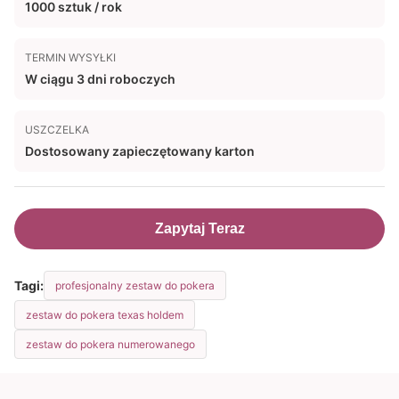
1000 sztuk / rok
TERMIN WYSYŁKI
W ciągu 3 dni roboczych
USZCZELKA
Dostosowany zapieczętowany karton
Zapytaj Teraz
Tagi:
profesjonalny zestaw do pokera
zestaw do pokera texas holdem
zestaw do pokera numerowanego