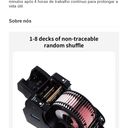
minutos após 4 horas de trabalho contínuo para prolongar a
vida útil.
Sobre nós