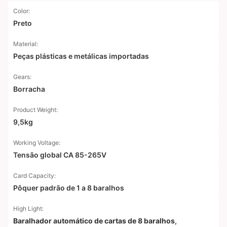
Color:
Preto
Material:
Peças plásticas e metálicas importadas
Gears:
Borracha
Product Weight:
9,5kg
Working Voltage:
Tensão global CA 85-265V
Card Capacity:
Pôquer padrão de 1 a 8 baralhos
High Light:
Baralhador automático de cartas de 8 baralhos
,