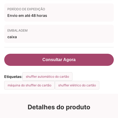
PERÍODO DE EXPEDIÇÃO
Envio em até 48 horas
EMBALAGEM
caixa
Consultar Agora
Etiquetas:
shuffler automático do cartão
máquina do shuffler do cartão
shuffler elétrico do cartão
Detalhes do produto