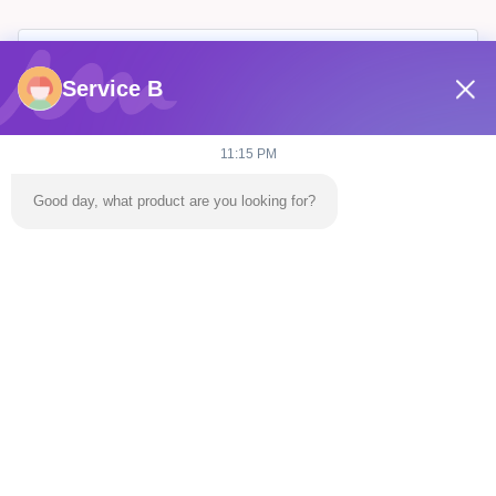
Service B
11:15 PM
Good day, what product are you looking for?
Envie
Para Casa
Produtos
Vídeos
Sobre Nós
Visita À Fábrica