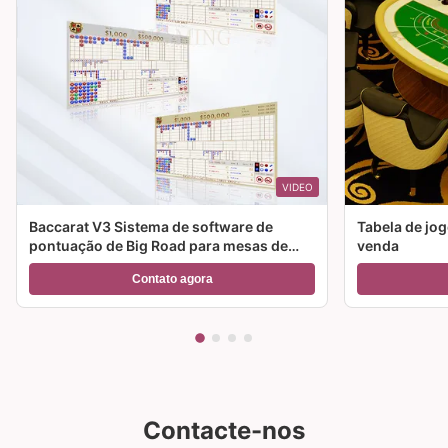
VIDEO
Baccarat V3 Sistema de software de
Tabela de jog
pontuação de Big Road para mesas de
venda
jogos de cassino
Contato agora
Contacte-nos