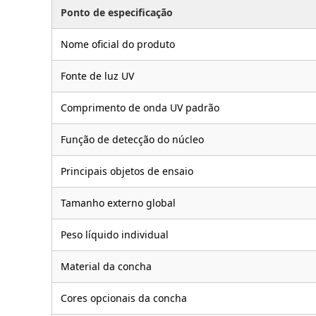
Ponto de especificação
Nome oficial do produto
Fonte de luz UV
Comprimento de onda UV padrão
Função de detecção do núcleo
Principais objetos de ensaio
Tamanho externo global
Peso líquido individual
Material da concha
Cores opcionais da concha