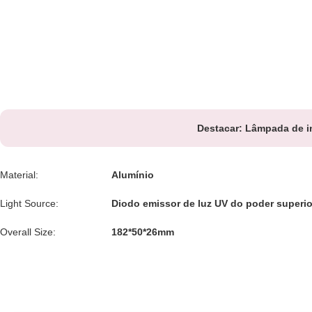
Destacar:
Lâmpada de i
Material:
Alumínio
Light Source:
Diodo emissor de luz UV do poder superio
Overall Size:
182*50*26mm