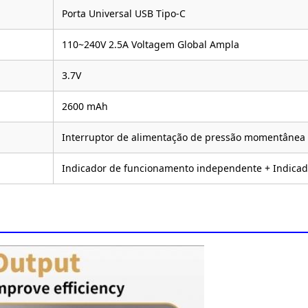
Porta Universal USB Tipo-C
110~240V 2.5A Voltagem Global Ampla
3.7V
2600 mAh
Interruptor de alimentação de pressão momentânea
Indicador de funcionamento independente + Indicad