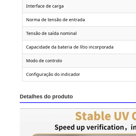
Interface de carga
Norma de tensão de entrada
Tensão de saída nominal
Capacidade da bateria de lítio incorporada
Modo de controlo
Configuração do indicador
Detalhes do produto