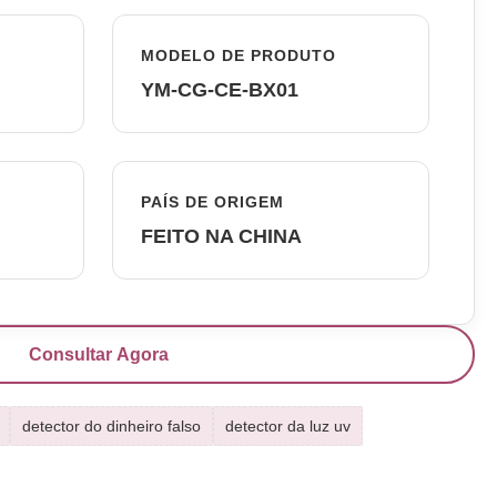
MODELO DE PRODUTO
YM-CG-CE-BX01
PAÍS DE ORIGEM
FEITO NA CHINA
Consultar Agora
detector do dinheiro falso
detector da luz uv