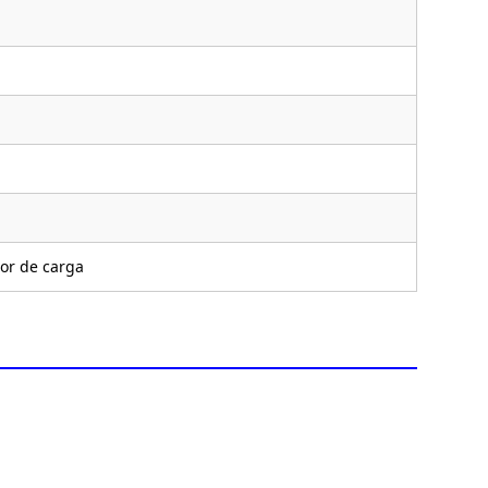
or de carga