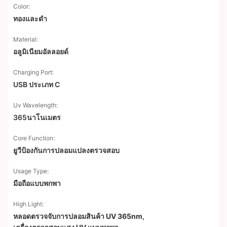
Color:
ทองและดำ
Material:
อลูมิเนียมอัลลอยด์
Charging Port:
USB ประเภท C
Uv Wavelength:
365นาโนเมตร
Core Function:
ยูวีป้องกันการปลอมแปลงตรวจสอบ
Usage Type:
มือถือแบบพกพา
High Light:
หลอดตรวจจับการปลอมสินค้า UV 365nm
,