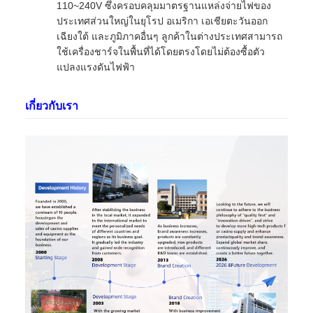
110~240V ซึ่งครอบคลุมมาตรฐานแหล่งจ่ายไฟของ
ประเทศส่วนใหญ่ในยุโรป อเมริกา เอเชียตะวันออก
เฉียงใต้ และภูมิภาคอื่นๆ ลูกค้าในต่างประเทศสามารถ
ใช้เครื่องชาร์จในพื้นที่ได้โดยตรงโดยไม่ต้องซื้อตัว
แปลงแรงดันไฟฟ้า
เกี่ยวกับเรา