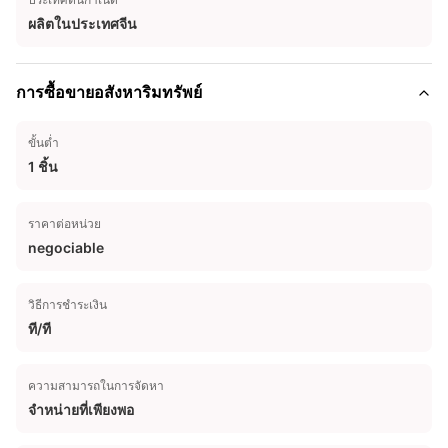
ผลิตในประเทศจีน
การซื้อขายอสังหาริมทรัพย์
ขั้นต่ำ
1 ชิ้น
ราคาต่อหน่วย
negociable
วิธีการชำระเงิน
ที/ที
ความสามารถในการจัดหา
จําหน่ายที่เพียงพอ