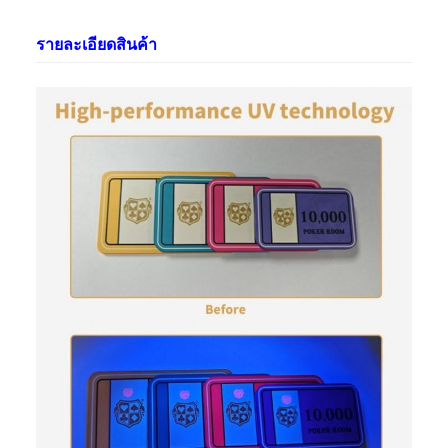
รายละเอียดสินค้า