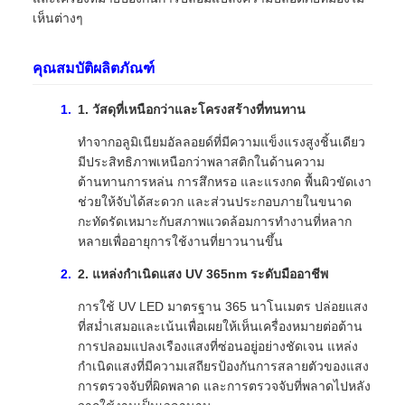
เห็นต่างๆ
คุณสมบัติผลิตภัณฑ์
1. วัสดุที่เหนือกว่าและโครงสร้างที่ทนทาน
ทำจากอลูมิเนียมอัลลอยด์ที่มีความแข็งแรงสูงชิ้นเดียว
มีประสิทธิภาพเหนือกว่าพลาสติกในด้านความ
ต้านทานการหล่น การสึกหรอ และแรงกด พื้นผิวขัดเงา
ช่วยให้จับได้สะดวก และส่วนประกอบภายในขนาด
กะทัดรัดเหมาะกับสภาพแวดล้อมการทำงานที่หลาก
หลายเพื่ออายุการใช้งานที่ยาวนานขึ้น
2. แหล่งกำเนิดแสง UV 365nm ระดับมืออาชีพ
การใช้ UV LED มาตรฐาน 365 นาโนเมตร ปล่อยแสง
ที่สม่ำเสมอและเน้นเพื่อเผยให้เห็นเครื่องหมายต่อต้าน
การปลอมแปลงเรืองแสงที่ซ่อนอยู่อย่างชัดเจน แหล่ง
กำเนิดแสงที่มีความเสถียรป้องกันการสลายตัวของแสง
การตรวจจับที่ผิดพลาด และการตรวจจับที่พลาดไปหลัง