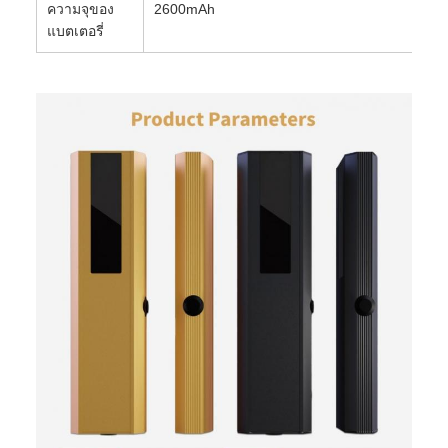
ความจุของ
2600mAh
แบตเตอรี่