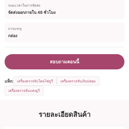
ระยะเวลาในการจัดส่ง
จัดส่งออกภายใน 48 ชั่วโมง
การบรรจุ
กล่อง
สอบถามตอนนี้
แท็ก:
เครื่องตรวจจับโคมไฟยูวี
เครื่องตรวจจับเงินปลอม
เครื่องตรวจจับแสงยูวี
รายละเอียดสินค้า