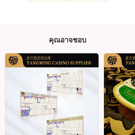
คุณอาจชอบ