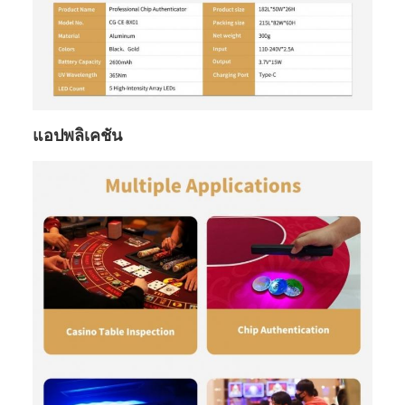
แอปพลิเคชัน